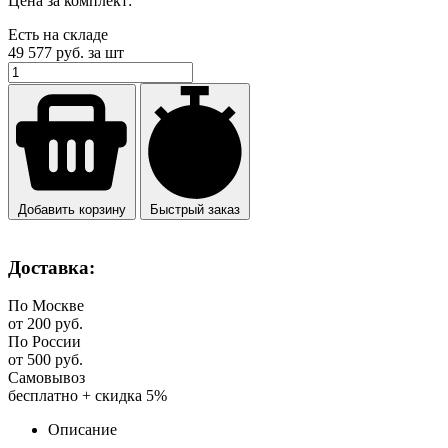
Цена за комплект:
Есть на складе
49 577
руб. за шт
Добавить корзину
Быстрый заказ
Доставка:
По Москве
от 200 руб.
По России
от 500 руб.
Самовывоз
бесплатно + скидка 5%
Описание