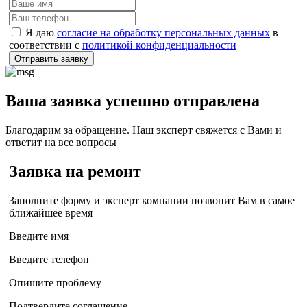
Я даю
согласие на обработку персональных данных
в
соответствии с
политикой конфиденциальности
Отправить заявку
Ваша заявка успешно отправлена
Благодарим за обращение. Наш эксперт свяжется с Вами и
ответит на все вопросы
Заявка на ремонт
Заполните форму и эксперт компании позвонит Вам в самое
ближайшее время
Введите имя
Введите телефон
Опишите проблему
Подтвердите соглашение