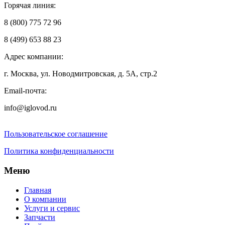
Горячая линия:
8 (800) 775 72 96
8 (499) 653 88 23
Адрес компании:
г. Москва, ул. Новодмитровская, д. 5А, стр.2
Email-почта:
info@iglovod.ru
Пользовательское соглашение
Политика конфиденциальности
Меню
Главная
О компании
Услуги и сервис
Запчасти