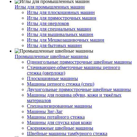
Иглы для промышленных машин
Иглы для плоскошовных машин
Иглы для прямострочных машин
Иглы для оверлоков
Иглы для специальных машин
Иглы для вышивальных машин
Иглы для Мешкозашивочных машин
Иглы для бытовых машин
Промышленные швейные машины
Одноигольные прямострочные швейные машины
Стачивающее-обметочные машины цепного
стежка (оверлоки)
Плоскошовные машины
Машины цепного стежка (спец)
Двухигольные прямострочные швейные машины
Машины для пошива обуви, кожи и тяжёлых
материалов
Специализированные машины
Машины Зиг-Заг
Машины потайного стежка
Машины для спуска края кожи
Скорняжные швейные машины
Швейные машины тамбурного стежка