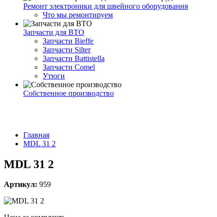
Ремонт электроники для швейного оборудования
Что мы ремонтируем
Запчасти для ВТО
Запчасти Bieffe
Запчасти Silter
Запчасти Battistella
Запчасти Comel
Утюги
Собственное производство
Главная
MDL 31 2
MDL 31 2
Артикул:
959