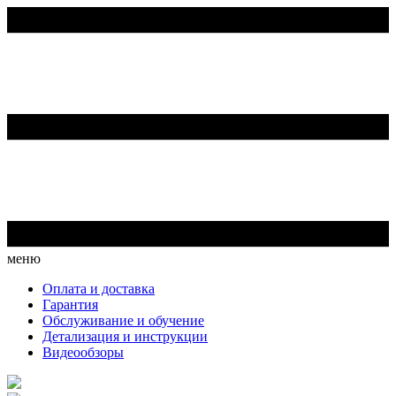
меню
Оплата и доставка
Гарантия
Обслуживание и обучение
Детализация и инструкции
Видеообзоры