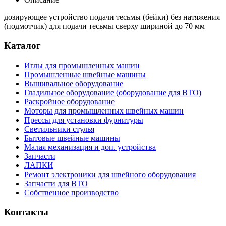
дозирующее устройство подачи тесьмы (бейки) без натяжения
(подмотчик) для подачи тесьмы сверху шириной до 70 мм
Каталог
Иглы для промышленных машин
Промышленные швейные машины
Вышивальное оборудование
Гладильное оборудование (оборудование для ВТО)
Раскройное оборудование
Моторы для промышленных швейных машин
Прессы для установки фурнитуры
Светильники стулья
Бытовые швейные машины
Малая механизация и доп. устройства
Запчасти
ЛАПКИ
Ремонт электроники для швейного оборудования
Запчасти для ВТО
Собственное производство
Контакты