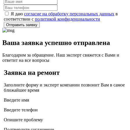
Я даю
согласие на обработку персональных данных
в
соответствии с
политикой конфиденциальности
Отправить заявку
Ваша заявка успешно отправлена
Благодарим за обращение. Наш эксперт свяжется с Вами и
ответит на все вопросы
Заявка на ремонт
Заполните форму и эксперт компании позвонит Вам в самое
ближайшее время
Введите имя
Введите телефон
Опишите проблему
Подтвердите соглашение