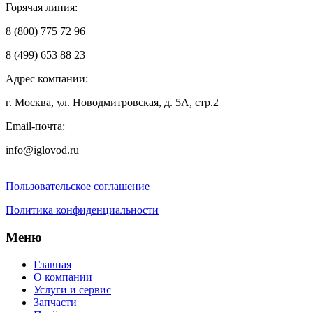
Горячая линия:
8 (800) 775 72 96
8 (499) 653 88 23
Адрес компании:
г. Москва, ул. Новодмитровская, д. 5А, стр.2
Email-почта:
info@iglovod.ru
Пользовательское соглашение
Политика конфиденциальности
Меню
Главная
О компании
Услуги и сервис
Запчасти