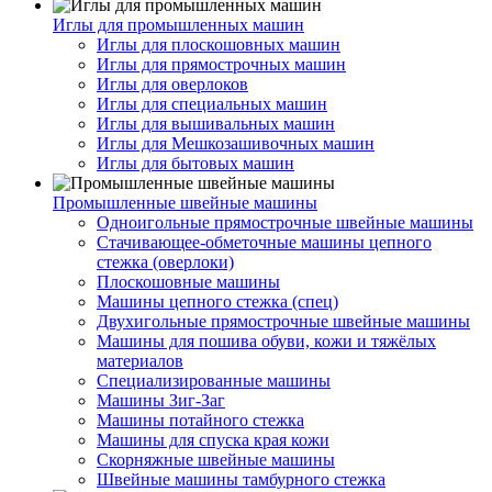
Иглы для промышленных машин
Иглы для плоскошовных машин
Иглы для прямострочных машин
Иглы для оверлоков
Иглы для специальных машин
Иглы для вышивальных машин
Иглы для Мешкозашивочных машин
Иглы для бытовых машин
Промышленные швейные машины
Одноигольные прямострочные швейные машины
Стачивающее-обметочные машины цепного
стежка (оверлоки)
Плоскошовные машины
Машины цепного стежка (спец)
Двухигольные прямострочные швейные машины
Машины для пошива обуви, кожи и тяжёлых
материалов
Специализированные машины
Машины Зиг-Заг
Машины потайного стежка
Машины для спуска края кожи
Скорняжные швейные машины
Швейные машины тамбурного стежка