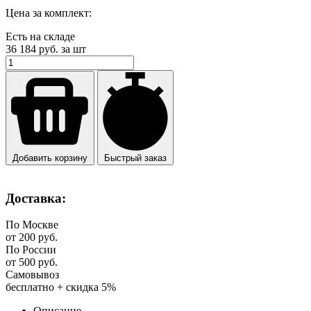
Цена за комплект:
Есть на складе
36 184
руб. за шт
Добавить корзину
Быстрый заказ
Доставка:
По Москве
от 200 руб.
По России
от 500 руб.
Самовывоз
бесплатно + скидка 5%
Описание