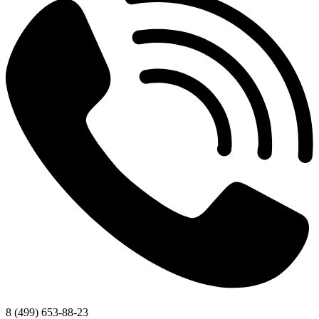
8 (499) 653-88-23