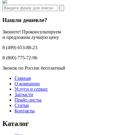
Нашли дешевле?
Звоните! Проконсультируем
и предложим лучшую цену
8 (499) 653-88-23
8 (800) 775-72-96
Звонок по России бесплатный
Главная
О компании
Услуги и сервис
Запчасти
Прайс-листы
Статьи
Контакты
Каталог