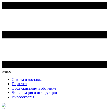
меню
Оплата и доставка
Гарантия
Обслуживание и обучение
Детализация и инструкции
Видеообзоры