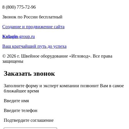
8 (800) 775-72-96
Звонок по России бесплатный
Создание и продвижение сайта
Kulagin
-group.ru
Ваш кратчайший путь до успеха
© 2026 г. Швейное оборудование «Игловод». Все права
защищены
Заказать звонок
Заполните форму и эксперт компании позвонит Вам в самое
ближайшее время
Введите имя
Введите телефон
Подтвердите соглашение