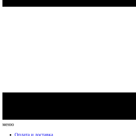
меню
Оплата и доставка