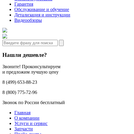
Гарантия
Обслуживание и обучение
Детализация и инструкции
Видеообзоры
Нашли дешевле?
Звоните! Проконсультируем
и предложим лучшую цену
8 (499) 653-88-23
8 (800) 775-72-96
Звонок по России бесплатный
Главная
О компании
Услуги и сервис
Запчасти