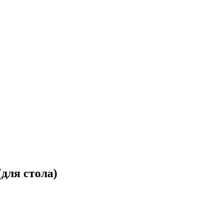
(для стола)