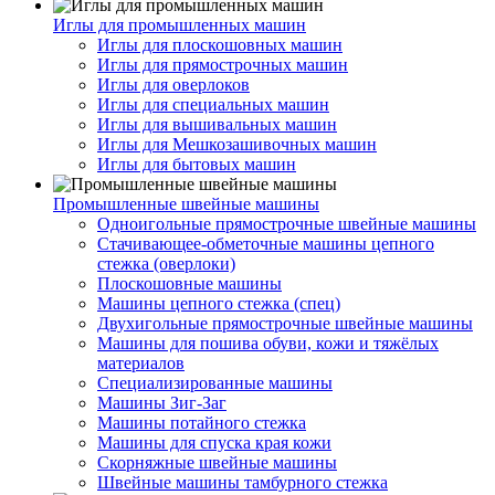
Иглы для промышленных машин
Иглы для плоскошовных машин
Иглы для прямострочных машин
Иглы для оверлоков
Иглы для специальных машин
Иглы для вышивальных машин
Иглы для Мешкозашивочных машин
Иглы для бытовых машин
Промышленные швейные машины
Одноигольные прямострочные швейные машины
Стачивающее-обметочные машины цепного
стежка (оверлоки)
Плоскошовные машины
Машины цепного стежка (спец)
Двухигольные прямострочные швейные машины
Машины для пошива обуви, кожи и тяжёлых
материалов
Специализированные машины
Машины Зиг-Заг
Машины потайного стежка
Машины для спуска края кожи
Скорняжные швейные машины
Швейные машины тамбурного стежка