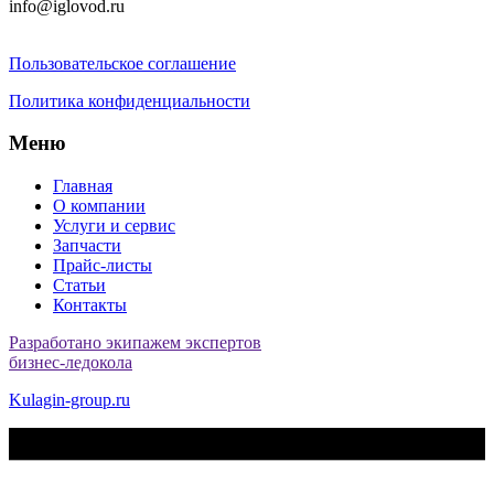
info@iglovod.ru
Пользовательское соглашение
Политика конфиденциальности
Меню
Главная
О компании
Услуги и сервис
Запчасти
Прайс-листы
Статьи
Контакты
Разработано экипажем экспертов
бизнес-ледокола
Kulagin-group.ru