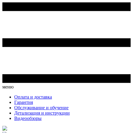
меню
Оплата и доставка
Гарантия
Обслуживание и обучение
Детализация и инструкции
Видеообзоры