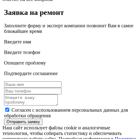
Заявка на ремонт
Заполните форму и эксперт компании позвонит Вам в самое
ближайшее время
Введите имя
Введите телефон
Опишите проблему
Подтвердите соглашение
Согласен с использованием персональных данных для
обработки обращения
Отправить заявку
Наш сайт использует файлы cookie и аналогичные
технологии, чтобы собирать статистику и обеспечивать
корректную работу сайта. Подробная информация в
Политике