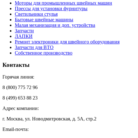
Моторы для промышленных швейных машин
Прессы для установки фурнитуры
Светильники стулья
Бытовые швейные машины
Малая механизация и доп. устройства
Запчасти
ЛАПКИ
Ремонт электроники для швейного оборудования
Запчасти для ВТО
Собственное производство
Контакты
Горячая линия:
8 (800) 775 72 96
8 (499) 653 88 23
Адрес компании:
г. Москва, ул. Новодмитровская, д. 5А, стр.2
Email-почта: