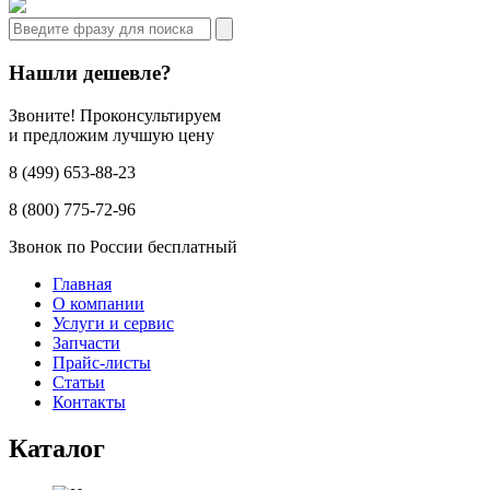
Нашли дешевле?
Звоните! Проконсультируем
и предложим лучшую цену
8 (499) 653-88-23
8 (800) 775-72-96
Звонок по России бесплатный
Главная
О компании
Услуги и сервис
Запчасти
Прайс-листы
Статьи
Контакты
Каталог