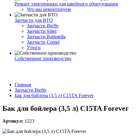
Ремонт электроники для швейного оборудования
Что мы ремонтируем
Запчасти для ВТО
Запчасти Bieffe
Запчасти Silter
Запчасти Battistella
Запчасти Comel
Утюги
Собственное производство
Главная
Запчасти Bieffe
Бак для бойлера (3,5 л) C15TA Forever
Бак для бойлера (3,5 л) C15TA Forever
Артикул:
1223