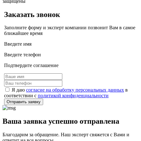
защищены
Заказать звонок
Заполните форму и эксперт компании позвонит Вам в самое
ближайшее время
Введите имя
Введите телефон
Подтвердите соглашение
Я даю
согласие на обработку персональных данных
в
соответствии с
политикой конфиденциальности
Отправить заявку
Ваша заявка успешно отправлена
Благодарим за обращение. Наш эксперт свяжется с Вами и
ответит на все вопросы