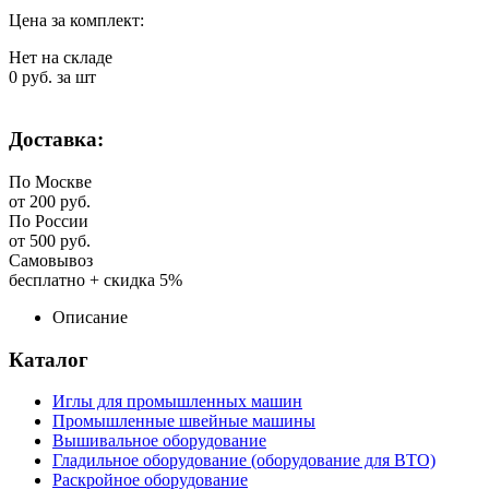
Цена за комплект:
Нет на складе
0
руб. за шт
Доставка:
По Москве
от 200 руб.
По России
от 500 руб.
Самовывоз
бесплатно + скидка 5%
Описание
Каталог
Иглы для промышленных машин
Промышленные швейные машины
Вышивальное оборудование
Гладильное оборудование (оборудование для ВТО)
Раскройное оборудование