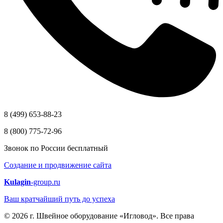
8 (499) 653-88-23
8 (800) 775-72-96
Звонок по России бесплатный
Создание и продвижение сайта
Kulagin
-group.ru
Ваш кратчайший путь до успеха
© 2026 г. Швейное оборудование «Игловод». Все права