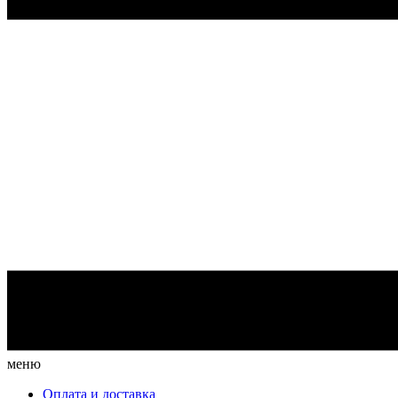
меню
Оплата и доставка