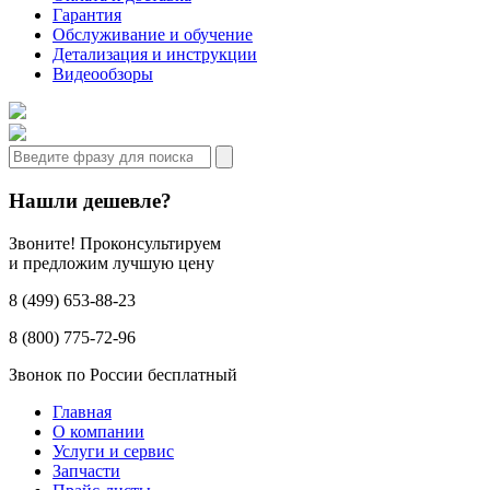
Гарантия
Обслуживание и обучение
Детализация и инструкции
Видеообзоры
Нашли дешевле?
Звоните! Проконсультируем
и предложим лучшую цену
8 (499) 653-88-23
8 (800) 775-72-96
Звонок по России бесплатный
Главная
О компании
Услуги и сервис
Запчасти