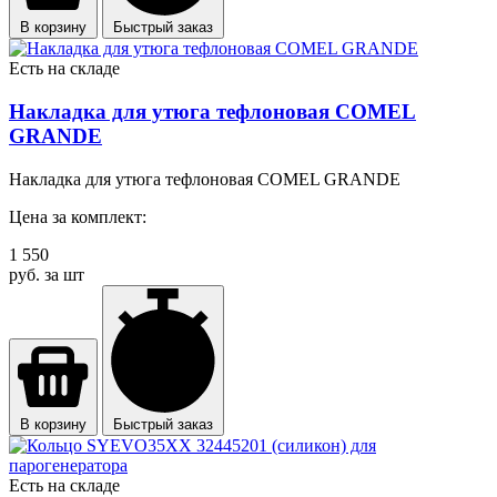
В корзину
Быстрый заказ
Есть на складе
Накладка для утюга тефлоновая COMEL
GRANDE
Накладка для утюга тефлоновая COMEL GRANDE
Цена за комплект:
1 550
руб. за шт
В корзину
Быстрый заказ
Есть на складе