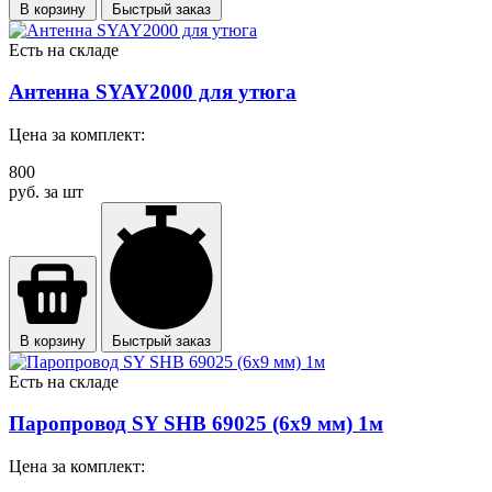
В корзину
Быстрый заказ
Есть на складе
Антенна SYAY2000 для утюга
Цена за комплект:
800
руб. за шт
В корзину
Быстрый заказ
Есть на складе
Паропровод SY SHB 69025 (6х9 мм) 1м
Цена за комплект: