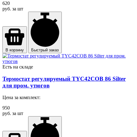
620
руб. за шт
В корзину
Быстрый заказ
Есть на складе
Термостат регулируемый TYC42COB 86 Silter
для пром. утюгов
Цена за комплект:
950
руб. за шт