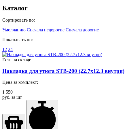
Каталог
Сортировать по:
Умолчанию
Сначала недорогие
Сначала дорогие
Показывать по:
12
24
Есть на складе
Накладка для утюга STB-200 (22.7х12.3 внутри)
Цена за комплект:
1 550
руб. за шт