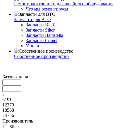
Ремонт электроники для швейного оборудования
Что мы ремонтируем
Запчасти для ВТО
Запчасти Bieffe
Запчасти Silter
Запчасти Battistella
Запчасти Comel
Утюги
Собственное производство
Базовая цена
2
6191
12379
18568
24756
Производитель
Silter