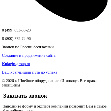
8 (499) 653-88-23
8 (800) 775-72-96
Звонок по России бесплатный
Создание и продвижение сайта
Kulagin
-group.ru
Ваш кратчайший путь до успеха
© 2026 г. Швейное оборудование «Игловод». Все права
защищены
Заказать звонок
Заполните форму и эксперт компании позвонит Вам в самое
ближайшее время