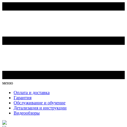
меню
Оплата и доставка
Гарантия
Обслуживание и обучение
Детализация и инструкции
Видеообзоры