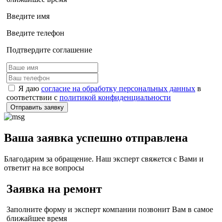
Введите имя
Введите телефон
Подтвердите соглашение
Я даю
согласие на обработку персональных данных
в
соответствии с
политикой конфиденциальности
Отправить заявку
Ваша заявка успешно отправлена
Благодарим за обращение. Наш эксперт свяжется с Вами и
ответит на все вопросы
Заявка на ремонт
Заполните форму и эксперт компании позвонит Вам в самое
ближайшее время