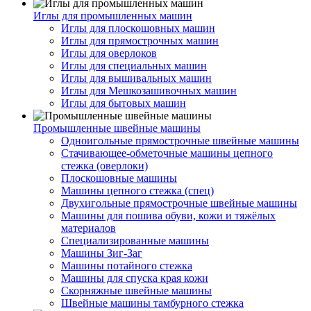
Иглы для промышленных машин
Иглы для плоскошовных машин
Иглы для прямострочных машин
Иглы для оверлоков
Иглы для специальных машин
Иглы для вышивальных машин
Иглы для Мешкозашивочных машин
Иглы для бытовых машин
Промышленные швейные машины
Одноигольные прямострочные швейные машины
Стачивающее-обметочные машины цепного
стежка (оверлоки)
Плоскошовные машины
Машины цепного стежка (спец)
Двухигольные прямострочные швейные машины
Машины для пошива обуви, кожи и тяжёлых
материалов
Специализированные машины
Машины Зиг-Заг
Машины потайного стежка
Машины для спуска края кожи
Скорняжные швейные машины
Швейные машины тамбурного стежка