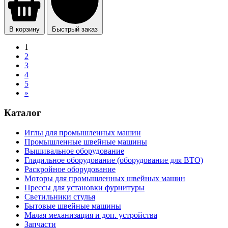
В корзину
Быстрый заказ
1
2
3
4
5
»
Каталог
Иглы для промышленных машин
Промышленные швейные машины
Вышивальное оборудование
Гладильное оборудование (оборудование для ВТО)
Раскройное оборудование
Моторы для промышленных швейных машин
Прессы для установки фурнитуры
Светильники стулья
Бытовые швейные машины
Малая механизация и доп. устройства
Запчасти