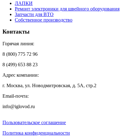
ЛАПКИ
Ремонт электроники для швейного оборудования
Запчасти для ВТО
Собственное производство
Контакты
Горячая линия:
8 (800) 775 72 96
8 (499) 653 88 23
Адрес компании:
г. Москва, ул. Новодмитровская, д. 5А, стр.2
Email-почта:
info@iglovod.ru
Пользовательское соглашение
Политика конфиденциальности