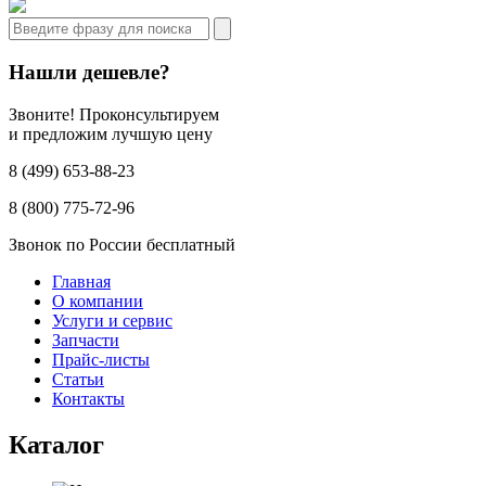
Нашли дешевле?
Звоните! Проконсультируем
и предложим лучшую цену
8 (499) 653-88-23
8 (800) 775-72-96
Звонок по России бесплатный
Главная
О компании
Услуги и сервис
Запчасти
Прайс-листы
Статьи
Контакты
Каталог