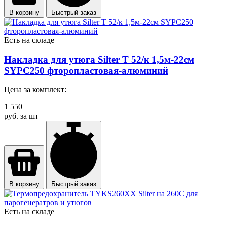
В корзину
Быстрый заказ
Есть на складе
Накладка для утюга Silter Т 52/к 1,5м-22см
SYPC250 фторопластовая-алюминий
Цена за комплект:
1 550
руб. за шт
В корзину
Быстрый заказ
Есть на складе