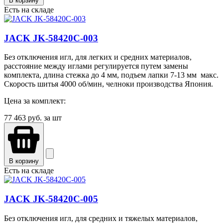
В корзину
Есть на складе
JACK JK-58420C-003
Без отключения игл, для легких и средних материалов,
расстояние между иглами регулируется путем замены
комплекта, длина стежка до 4 мм, подъем лапки 7-13 мм макс.
Скорость шитья 4000 об/мин, челноки производства Япония.
Цена за комплект:
77 463
руб. за шт
В корзину
Есть на складе
JACK JK-58420C-005
Без отключения игл, для средних и тяжелых материалов,