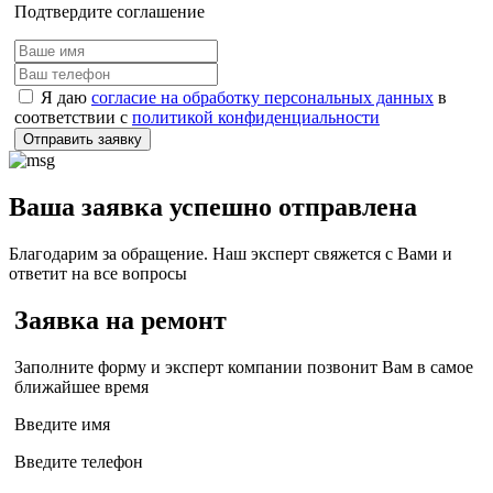
Подтвердите соглашение
Я даю
согласие на обработку персональных данных
в
соответствии с
политикой конфиденциальности
Отправить заявку
Ваша заявка успешно отправлена
Благодарим за обращение. Наш эксперт свяжется с Вами и
ответит на все вопросы
Заявка на ремонт
Заполните форму и эксперт компании позвонит Вам в самое
ближайшее время
Введите имя
Введите телефон