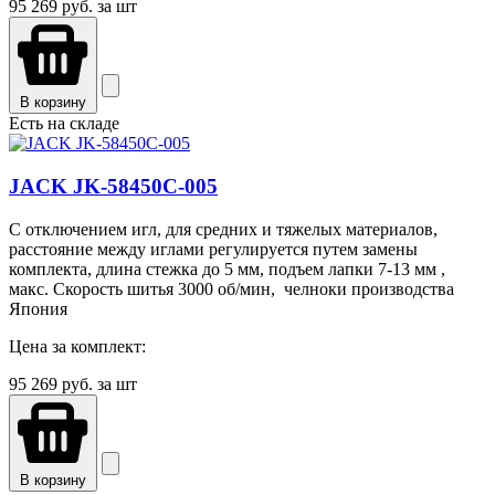
95 269
руб. за шт
В корзину
Есть на складе
JACK JK-58450С-005
С отключением игл, для средних и тяжелых материалов,
расстояние между иглами регулируется путем замены
комплекта, длина стежка до 5 мм, подъем лапки 7-13 мм ,
макс. Скорость шитья 3000 об/мин, челноки производства
Япония
Цена за комплект:
95 269
руб. за шт
В корзину