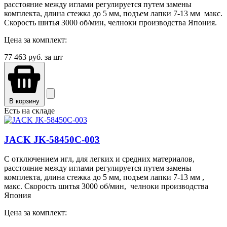
расстояние между иглами регулируется путем замены
комплекта, длина стежка до 5 мм, подъем лапки 7-13 мм макс.
Скорость шитья 3000 об/мин, челноки производства Япония.
Цена за комплект:
77 463
руб. за шт
В корзину
Есть на складе
JACK JK-58450С-003
С отключением игл, для легких и средних материалов,
расстояние между иглами регулируется путем замены
комплекта, длина стежка до 5 мм, подъем лапки 7-13 мм ,
макс. Скорость шитья 3000 об/мин, челноки производства
Япония
Цена за комплект: