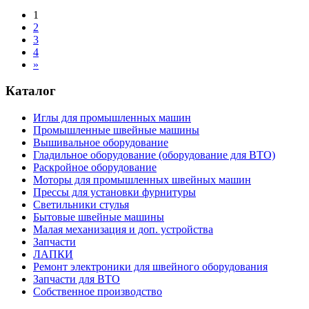
1
2
3
4
»
Каталог
Иглы для промышленных машин
Промышленные швейные машины
Вышивальное оборудование
Гладильное оборудование (оборудование для ВТО)
Раскройное оборудование
Моторы для промышленных швейных машин
Прессы для установки фурнитуры
Светильники стулья
Бытовые швейные машины
Малая механизация и доп. устройства
Запчасти
ЛАПКИ
Ремонт электроники для швейного оборудования
Запчасти для ВТО
Собственное производство