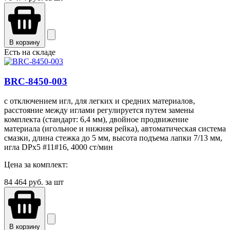
В корзину
Есть на складе
BRC-8450-003
с отключением игл, для легких и средних материалов,
расстояние между иглами регулируется путем замены
комплекта (стандарт: 6,4 мм), двойное продвижение
материала (игольное и нижняя рейка), автоматическая система
смазки, длина стежка до 5 мм, высота подъема лапки 7/13 мм,
игла DPx5 #11#16, 4000 ст/мин
Цена за комплект:
84 464
руб. за шт
В корзину