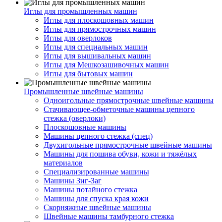
Иглы для промышленных машин
Иглы для плоскошовных машин
Иглы для прямострочных машин
Иглы для оверлоков
Иглы для специальных машин
Иглы для вышивальных машин
Иглы для Мешкозашивочных машин
Иглы для бытовых машин
Промышленные швейные машины
Одноигольные прямострочные швейные машины
Стачивающее-обметочные машины цепного
стежка (оверлоки)
Плоскошовные машины
Машины цепного стежка (спец)
Двухигольные прямострочные швейные машины
Машины для пошива обуви, кожи и тяжёлых
материалов
Специализированные машины
Машины Зиг-Заг
Машины потайного стежка
Машины для спуска края кожи
Скорняжные швейные машины
Швейные машины тамбурного стежка