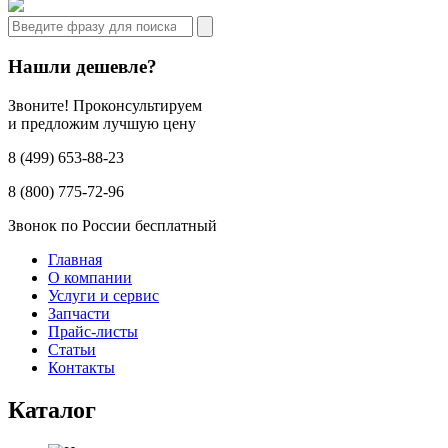
Нашли дешевле?
Звоните! Проконсультируем
и предложим лучшую цену
8 (499) 653-88-23
8 (800) 775-72-96
Звонок по России бесплатный
Главная
О компании
Услуги и сервис
Запчасти
Прайс-листы
Статьи
Контакты
Каталог