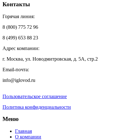
Контакты
Горячая линия:
8 (800) 775 72 96
8 (499) 653 88 23
Адрес компании:
г. Москва, ул. Новодмитровская, д. 5А, стр.2
Email-почта:
info@iglovod.ru
Пользовательское соглашение
Политика конфиденциальности
Меню
Главная
О компании