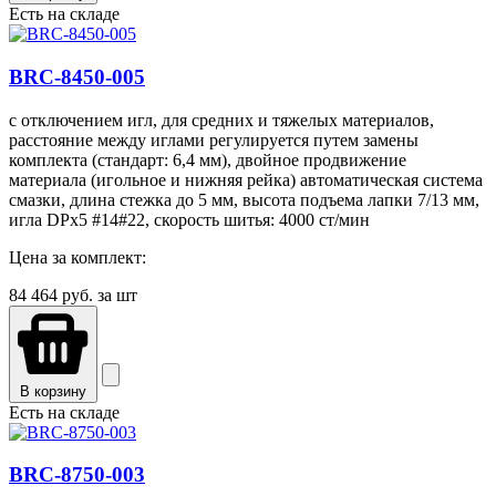
Есть на складе
BRC-8450-005
с отключением игл, для средних и тяжелых материалов,
расстояние между иглами регулируется путем замены
комплекта (стандарт: 6,4 мм), двойное продвижение
материала (игольное и нижняя рейка) автоматическая система
смазки, длина стежка до 5 мм, высота подъема лапки 7/13 мм,
игла DPx5 #14#22, скорость шитья: 4000 ст/мин
Цена за комплект:
84 464
руб. за шт
В корзину
Есть на складе
BRC-8750-003