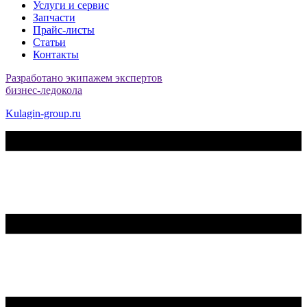
Услуги и сервис
Запчасти
Прайс-листы
Статьи
Контакты
Разработано экипажем экспертов
бизнес-ледокола
Kulagin-group.ru