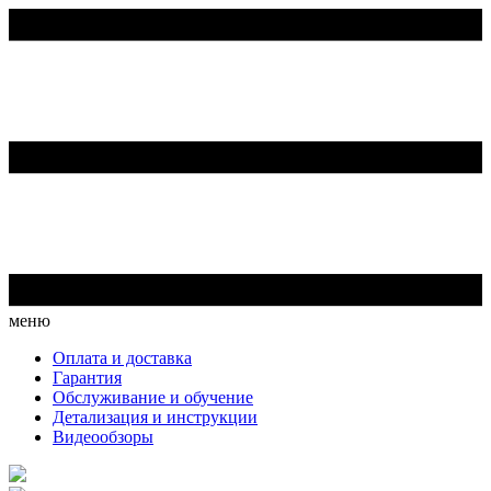
меню
Оплата и доставка
Гарантия
Обслуживание и обучение
Детализация и инструкции
Видеообзоры