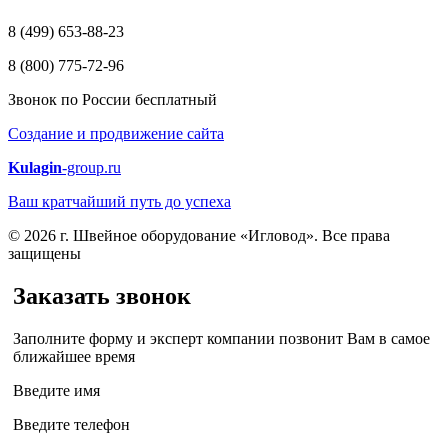
8 (499) 653-88-23
8 (800) 775-72-96
Звонок по России бесплатный
Создание и продвижение сайта
Kulagin
-group.ru
Ваш кратчайший путь до успеха
© 2026 г. Швейное оборудование «Игловод». Все права
защищены
Заказать звонок
Заполните форму и эксперт компании позвонит Вам в самое
ближайшее время
Введите имя
Введите телефон