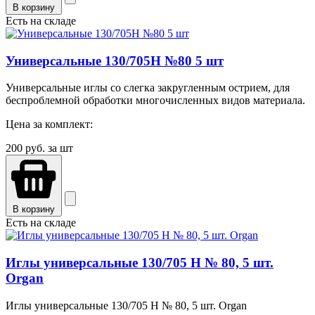
В корзину
Есть на складе
Универсальные 130/705H №80 5 шт
Универсальные иглы со слегка закругленным острием, для
беспроблемной обработки многочисленных видов материала.
Цена за комплект:
200
руб. за шт
В корзину
Есть на складе
Иглы универсальные 130/705 H № 80, 5 шт.
Organ
Иглы универсальные 130/705 H № 80, 5 шт. Organ