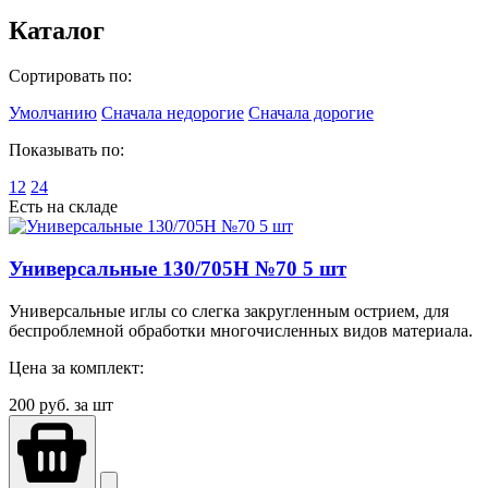
Каталог
Сортировать по:
Умолчанию
Сначала недорогие
Сначала дорогие
Показывать по:
12
24
Есть на складе
Универсальные 130/705H №70 5 шт
Универсальные иглы со слегка закругленным острием, для
беспроблемной обработки многочисленных видов материала.
Цена за комплект:
200
руб. за шт