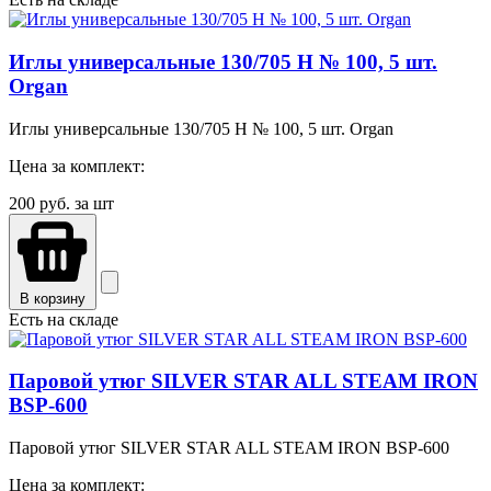
Иглы универсальные 130/705 H № 100, 5 шт.
Organ
Иглы универсальные 130/705 H № 100, 5 шт. Organ
Цена за комплект:
200
руб. за шт
В корзину
Есть на складе
Паровой утюг SILVER STAR ALL STEAM IRON
BSP-600
Паровой утюг SILVER STAR ALL STEAM IRON BSP-600
Цена за комплект: