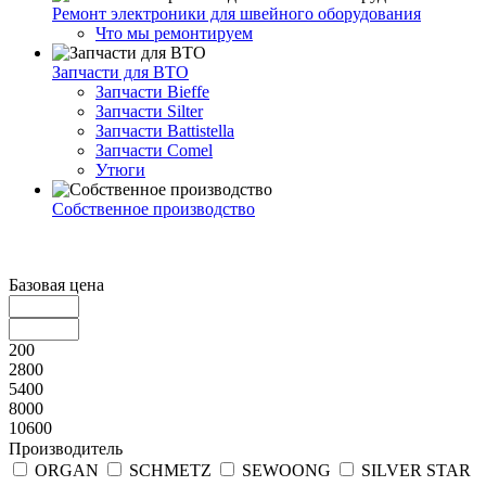
Ремонт электроники для швейного оборудования
Что мы ремонтируем
Запчасти для ВТО
Запчасти Bieffe
Запчасти Silter
Запчасти Battistella
Запчасти Comel
Утюги
Собственное производство
Базовая цена
200
2800
5400
8000
10600
Производитель
ORGAN
SCHMETZ
SEWOONG
SILVER STAR