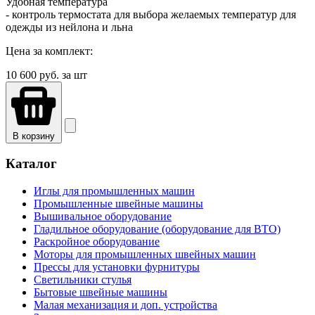
Удобная температура
- контроль термостата для выбора желаемых температур для
одежды из нейлона и льна
Цена за комплект:
10 600
руб. за шт
В корзину
Каталог
Иглы для промышленных машин
Промышленные швейные машины
Вышивальное оборудование
Гладильное оборудование (оборудование для ВТО)
Раскройное оборудование
Моторы для промышленных швейных машин
Прессы для установки фурнитуры
Светильники стулья
Бытовые швейные машины
Малая механизация и доп. устройства