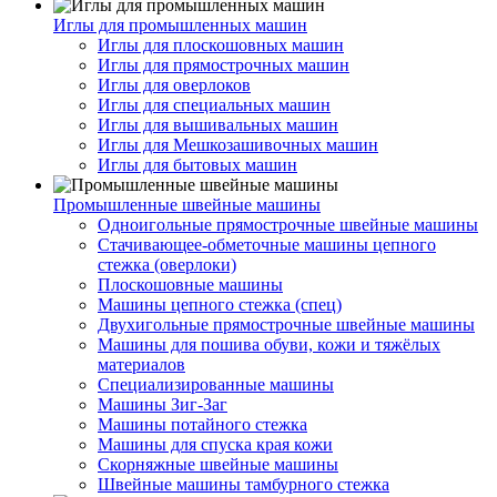
Иглы для промышленных машин
Иглы для плоскошовных машин
Иглы для прямострочных машин
Иглы для оверлоков
Иглы для специальных машин
Иглы для вышивальных машин
Иглы для Мешкозашивочных машин
Иглы для бытовых машин
Промышленные швейные машины
Одноигольные прямострочные швейные машины
Стачивающее-обметочные машины цепного
стежка (оверлоки)
Плоскошовные машины
Машины цепного стежка (спец)
Двухигольные прямострочные швейные машины
Машины для пошива обуви, кожи и тяжёлых
материалов
Специализированные машины
Машины Зиг-Заг
Машины потайного стежка
Машины для спуска края кожи
Скорняжные швейные машины
Швейные машины тамбурного стежка