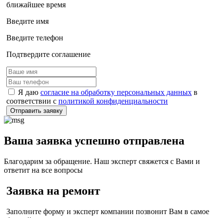
ближайшее время
Введите имя
Введите телефон
Подтвердите соглашение
Я даю
согласие на обработку персональных данных
в
соответствии с
политикой конфиденциальности
Отправить заявку
Ваша заявка успешно отправлена
Благодарим за обращение. Наш эксперт свяжется с Вами и
ответит на все вопросы
Заявка на ремонт
Заполните форму и эксперт компании позвонит Вам в самое