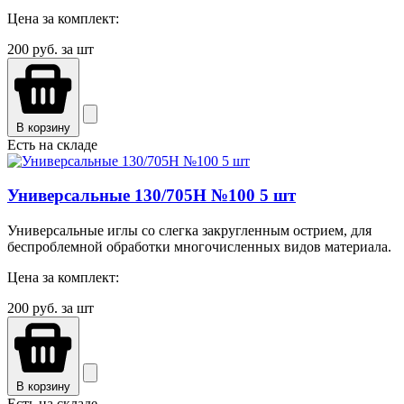
Цена за комплект:
200
руб. за шт
В корзину
Есть на складе
Универсальные 130/705H №100 5 шт
Универсальные иглы со слегка закругленным острием, для
беспроблемной обработки многочисленных видов материала.
Цена за комплект:
200
руб. за шт
В корзину
Есть на складе