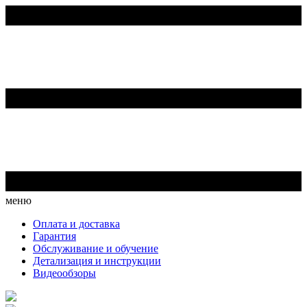
меню
Оплата и доставка
Гарантия
Обслуживание и обучение
Детализация и инструкции
Видеообзоры