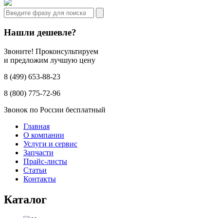
Нашли дешевле?
Звоните! Проконсультируем
и предложим лучшую цену
8 (499) 653-88-23
8 (800) 775-72-96
Звонок по России бесплатный
Главная
О компании
Услуги и сервис
Запчасти
Прайс-листы
Статьи
Контакты
Каталог