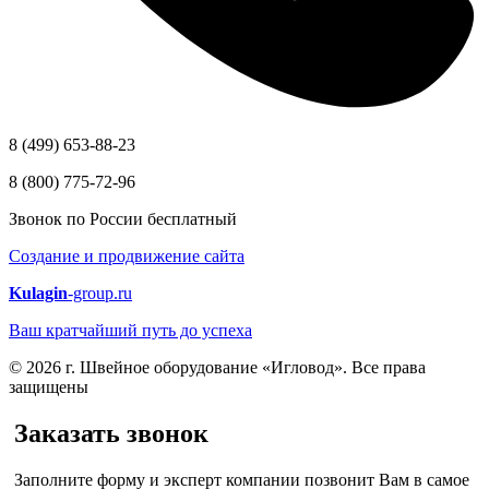
8 (499) 653-88-23
8 (800) 775-72-96
Звонок по России бесплатный
Создание и продвижение сайта
Kulagin
-group.ru
Ваш кратчайший путь до успеха
© 2026 г. Швейное оборудование «Игловод». Все права
защищены
Заказать звонок
Заполните форму и эксперт компании позвонит Вам в самое