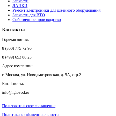
Запчасти
ЛАПКИ
Ремонт электроники для швейного оборудования
Запчасти для ВТО
Собственное производство
Контакты
Горячая линия:
8 (800) 775 72 96
8 (499) 653 88 23
Адрес компании:
г. Москва, ул. Новодмитровская, д. 5А, стр.2
Email-почта:
info@iglovod.ru
Пользовательское соглашение
Политика конфиденциальности