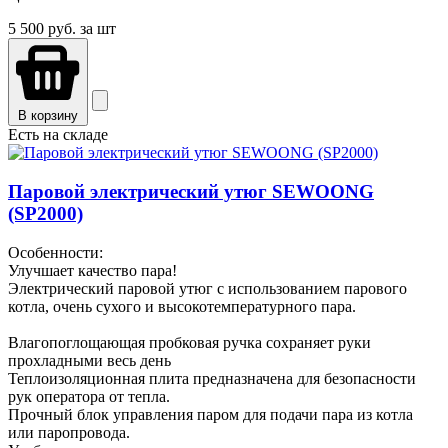
5 500
руб. за шт
В корзину
Есть на складе
Паровой электрический утюг SEWOONG
(SP2000)
Особенности:
Улучшает качество пара!
Электрический паровой утюг с использованием парового
котла, очень сухого и высокотемпературного пара.
Влагопоглощающая пробковая ручка сохраняет руки
прохладными весь день
Теплоизоляционная плита предназначена для безопасности
рук оператора от тепла.
Прочный блок управления паром для подачи пара из котла
или паропровода.