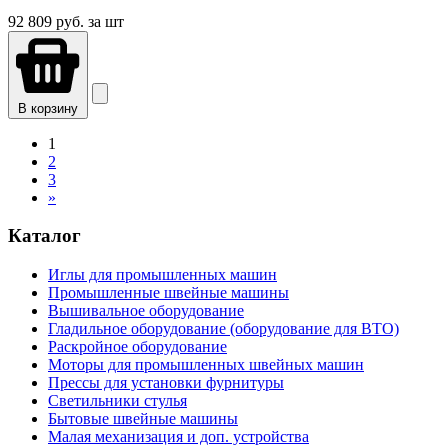
92 809
руб. за шт
В корзину
1
2
3
»
Каталог
Иглы для промышленных машин
Промышленные швейные машины
Вышивальное оборудование
Гладильное оборудование (оборудование для ВТО)
Раскройное оборудование
Моторы для промышленных швейных машин
Прессы для установки фурнитуры
Светильники стулья
Бытовые швейные машины
Малая механизация и доп. устройства