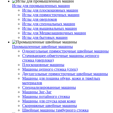
Иглы для промышленных машин
Иглы для плоскошовных машин
Иглы для прямострочных машин
Иглы для оверлоков
Иглы для специальных машин
Иглы для вышивальных машин
Иглы для Мешкозашивочных машин
Иглы для бытовых машин
Промышленные швейные машины
Одноигольные прямострочные швейные машины
Стачивающее-обметочные машины цепного
стежка (оверлоки)
Плоскошовные машины
Машины цепного стежка (спец)
Двухигольные прямострочные швейные машины
Машины для пошива обуви, кожи и тяжёлых
материалов
Специализированные машины
Машины Зиг-Заг
Машины потайного стежка
Машины для спуска края кожи
Скорняжные швейные машины
Швейные машины тамбурного стежка