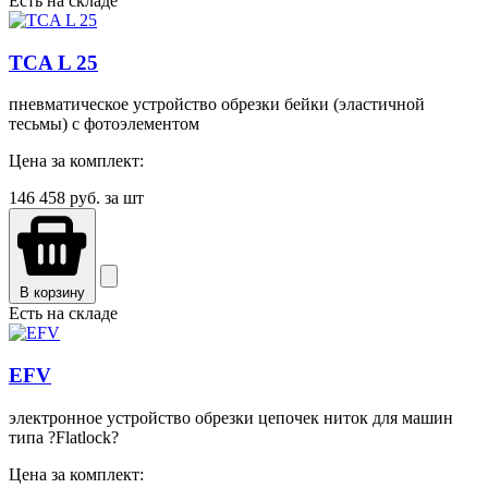
Есть на складе
TCA L 25
пневматическое устройство обрезки бейки (эластичной
тесьмы) с фотоэлементом
Цена за комплект:
146 458
руб. за шт
В корзину
Есть на складе
EFV
электронное устройство обрезки цепочек ниток для машин
типа ?Flatlock?
Цена за комплект: