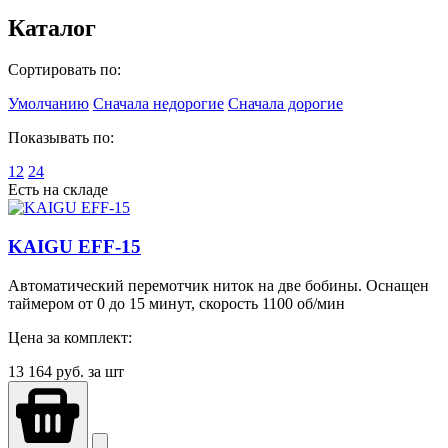
Каталог
Сортировать по:
Умолчанию
Сначала недорогие
Сначала дорогие
Показывать по:
12
24
Есть на складе
KAIGU EFF-15
Автоматический перемотчик ниток на две бобины. Оснащен
таймером от 0 до 15 минут, скорость 1100 об/мин
Цена за комплект:
13 164
руб. за шт