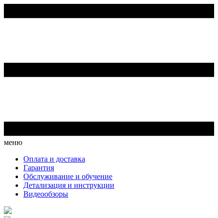
меню
Оплата и доставка
Гарантия
Обслуживание и обучение
Детализация и инструкции
Видеообзоры