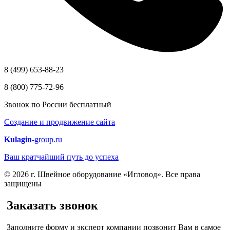
8 (499) 653-88-23
8 (800) 775-72-96
Звонок по России бесплатный
Создание и продвижение сайта
Kulagin
-group.ru
Ваш кратчайший путь до успеха
© 2026 г. Швейное оборудование «Игловод». Все права
защищены
Заказать звонок
Заполните форму и эксперт компании позвонит Вам в самое