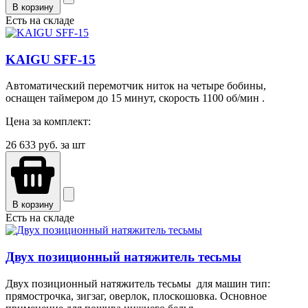
В корзину
Есть на складе
KAIGU SFF-15
Автоматический перемотчик ниток на четыре бобины,
оснащен таймером до 15 минут, скорость 1100 об/мин .
Цена за комплект:
26 633
руб. за шт
В корзину
Есть на складе
Двух позиционный натяжитель тесьмы
Двух позиционный натяжитель тесьмы для машин тип:
прямострочка, зигзаг, оверлок, плоскошовка. Основное