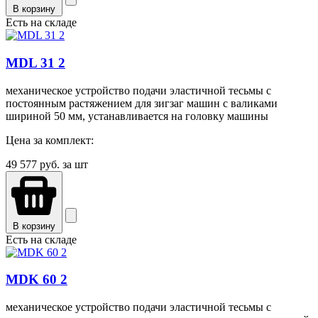
В корзину
Есть на складе
MDL 31 2
механическое устройство подачи эластичной тесьмы с
постоянным растяжением для зигзаг машин с валиками
шириной 50 мм, устанавливается на головку машины
Цена за комплект:
49 577
руб. за шт
В корзину
Есть на складе
MDK 60 2
механическое устройство подачи эластичной тесьмы с