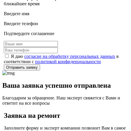
ближайшее время
Введите имя
Введите телефон
Подтвердите соглашение
Я даю
согласие на обработку персональных данных
в
соответствии с
политикой конфиденциальности
Отправить заявку
Ваша заявка успешно отправлена
Благодарим за обращение. Наш эксперт свяжется с Вами и
ответит на все вопросы
Заявка на ремонт
Заполните форму и эксперт компании позвонит Вам в самое