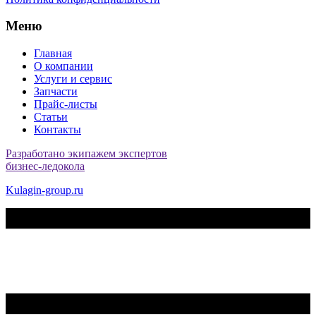
Меню
Главная
О компании
Услуги и сервис
Запчасти
Прайс-листы
Статьи
Контакты
Разработано экипажем экспертов
бизнес-ледокола
Kulagin-group.ru