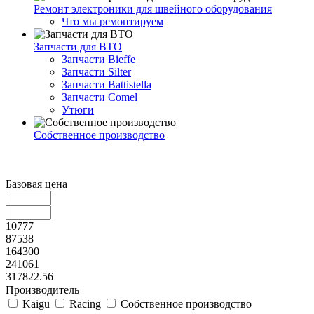
Ремонт электроники для швейного оборудования
Что мы ремонтируем
Запчасти для ВТО
Запчасти Bieffe
Запчасти Silter
Запчасти Battistella
Запчасти Comel
Утюги
Собственное производство
Базовая цена
10777
87538
164300
241061
317822.56
Производитель
Kaigu
Racing
Собственное производство