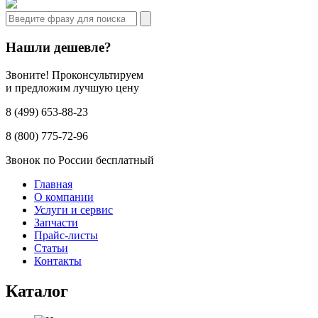
Нашли дешевле?
Звоните! Проконсультируем
и предложим лучшую цену
8 (499) 653-88-23
8 (800) 775-72-96
Звонок по России бесплатный
Главная
О компании
Услуги и сервис
Запчасти
Прайс-листы
Статьи
Контакты
Каталог