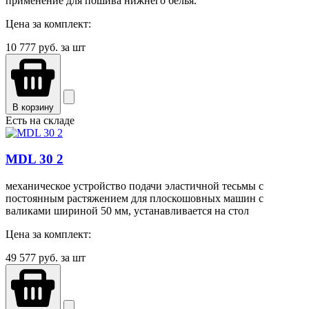
применение для пошива нижнего белья.
Цена за комплект:
10 777
руб. за шт
В корзину
Есть на складе
MDL 30 2
механическое устройство подачи эластичной тесьмы с
постоянным растяжением для плоскошовных машин с
валиками шириной 50 мм, устанавливается на стол
Цена за комплект:
49 577
руб. за шт