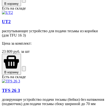
В корзину
Есть на складе
UT2
распутывающее устройство для подачи тесьмы из коробки
(для TFU 16 3)
Цена за комплект:
23 809
руб. за шт
В корзину
Есть на складе
TFS 26 3
дозирующее устройство подачи тесьмы (бейки) без натяжения
(подмотчик) для подачи тесьмы сбоку шириной до 70 мм