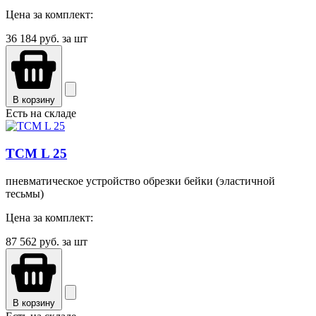
Цена за комплект:
36 184
руб. за шт
В корзину
Есть на складе
TCМ L 25
пневматическое устройство обрезки бейки (эластичной
тесьмы)
Цена за комплект:
87 562
руб. за шт
В корзину