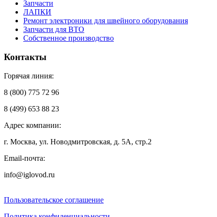
Запчасти
ЛАПКИ
Ремонт электроники для швейного оборудования
Запчасти для ВТО
Собственное производство
Контакты
Горячая линия:
8 (800) 775 72 96
8 (499) 653 88 23
Адрес компании:
г. Москва, ул. Новодмитровская, д. 5А, стр.2
Email-почта:
info@iglovod.ru
Пользовательское соглашение
Политика конфиденциальности