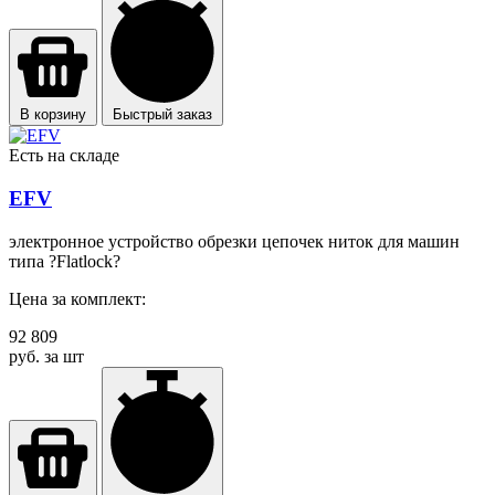
В корзину
Быстрый заказ
Есть на складе
EFV
электронное устройство обрезки цепочек ниток для машин
типа ?Flatlock?
Цена за комплект:
92 809
руб. за шт