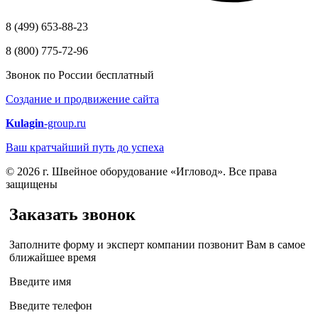
8 (499) 653-88-23
8 (800) 775-72-96
Звонок по России бесплатный
Создание и продвижение сайта
Kulagin
-group.ru
Ваш кратчайший путь до успеха
© 2026 г. Швейное оборудование «Игловод». Все права
защищены
Заказать звонок
Заполните форму и эксперт компании позвонит Вам в самое
ближайшее время
Введите имя
Введите телефон