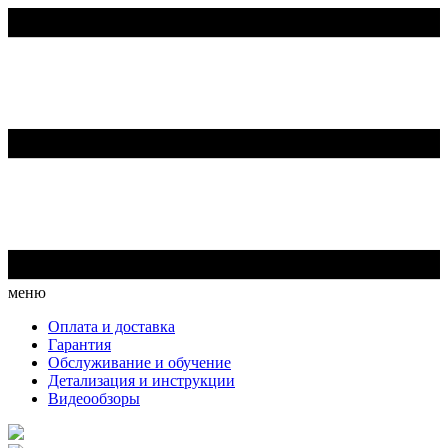
меню
Оплата и доставка
Гарантия
Обслуживание и обучение
Детализация и инструкции
Видеообзоры