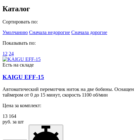
Каталог
Сортировать по:
Умолчанию
Сначала недорогие
Сначала дорогие
Показывать по:
12
24
Есть на складе
KAIGU EFF-15
Автоматический перемотчик ниток на две бобины. Оснащен
таймером от 0 до 15 минут, скорость 1100 об/мин
Цена за комплект:
13 164
руб. за шт