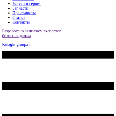
Услуги и сервис
Запчасти
Прайс-листы
Статьи
Контакты
Разработано экипажем экспертов
бизнес-ледокола
Kulagin-group.ru