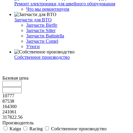
Ремонт электроники для швейного оборудования
Что мы ремонтируем
Запчасти для ВТО
Запчасти Bieffe
Запчасти Silter
Запчасти Battistella
Запчасти Comel
Утюги
Собственное производство
Базовая цена
10777
87538
164300
241061
317822.56
Производитель
Kaigu
Racing
Собственное производство