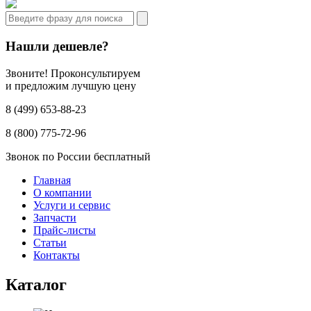
Нашли дешевле?
Звоните! Проконсультируем
и предложим лучшую цену
8 (499) 653-88-23
8 (800) 775-72-96
Звонок по России бесплатный
Главная
О компании
Услуги и сервис
Запчасти
Прайс-листы
Статьи
Контакты
Каталог