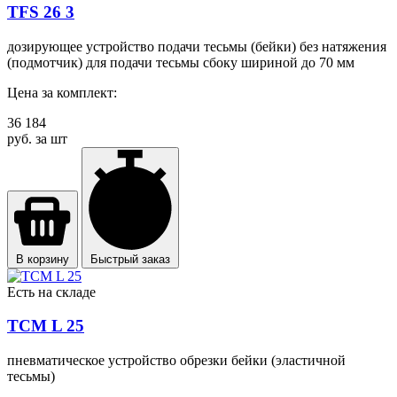
TFS 26 3
дозирующее устройство подачи тесьмы (бейки) без натяжения
(подмотчик) для подачи тесьмы сбоку шириной до 70 мм
Цена за комплект:
36 184
руб. за шт
В корзину
Быстрый заказ
Есть на складе
TCМ L 25
пневматическое устройство обрезки бейки (эластичной
тесьмы)