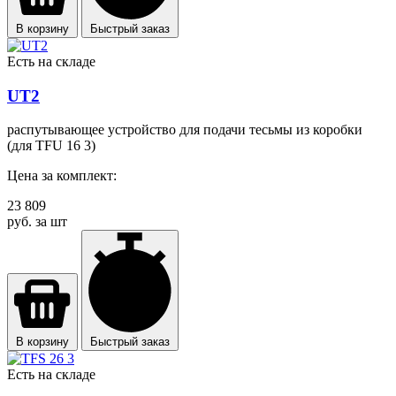
В корзину
Быстрый заказ
Есть на складе
UT2
распутывающее устройство для подачи тесьмы из коробки
(для TFU 16 3)
Цена за комплект:
23 809
руб. за шт
В корзину
Быстрый заказ
Есть на складе