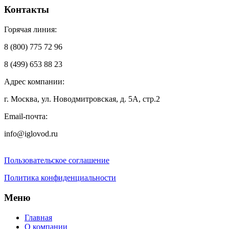
Контакты
Горячая линия:
8 (800) 775 72 96
8 (499) 653 88 23
Адрес компании:
г. Москва, ул. Новодмитровская, д. 5А, стр.2
Email-почта:
info@iglovod.ru
Пользовательское соглашение
Политика конфиденциальности
Меню
Главная
О компании