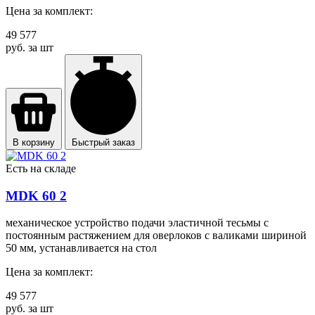
Цена за комплект:
49 577
руб. за шт
В корзину
Быстрый заказ
Есть на складе
MDK 60 2
механическое устройство подачи эластичной тесьмы с
постоянным растяжением для оверлоков с валиками шириной
50 мм, устанавливается на стол
Цена за комплект:
49 577
руб. за шт