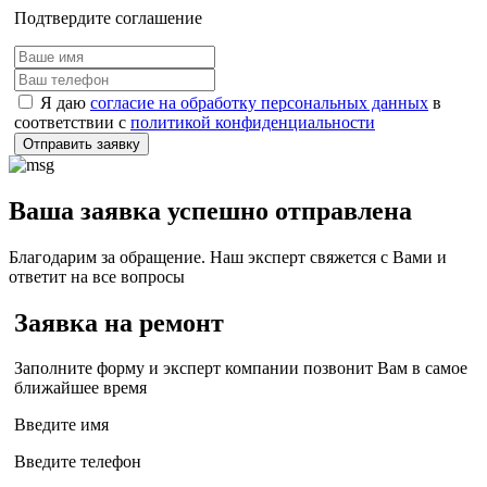
Подтвердите соглашение
Я даю
согласие на обработку персональных данных
в
соответствии с
политикой конфиденциальности
Отправить заявку
Ваша заявка успешно отправлена
Благодарим за обращение. Наш эксперт свяжется с Вами и
ответит на все вопросы
Заявка на ремонт
Заполните форму и эксперт компании позвонит Вам в самое
ближайшее время
Введите имя
Введите телефон