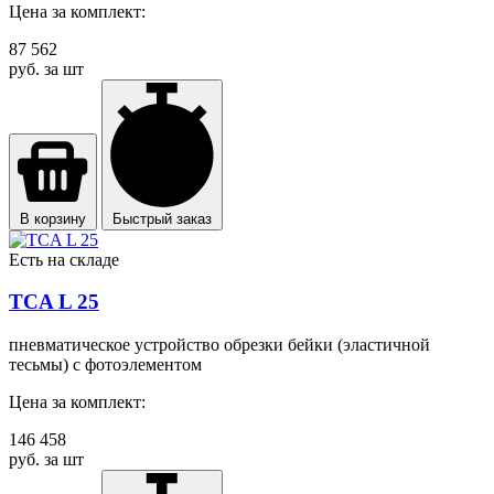
Цена за комплект:
87 562
руб. за шт
В корзину
Быстрый заказ
Есть на складе
TCA L 25
пневматическое устройство обрезки бейки (эластичной
тесьмы) с фотоэлементом
Цена за комплект:
146 458
руб. за шт