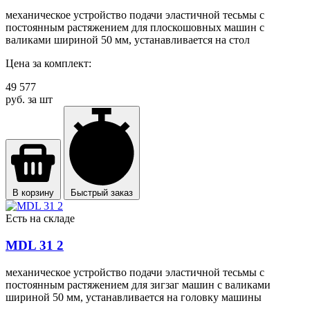
механическое устройство подачи эластичной тесьмы с
постоянным растяжением для плоскошовных машин с
валиками шириной 50 мм, устанавливается на стол
Цена за комплект:
49 577
руб. за шт
В корзину
Быстрый заказ
Есть на складе
MDL 31 2
механическое устройство подачи эластичной тесьмы с
постоянным растяжением для зигзаг машин с валиками
шириной 50 мм, устанавливается на головку машины