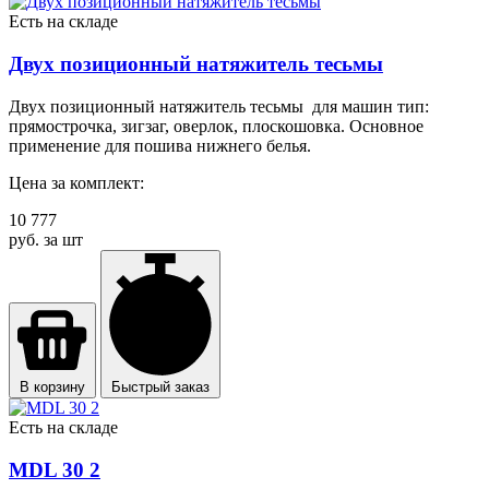
Есть на складе
Двух позиционный натяжитель тесьмы
Двух позиционный натяжитель тесьмы для машин тип:
прямострочка, зигзаг, оверлок, плоскошовка. Основное
применение для пошива нижнего белья.
Цена за комплект:
10 777
руб. за шт
В корзину
Быстрый заказ
Есть на складе
MDL 30 2