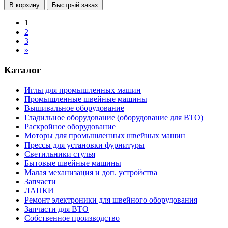
В корзину
Быстрый заказ
1
2
3
»
Каталог
Иглы для промышленных машин
Промышленные швейные машины
Вышивальное оборудование
Гладильное оборудование (оборудование для ВТО)
Раскройное оборудование
Моторы для промышленных швейных машин
Прессы для установки фурнитуры
Светильники стулья
Бытовые швейные машины
Малая механизация и доп. устройства
Запчасти
ЛАПКИ
Ремонт электроники для швейного оборудования
Запчасти для ВТО
Собственное производство