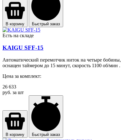
В корзину
Быстрый заказ
Есть на складе
KAIGU SFF-15
Автоматический перемотчик ниток на четыре бобины,
оснащен таймером до 15 минут, скорость 1100 об/мин .
Цена за комплект:
26 633
руб. за шт
В корзину
Быстрый заказ