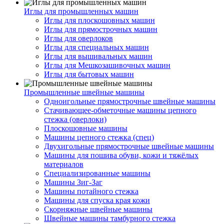
Иглы для промышленных машин
Иглы для плоскошовных машин
Иглы для прямострочных машин
Иглы для оверлоков
Иглы для специальных машин
Иглы для вышивальных машин
Иглы для Мешкозашивочных машин
Иглы для бытовых машин
Промышленные швейные машины
Одноигольные прямострочные швейные машины
Стачивающее-обметочные машины цепного
стежка (оверлоки)
Плоскошовные машины
Машины цепного стежка (спец)
Двухигольные прямострочные швейные машины
Машины для пошива обуви, кожи и тяжёлых
материалов
Специализированные машины
Машины Зиг-Заг
Машины потайного стежка
Машины для спуска края кожи
Скорняжные швейные машины
Швейные машины тамбурного стежка