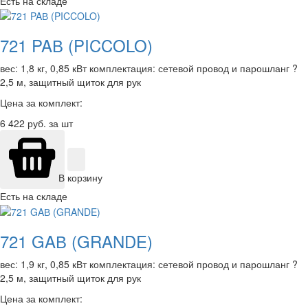
Есть на складе
721 PAВ (PICCOLO)
вес: 1,8 кг, 0,85 кВт комплектация: сетевой провод и парошланг ?
2,5 м, защитный щиток для рук
Цена за комплект:
6 422
руб. за шт
В корзину
Есть на складе
721 GAВ (GRANDE)
вес: 1,9 кг, 0,85 кВт комплектация: сетевой провод и парошланг ?
2,5 м, защитный щиток для рук
Цена за комплект: