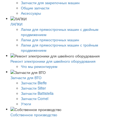
Запчасти для закрепочных машин
Общие запчасти
Аксессуары
ЛАПКИ
Лапки для прямострочных машин с двойным
продвижением
Лапки для прямострочных машин
Лапки для прямострочных машин с тройным
продвижением
Ремонт электроники для швейного оборудования
Что мы ремонтируем
Запчасти для ВТО
Запчасти Bieffe
Запчасти Silter
Запчасти Battistella
Запчасти Comel
Утюги
Собственное производство