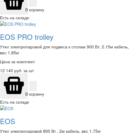
В корзину
Есть на складе
EOS PRO trolley
Утюг электропаровой для подвеса к столам 900 Вт, 2.15м кабель,
вес 1,85кг
Цена за комплект:
12 140
руб. за шт
В корзину
Есть на складе
EOS
Утюг электропаровой 800 Вт , 2м кабель, вес 1,75кг