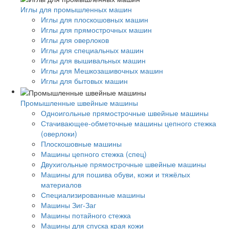
Иглы для промышленных машин
Иглы для плоскошовных машин
Иглы для прямострочных машин
Иглы для оверлоков
Иглы для специальных машин
Иглы для вышивальных машин
Иглы для Мешкозашивочных машин
Иглы для бытовых машин
Промышленные швейные машины
Одноигольные прямострочные швейные машины
Стачивающее-обметочные машины цепного стежка
(оверлоки)
Плоскошовные машины
Машины цепного стежка (спец)
Двухигольные прямострочные швейные машины
Машины для пошива обуви, кожи и тяжёлых
материалов
Специализированные машины
Машины Зиг-Заг
Машины потайного стежка
Машины для спуска края кожи