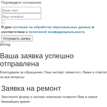
Подтвердите соглашение
Я даю
согласие на обработку персональных данных
в
соответствии с
политикой конфиденциальности
Отправить заявку
Ваша заявка успешно
отправлена
Благодарим за обращение. Наш эксперт свяжется с Вами и ответит
на все вопросы
Заявка на ремонт
Заполните форму и эксперт компании позвонит Вам в самое
ближайшее время