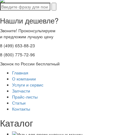
Нашли дешевле?
Звоните! Проконсультируем
и предложим лучшую цену
8 (499) 653-88-23
8 (800) 775-72-96
Звонок по России бесплатный
Главная
О компании
Услуги и сервис
Запчасти
Прайс-листы
Статьи
Контакты
Каталог