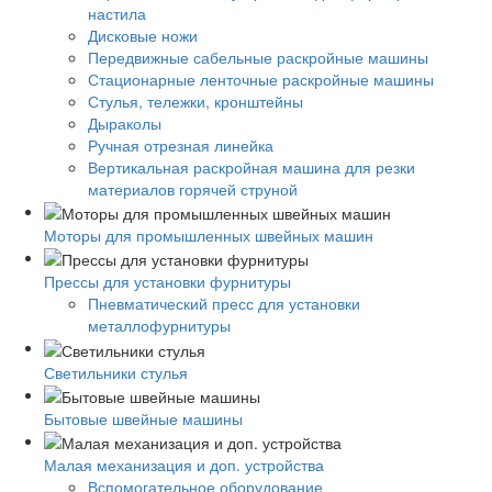
настила
Дисковые ножи
Передвижные сабельные раскройные машины
Стационарные ленточные раскройные машины
Стулья, тележки, кронштейны
Дыраколы
Ручная отрезная линейка
Вертикальная раскройная машина для резки
материалов горячей струной
Моторы для промышленных швейных машин
Прессы для установки фурнитуры
Пневматический пресс для установки
металлофурнитуры
Светильники стулья
Бытовые швейные машины
Малая механизация и доп. устройства
Вспомогательное оборудование