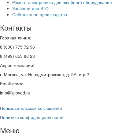
Ремонт электроники для швейного оборудования
Запчасти для ВТО
Собственное производство
Контакты
Горячая линия:
8 (800) 775 72 96
8 (499) 653 88 23
Адрес компании:
г. Москва, ул. Новодмитровская, д. 5А, стр.2
Email-почта:
info@iglovod.ru
Пользовательское соглашение
Политика конфиденциальности
Меню