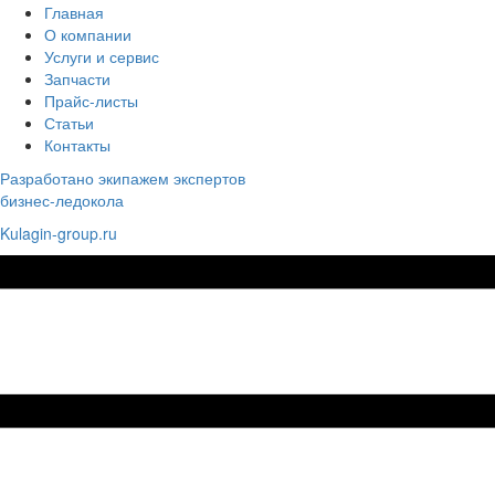
Главная
О компании
Услуги и сервис
Запчасти
Прайс-листы
Статьи
Контакты
Разработано экипажем экспертов
бизнес-ледокола
Kulagin-group.ru