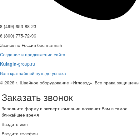
8 (499) 653-88-23
8 (800) 775-72-96
Звонок по России бесплатный
Создание и продвижение сайта
Kulagin
-group.ru
Ваш кратчайший путь до успеха
© 2026 г. Швейное оборудование «Игловод». Все права защищены
Заказать звонок
Заполните форму и эксперт компании позвонит Вам в самое
ближайшее время
Введите имя
Введите телефон