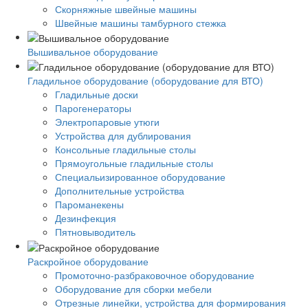
Скорняжные швейные машины
Швейные машины тамбурного стежка
Вышивальное оборудование
Гладильное оборудование (оборудование для ВТО)
Гладильные доски
Парогенераторы
Электропаровые утюги
Устройства для дублирования
Консольные гладильные столы
Прямоугольные гладильные столы
Специальизированное оборудование
Дополнительные устройства
Пароманекены
Дезинфекция
Пятновыводитель
Раскройное оборудование
Промоточно-разбраковочное оборудование
Оборудование для сборки мебели
Отрезные линейки, устройства для формирования