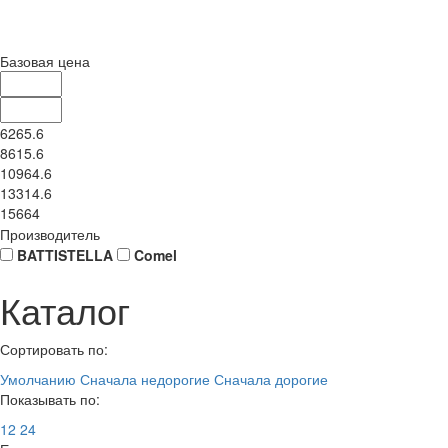
Базовая цена
6265.6
8615.6
10964.6
13314.6
15664
Производитель
BATTISTELLA
Comel
Каталог
Сортировать по:
Умолчанию
Сначала недорогие
Сначала дорогие
Показывать по:
12
24