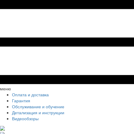
меню
Оплата и доставка
Гарантия
Обслуживание и обучение
Детализация и инструкции
Видеообзоры