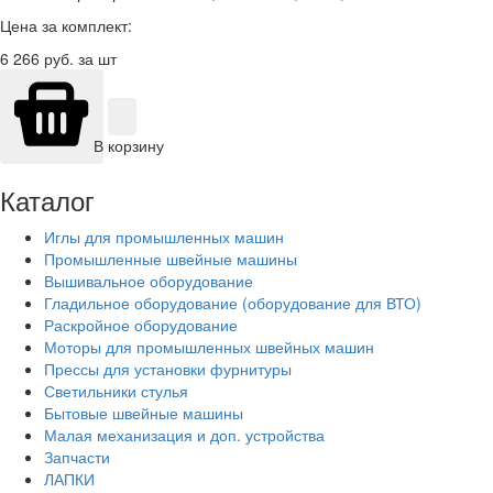
Цена за комплект:
6 266
руб. за шт
В корзину
Каталог
Иглы для промышленных машин
Промышленные швейные машины
Вышивальное оборудование
Гладильное оборудование (оборудование для ВТО)
Раскройное оборудование
Моторы для промышленных швейных машин
Прессы для установки фурнитуры
Светильники стулья
Бытовые швейные машины
Малая механизация и доп. устройства
Запчасти
ЛАПКИ