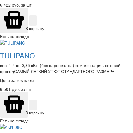
6 422
руб. за шт
В корзину
Есть на складе
TULIPANO
вес: 1,4 кг, 0,85 кВт, (без парошланга) комплектация: сетевой
проводСАМЫЙ ЛЕГКИЙ УТЮГ СТАНДАРТНОГО РАЗМЕРА
Цена за комплект:
6 501
руб. за шт
В корзину
Есть на складе