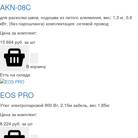
AKN-08C
для расколки швов, подошва из литого алюминия, вес: 1,3 кг, 0,6
кВт, (без парошланга) комплектация: сетевой провод
Цена за комплект:
15 664
руб. за шт
В корзину
Есть на складе
EOS PRO
Утюг электропаровой 900 Вт, 2.15м кабель, вес 1,85кг
Цена за комплект:
8 224
руб. за шт