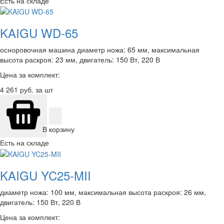
Есть на складе
KAIGU WD-65
осноровочная машина диаметр ножа: 65 мм, максимальная
высота раскроя: 23 мм, двигатель: 150 Вт, 220 В
Цена за комплект:
4 261
руб. за шт
В корзину
Есть на складе
KAIGU YC25-MII
диаметр ножа: 100 мм, максимальная высота раскроя: 26 мм,
двигатель: 150 Вт, 220 В
Цена за комплект: