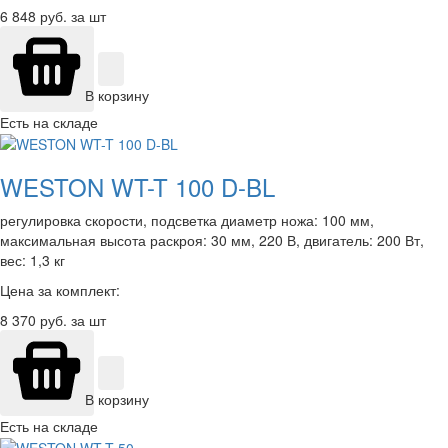
6 848
руб. за шт
В корзину
Есть на складе
WESTON WT-T 100 D-BL
регулировка скорости, подсветка диаметр ножа: 100 мм,
максимальная высота раскроя: 30 мм, 220 В, двигатель: 200 Вт,
вес: 1,3 кг
Цена за комплект:
8 370
руб. за шт
В корзину
Есть на складе