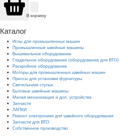
В корзину
Каталог
Иглы для промышленных машин
Промышленные швейные машины
Вышивальное оборудование
Гладильное оборудование (оборудование для ВТО)
Раскройное оборудование
Моторы для промышленных швейных машин
Прессы для установки фурнитуры
Светильники стулья
Бытовые швейные машины
Малая механизация и доп. устройства
Запчасти
ЛАПКИ
Ремонт электроники для швейного оборудования
Запчасти для ВТО
Собственное производство