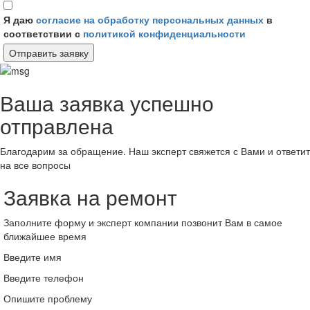
Я даю
согласие на обработку персональных данных
в
соответствии с
политикой конфиденциальности
Отправить заявку
Ваша заявка успешно
отправлена
Благодарим за обращение. Наш эксперт свяжется с Вами и ответит
на все вопросы
Заявка на ремонт
Заполните форму и эксперт компании позвонит Вам в самое
ближайшее время
Введите имя
Введите телефон
Опишите проблему