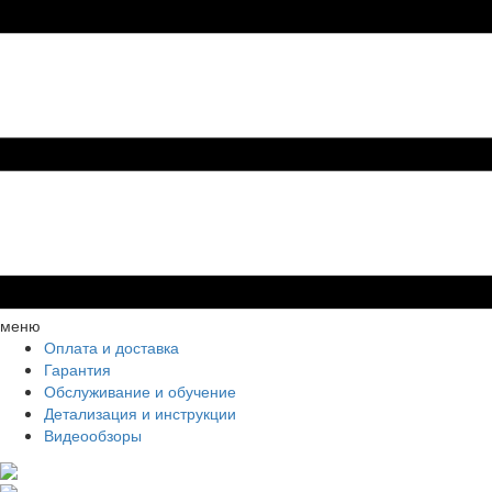
меню
Оплата и доставка
Гарантия
Обслуживание и обучение
Детализация и инструкции
Видеообзоры