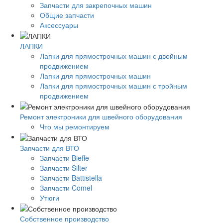
Запчасти для закрепочных машин
Общие запчасти
Аксессуары
ЛАПКИ
Лапки для прямострочных машин с двойным
продвижением
Лапки для прямострочных машин
Лапки для прямострочных машин с тройным
продвижением
Ремонт электроники для швейного оборудования
Что мы ремонтируем
Запчасти для ВТО
Запчасти Bieffe
Запчасти Silter
Запчасти Battistella
Запчасти Comel
Утюги
Собственное производство