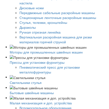
настила
Дисковые ножи
Передвижные сабельные раскройные машины
Стационарные ленточные раскройные машины
Стулья, тележки, кронштейны
Дыраколы
Ручная отрезная линейка
Вертикальная раскройная машина для резки
материалов горячей струной
Моторы для промышленных швейных машин
Прессы для установки фурнитуры
Пневматический пресс для установки
металлофурнитуры
Светильники стулья
Бытовые швейные машины
Малая механизация и доп. устройства
Вспомогательное оборудование