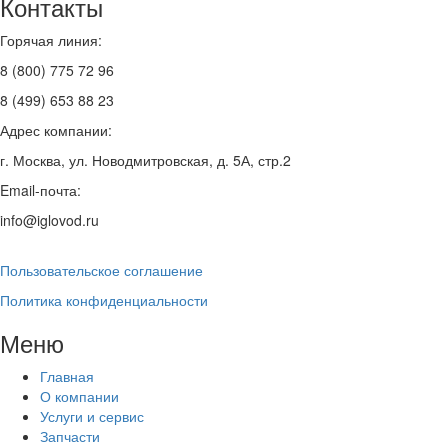
Контакты
Горячая линия:
8 (800) 775 72 96
8 (499) 653 88 23
Адрес компании:
г. Москва, ул. Новодмитровская, д. 5А, стр.2
Email-почта:
info@iglovod.ru
Пользовательское соглашение
Политика конфиденциальности
Меню
Главная
О компании
Услуги и сервис
Запчасти