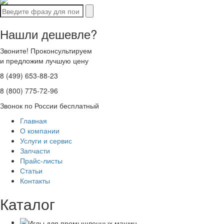
Нашли дешевле?
Звоните! Проконсультируем
и предложим лучшую цену
8 (499) 653-88-23
8 (800) 775-72-96
Звонок по России бесплатный
Главная
О компании
Услуги и сервис
Запчасти
Прайс-листы
Статьи
Контакты
Каталог