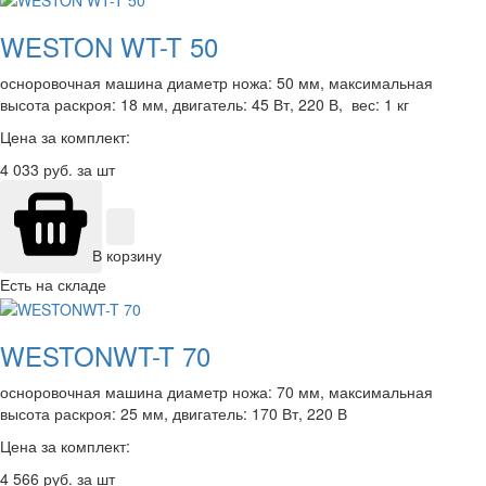
WESTON WT-T 50
осноровочная машина диаметр ножа: 50 мм, максимальная
высота раскроя: 18 мм, двигатель: 45 Вт, 220 В, вес: 1 кг
Цена за комплект:
4 033
руб. за шт
В корзину
Есть на складе
WESTONWT-T 70
осноровочная машина диаметр ножа: 70 мм, максимальная
высота раскроя: 25 мм, двигатель: 170 Вт, 220 В
Цена за комплект:
4 566
руб. за шт