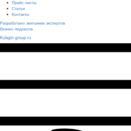
Прайс-листы
Статьи
Контакты
Разработано экипажем экспертов
бизнес-ледокола
Kulagin-group.ru