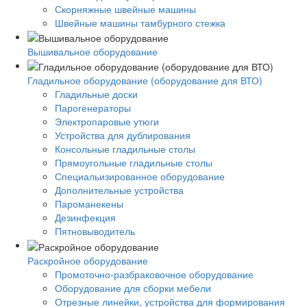
Скорняжные швейные машины
Швейные машины тамбурного стежка
Вышивальное оборудование
Гладильное оборудование (оборудование для ВТО)
Гладильные доски
Парогенераторы
Электропаровые утюги
Устройства для дублирования
Консольные гладильные столы
Прямоугольные гладильные столы
Специальизированное оборудование
Дополнительные устройства
Пароманекены
Дезинфекция
Пятновыводитель
Раскройное оборудование
Промоточно-разбраковочное оборудование
Оборудование для сборки мебели
Отрезные линейки, устройства для формирования