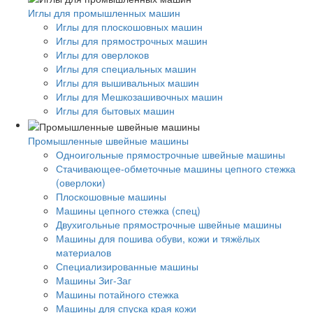
Иглы для промышленных машин
Иглы для плоскошовных машин
Иглы для прямострочных машин
Иглы для оверлоков
Иглы для специальных машин
Иглы для вышивальных машин
Иглы для Мешкозашивочных машин
Иглы для бытовых машин
Промышленные швейные машины
Одноигольные прямострочные швейные машины
Стачивающее-обметочные машины цепного стежка
(оверлоки)
Плоскошовные машины
Машины цепного стежка (спец)
Двухигольные прямострочные швейные машины
Машины для пошива обуви, кожи и тяжёлых
материалов
Специализированные машины
Машины Зиг-Заг
Машины потайного стежка
Машины для спуска края кожи