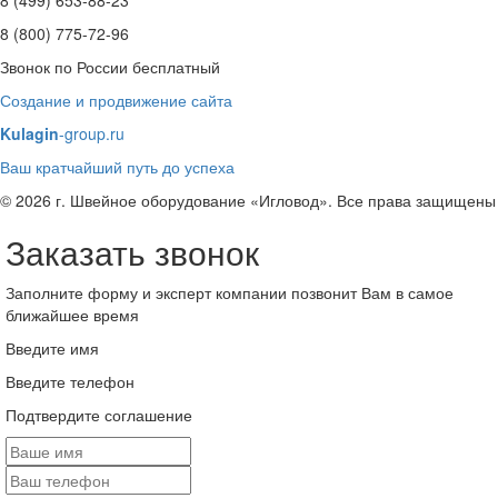
8 (499) 653-88-23
8 (800) 775-72-96
Звонок по России бесплатный
Создание и продвижение сайта
Kulagin
-group.ru
Ваш кратчайший путь до успеха
© 2026 г. Швейное оборудование «Игловод». Все права защищены
Заказать звонок
Заполните форму и эксперт компании позвонит Вам в самое
ближайшее время
Введите имя
Введите телефон
Подтвердите соглашение