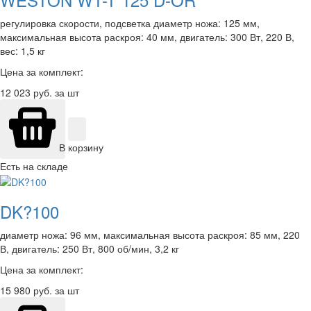
регулировка скорости, подсветка диаметр ножа: 125 мм,
максимальная высота раскроя: 40 мм, двигатель: 300 Вт, 220 В,
вес: 1,5 кг
Цена за комплект:
12 023
руб. за шт
В корзину
Есть на складе
DK?100
диаметр ножа: 96 мм, максимальная высота раскроя: 85 мм, 220
В, двигатель: 250 Вт, 800 об/мин, 3,2 кг
Цена за комплект:
15 980
руб. за шт