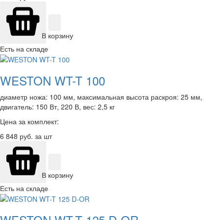
В корзину
Есть на складе
WESTON WT-T 100
диаметр ножа: 100 мм, максимальная высота раскроя: 25 мм,
двигатель: 150 Вт, 220 В, вес: 2,5 кг
Цена за комплект:
6 848
руб. за шт
В корзину
Есть на складе
WESTON WT-T 125 D-OR