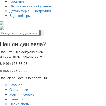
Гарантия
Обслуживание и обучение
Детализация и инструкции
Видеообзоры
Нашли дешевле?
Звоните! Проконсультируем
и предложим лучшую цену
8 (499) 653-88-23
8 (800) 775-72-96
Звонок по России бесплатный
Главная
О компании
Услуги и сервис
Запчасти
Прайс-листы