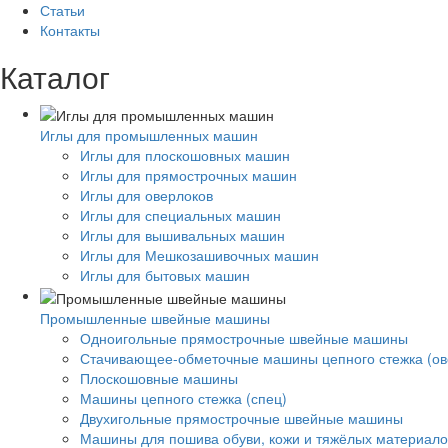
Статьи
Контакты
Каталог
Иглы для промышленных машин
Иглы для плоскошовных машин
Иглы для прямострочных машин
Иглы для оверлоков
Иглы для специальных машин
Иглы для вышивальных машин
Иглы для Мешкозашивочных машин
Иглы для бытовых машин
Промышленные швейные машины
Одноигольные прямострочные швейные машины
Стачивающее-обметочные машины цепного стежка (ов
Плоскошовные машины
Машины цепного стежка (спец)
Двухигольные прямострочные швейные машины
Машины для пошива обуви, кожи и тяжёлых материало