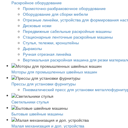
Раскройное оборудование
Промоточно-разбраковочное оборудование
Оборудование для сборки мебели
Отрезные линейки, устройства для формирования нас
Дисковые ножи
Передвижные сабельные раскройные машины
Стационарные ленточные раскройные машины
Стулья, тележки, кронштейны
Дыраколы
Ручная отрезная линейка
Вертикальная раскройная машина для резки материало
Моторы для промышленных швейных машин
Прессы для установки фурнитуры
Пневматический пресс для установки металлофурниту
Светильники стулья
Бытовые швейные машины
Малая механизация и доп. устройства