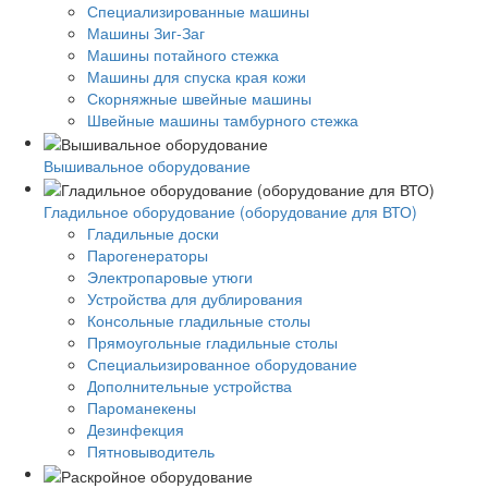
Специализированные машины
Машины Зиг-Заг
Машины потайного стежка
Машины для спуска края кожи
Скорняжные швейные машины
Швейные машины тамбурного стежка
Вышивальное оборудование
Гладильное оборудование (оборудование для ВТО)
Гладильные доски
Парогенераторы
Электропаровые утюги
Устройства для дублирования
Консольные гладильные столы
Прямоугольные гладильные столы
Специальизированное оборудование
Дополнительные устройства
Пароманекены
Дезинфекция
Пятновыводитель