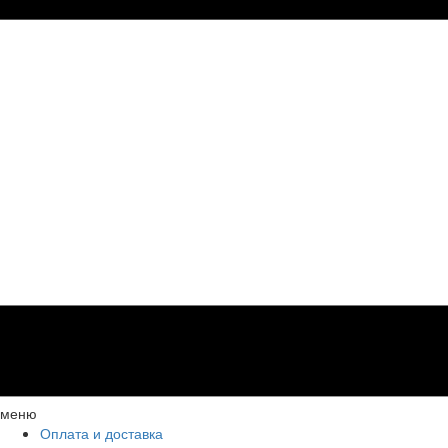
меню
Оплата и доставка