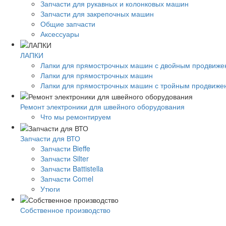
Запчасти для рукавных и колонковых машин
Запчасти для закрепочных машин
Общие запчасти
Аксессуары
ЛАПКИ
Лапки для прямострочных машин с двойным продвиж
Лапки для прямострочных машин
Лапки для прямострочных машин с тройным продвиже
Ремонт электроники для швейного оборудования
Что мы ремонтируем
Запчасти для ВТО
Запчасти Bieffe
Запчасти Silter
Запчасти Battistella
Запчасти Comel
Утюги
Собственное производство