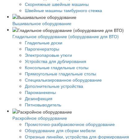
Скорняжные швейные машины
Швейные машины тамбурного стежка
Вышивальное оборудование
Гладильное оборудование (оборудование для ВТО)
Гладильные доски
Парогенераторы
Электропаровые утюги
Устройства для дублирования
Консольные гладильные столы
Прямоугольные гладильные столы
Специальизированное оборудование
Дополнительные устройства
Пароманекены
Дезинфекция
Пятновыводитель
Раскройное оборудование
Промоточно-разбраковочное оборудование
Оборудование для сборки мебели
Отрезные линейки, устройства для формирования