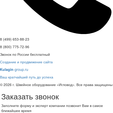
8 (499) 653-88-23
8 (800) 775-72-96
Звонок по России бесплатный
Создание и продвижение сайта
Kulagin
-group.ru
Ваш кратчайший путь до успеха
© 2026 г. Швейное оборудование «Игловод». Все права защищены
Заказать звонок
Заполните форму и эксперт компании позвонит Вам в самое
ближайшее время