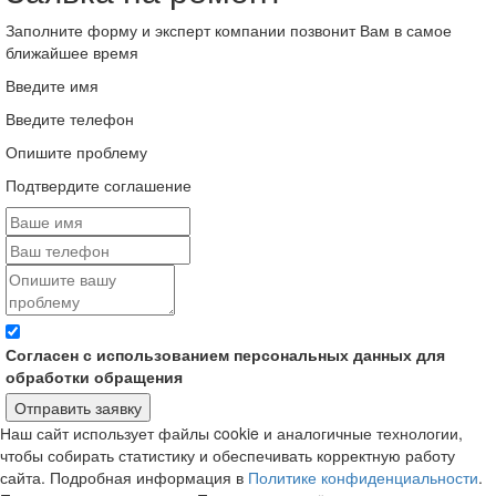
Заполните форму и эксперт компании позвонит Вам в самое
ближайшее время
Введите имя
Введите телефон
Опишите проблему
Подтвердите соглашение
Согласен с использованием персональных данных для
обработки обращения
Отправить заявку
Наш сайт использует файлы cookie и аналогичные технологии,
чтобы собирать статистику и обеспечивать корректную работу
сайта. Подробная информация в
Политике конфиденциальности
.