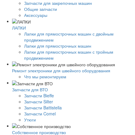
Запчасти для закрепочных машин
Общие запчасти
Аксессуары
ЛАПКИ
Лапки для прямострочных машин с двойным
продвижением
Лапки для прямострочных машин
Лапки для прямострочных машин с тройным
продвижением
Ремонт электроники для швейного оборудования
Что мы ремонтируем
Запчасти для ВТО
Запчасти Bieffe
Запчасти Silter
Запчасти Battistella
Запчасти Comel
Утюги
Собственное производство