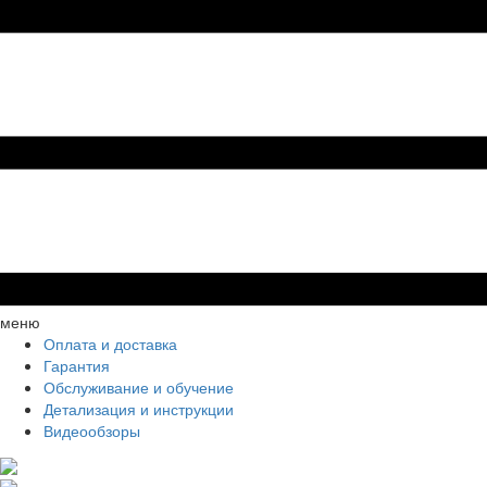
меню
Оплата и доставка
Гарантия
Обслуживание и обучение
Детализация и инструкции
Видеообзоры