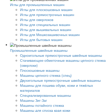
Иглы для промышленных машин
Иглы для плоскошовных машин
Иглы для прямострочных машин
Иглы для оверлоков
Иглы для специальных машин
Иглы для вышивальных машин
Иглы для Мешкозашивочных машин
Иглы для бытовых машин
Промышленные швейные машины
Одноигольные прямострочные швейные машины
Стачивающее-обметочные машины цепного стежка
(оверлоки)
Плоскошовные машины
Машины цепного стежка (спец)
Двухигольные прямострочные швейные машины
Машины для пошива обуви, кожи и тяжёлых
материалов
Специализированные машины
Машины Зиг-Заг
Машины потайного стежка
Машины для спуска края кожи