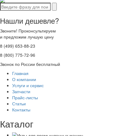
Нашли дешевле?
Звоните! Проконсультируем
и предложим лучшую цену
8 (499) 653-88-23
8 (800) 775-72-96
Звонок по России бесплатный
Главная
О компании
Услуги и сервис
Запчасти
Прайс-листы
Статьи
Контакты
Каталог