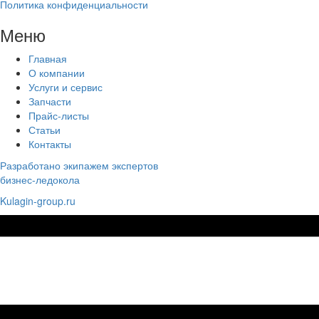
Политика конфиденциальности
Меню
Главная
О компании
Услуги и сервис
Запчасти
Прайс-листы
Статьи
Контакты
Разработано экипажем экспертов
бизнес-ледокола
Kulagin-group.ru