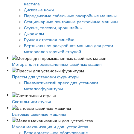
настила
Дисковые ножи
Передвижные сабельные раскройные машины
Стационарные ленточные раскройные машины
Стулья, тележки, кронштейны
Дыраколы
Ручная отрезная линейка
Вертикальная раскройная машина для резки
материалов горячей струной
Моторы для промышленных швейных машин
Прессы для установки фурнитуры
Пневматический пресс для установки
металлофурнитуры
Светильники стулья
Бытовые швейные машины
Малая механизация и доп. устройства
Вспомогательное оборудование