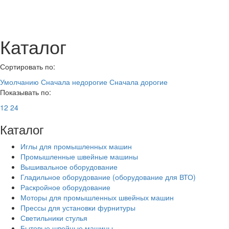
Каталог
Сортировать по:
Умолчанию
Сначала недорогие
Сначала дорогие
Показывать по:
12
24
Каталог
Иглы для промышленных машин
Промышленные швейные машины
Вышивальное оборудование
Гладильное оборудование (оборудование для ВТО)
Раскройное оборудование
Моторы для промышленных швейных машин
Прессы для установки фурнитуры
Светильники стулья
Бытовые швейные машины