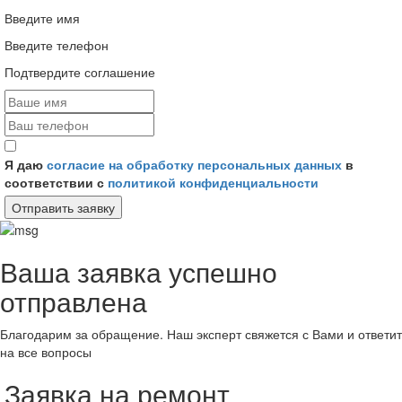
Введите имя
Введите телефон
Подтвердите соглашение
Я даю
согласие на обработку персональных данных
в
соответствии с
политикой конфиденциальности
Отправить заявку
Ваша заявка успешно
отправлена
Благодарим за обращение. Наш эксперт свяжется с Вами и ответит
на все вопросы
Заявка на ремонт