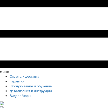
меню
Оплата и доставка
Гарантия
Обслуживание и обучение
Детализация и инструкции
Видеообзоры