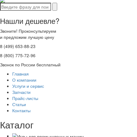
Нашли дешевле?
Звоните! Проконсультируем
и предложим лучшую цену
8 (499) 653-88-23
8 (800) 775-72-96
Звонок по России бесплатный
Главная
О компании
Услуги и сервис
Запчасти
Прайс-листы
Статьи
Контакты
Каталог