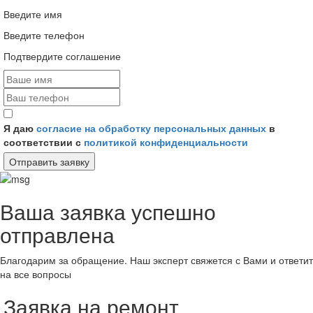
Введите имя
Введите телефон
Подтвердите соглашение
Я даю
согласие на обработку персональных данных
в
соответствии с
политикой конфиденциальности
Отправить заявку
Ваша заявка успешно
отправлена
Благодарим за обращение. Наш эксперт свяжется с Вами и ответит
на все вопросы
Заявка на ремонт