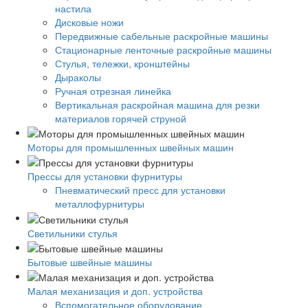
настила
Дисковые ножи
Передвижные сабельные раскройные машины
Стационарные ленточные раскройные машины
Стулья, тележки, кронштейны
Дыраколы
Ручная отрезная линейка
Вертикальная раскройная машина для резки
материалов горячей струной
Моторы для промышленных швейных машин
Прессы для установки фурнитуры
Пневматический пресс для установки
металлофурнитуры
Светильники стулья
Бытовые швейные машины
Малая механизация и доп. устройства
Вспомогательное оборудование