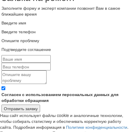
Заполните форму и эксперт компании позвонит Вам в самое
ближайшее время
Введите имя
Введите телефон
Опишите проблему
Подтвердите соглашение
Согласен с использованием персональных данных для
обработки обращения
Отправить заявку
Наш сайт использует файлы cookie и аналогичные технологии,
чтобы собирать статистику и обеспечивать корректную работу
сайта. Подробная информация в
Политике конфиденциальности
.