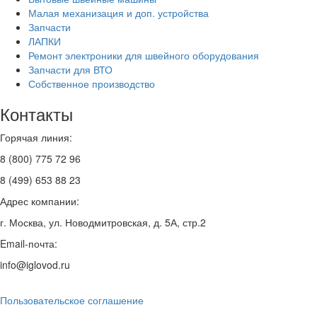
Малая механизация и доп. устройства
Запчасти
ЛАПКИ
Ремонт электроники для швейного оборудования
Запчасти для ВТО
Собственное производство
Контакты
Горячая линия:
8 (800) 775 72 96
8 (499) 653 88 23
Адрес компании:
г. Москва, ул. Новодмитровская, д. 5А, стр.2
Email-почта:
info@iglovod.ru
Пользовательское соглашение