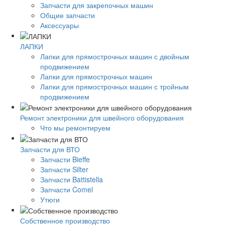
Запчасти для закрепочных машин
Общие запчасти
Аксессуары
ЛАПКИ
Лапки для прямострочных машин с двойным
продвижением
Лапки для прямострочных машин
Лапки для прямострочных машин с тройным
продвижением
Ремонт электроники для швейного оборудования
Что мы ремонтируем
Запчасти для ВТО
Запчасти Bieffe
Запчасти Silter
Запчасти Battistella
Запчасти Comel
Утюги
Собственное производство