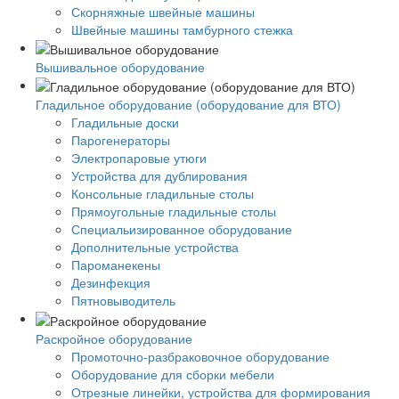
Скорняжные швейные машины
Швейные машины тамбурного стежка
Вышивальное оборудование
Гладильное оборудование (оборудование для ВТО)
Гладильные доски
Парогенераторы
Электропаровые утюги
Устройства для дублирования
Консольные гладильные столы
Прямоугольные гладильные столы
Специальизированное оборудование
Дополнительные устройства
Пароманекены
Дезинфекция
Пятновыводитель
Раскройное оборудование
Промоточно-разбраковочное оборудование
Оборудование для сборки мебели
Отрезные линейки, устройства для формирования