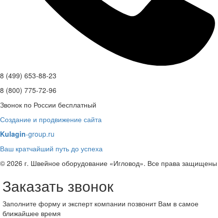
8 (499) 653-88-23
8 (800) 775-72-96
Звонок по России бесплатный
Создание и продвижение сайта
Kulagin
-group.ru
Ваш кратчайший путь до успеха
© 2026 г. Швейное оборудование «Игловод». Все права защищены
Заказать звонок
Заполните форму и эксперт компании позвонит Вам в самое
ближайшее время