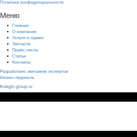
Политика конфиденциальности
Меню
Главная
О компании
Услуги и сервис
Запчасти
Прайс-листы
Статьи
Контакты
Разработано экипажем экспертов
бизнес-ледокола
Kulagin-group.ru