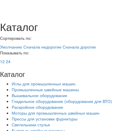
Каталог
Сортировать по:
Умолчанию
Сначала недорогие
Сначала дорогие
Показывать по:
12
24
Каталог
Иглы для промышленных машин
Промышленные швейные машины
Вышивальное оборудование
Гладильное оборудование (оборудование для ВТО)
Раскройное оборудование
Моторы для промышленных швейных машин
Прессы для установки фурнитуры
Светильники стулья
Бытовые швейные машины