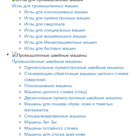
Иглы для промышленных машин
Иглы для плоскошовных машин
Иглы для прямострочных машин
Иглы для оверлоков
Иглы для специальных машин
Иглы для вышивальных машин
Иглы для Мешкозашивочных машин
Иглы для бытовых машин
Промышленные швейные машины
Одноигольные прямострочные швейные машины
Стачивающее-обметочные машины цепного стежка
(оверлоки)
Плоскошовные машины
Машины цепного стежка (спец)
Двухигольные прямострочные швейные машины
Машины для пошива обуви, кожи и тяжёлых
материалов
Специализированные машины
Машины Зиг-Заг
Машины потайного стежка
Машины для спуска края кожи