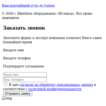
Ваш кратчайший путь до успеха
© 2026 г. Швейное оборудование «Игловод». Все права
защищены
Заказать звонок
Заполните форму и эксперт компании позвонит Вам в самое
ближайшее время
Введите имя
Введите телефон
Подтвердите соглашение
Я даю
согласие на обработку персональных данных
в
соответствии с
политикой конфиденциальности
Отправить заявку