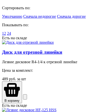
Сортировать по:
Умолчанию
Сначала недорогие
Сначала дорогие
Показывать по:
12
24
Есть на складе
Диск для отрезной линейки
Лезвие дисковое R4-1/4 к отрезной линейке
Цена за комплект:
489
руб. за шт
В корзину
Есть на складе