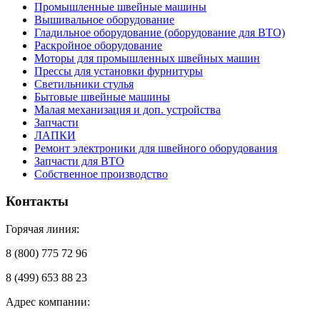
Промышленные швейные машины
Вышивальное оборудование
Гладильное оборудование (оборудование для ВТО)
Раскройное оборудование
Моторы для промышленных швейных машин
Прессы для установки фурнитуры
Светильники стулья
Бытовые швейные машины
Малая механизация и доп. устройства
Запчасти
ЛАПКИ
Ремонт электроники для швейного оборудования
Запчасти для ВТО
Собственное производство
Контакты
Горячая линия:
8 (800) 775 72 96
8 (499) 653 88 23
Адрес компании: