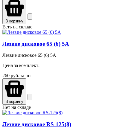
В корзину
Есть на складе
Лезвие дисковое 65 (6) 5A
Лезвие дисковое 65 (6) 5A
Цена за комплект:
260
руб. за шт
В корзину
Нет на складе
Лезвие дисковое RS-125(8)