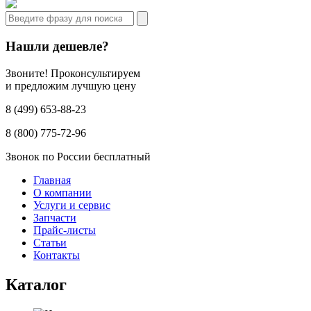
Нашли дешевле?
Звоните! Проконсультируем
и предложим лучшую цену
8 (499) 653-88-23
8 (800) 775-72-96
Звонок по России бесплатный
Главная
О компании
Услуги и сервис
Запчасти
Прайс-листы
Статьи
Контакты
Каталог