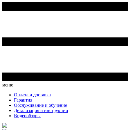
меню
Оплата и доставка
Гарантия
Обслуживание и обучение
Детализация и инструкции
Видеообзоры