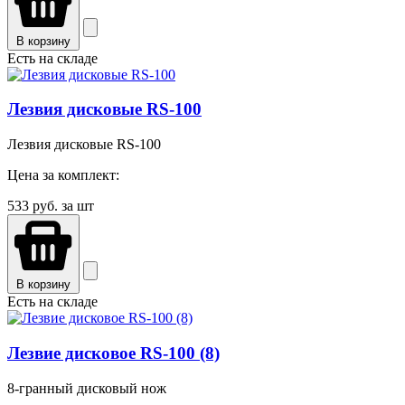
В корзину
Есть на складе
Лезвия дисковые RS-100
Лезвия дисковые RS-100
Цена за комплект:
533
руб. за шт
В корзину
Есть на складе
Лезвие дисковое RS-100 (8)
8-гранный дисковый нож