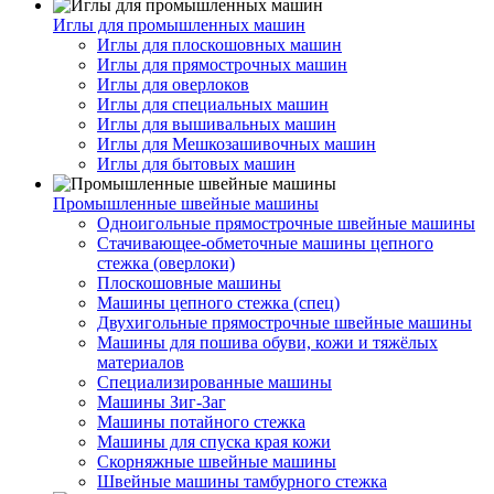
Иглы для промышленных машин
Иглы для плоскошовных машин
Иглы для прямострочных машин
Иглы для оверлоков
Иглы для специальных машин
Иглы для вышивальных машин
Иглы для Мешкозашивочных машин
Иглы для бытовых машин
Промышленные швейные машины
Одноигольные прямострочные швейные машины
Стачивающее-обметочные машины цепного
стежка (оверлоки)
Плоскошовные машины
Машины цепного стежка (спец)
Двухигольные прямострочные швейные машины
Машины для пошива обуви, кожи и тяжёлых
материалов
Специализированные машины
Машины Зиг-Заг
Машины потайного стежка
Машины для спуска края кожи
Скорняжные швейные машины
Швейные машины тамбурного стежка