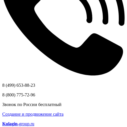
8 (499) 653-88-23
8 (800) 775-72-96
Звонок по России бесплатный
Создание и продвижение сайта
Kulagin
-group.ru