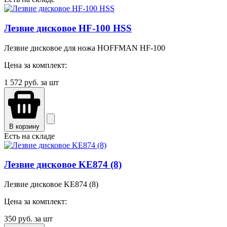
Лезвие дисковое HF-100 HSS
Лезвие дисковое для ножа HOFFMAN HF-100
Цена за комплект:
1 572
руб. за шт
В корзину
Есть на складе
Лезвие дисковое KE874 (8)
Лезвие дисковое KE874 (8)
Цена за комплект:
350
руб. за шт