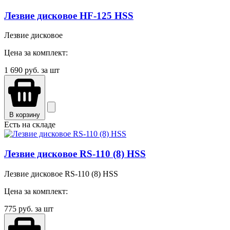
Лезвие дисковое HF-125 HSS
Лезвие дисковое
Цена за комплект:
1 690
руб. за шт
В корзину
Есть на складе
Лезвие дисковое RS-110 (8) HSS
Лезвие дисковое RS-110 (8) HSS
Цена за комплект:
775
руб. за шт