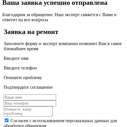
Ваша заявка успешно отправлена
Благодарим за обращение. Наш эксперт свяжется с Вами и
ответит на все вопросы
Заявка на ремонт
Заполните форму и эксперт компании позвонит Вам в самое
ближайшее время
Введите имя
Введите телефон
Опишите проблему
Подтвердите соглашение
Согласен с использованием персональных данных для
обработки обращения