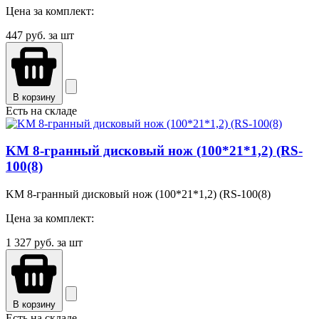
Цена за комплект:
447
руб. за шт
В корзину
Есть на складе
KM 8-гранный дисковый нож (100*21*1,2) (RS-
100(8)
KM 8-гранный дисковый нож (100*21*1,2) (RS-100(8)
Цена за комплект:
1 327
руб. за шт
В корзину
Есть на складе