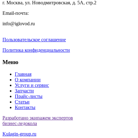
г. Москва, ул. Новодмитровская, д. 5А, стр.2
Email-почта:
info@iglovod.ru
Пользовательское соглашение
Политика конфиденциальности
Меню
Главная
О компании
Услуги и сервис
Запчасти
Прайс-листы
Статьи
Контакты
Разработано экипажем экспертов
бизнес-ледокола
Kulagin-group.ru