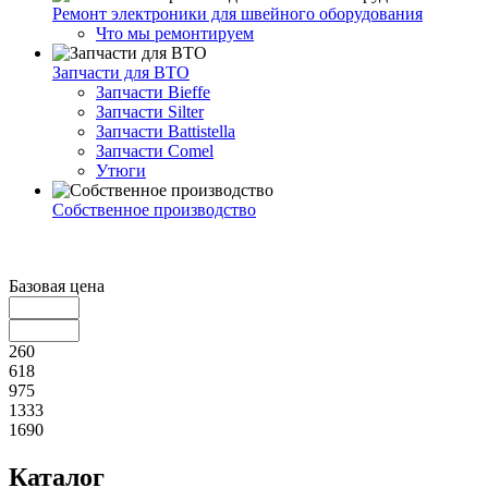
Ремонт электроники для швейного оборудования
Что мы ремонтируем
Запчасти для ВТО
Запчасти Bieffe
Запчасти Silter
Запчасти Battistella
Запчасти Comel
Утюги
Собственное производство
Базовая цена
260
618
975
1333
1690
Каталог