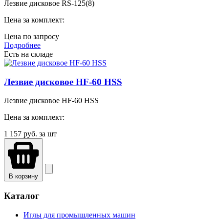
Лезвие дисковое RS-125(8)
Цена за комплект:
Цена по запросу
Подробнее
Есть на складе
Лезвие дисковое HF-60 HSS
Лезвие дисковое HF-60 HSS
Цена за комплект:
1 157
руб. за шт
В корзину
Каталог
Иглы для промышленных машин