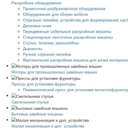
Раскройное оборудование
Промоточно-разбраковочное оборудование
Оборудование для сборки мебели
Отрезные линейки, устройства для формирования нас
Дисковые ножи
Передвижные сабельные раскройные машины
Стационарные ленточные раскройные машины
Стулья, тележки, кронштейны
Дыраколы
Ручная отрезная линейка
Вертикальная раскройная машина для резки материало
Моторы для промышленных швейных машин
Прессы для установки фурнитуры
Пневматический пресс для установки металлофурниту
Светильники стулья
Бытовые швейные машины
Малая механизация и доп. устройства