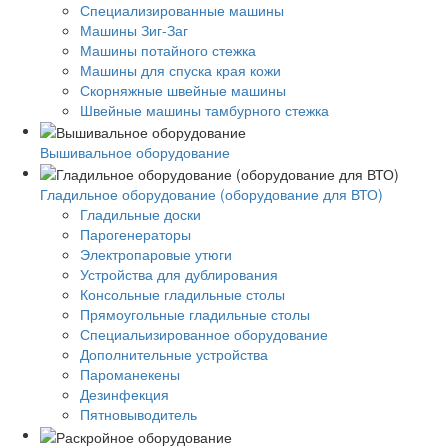
Специализированные машины
Машины Зиг-Заг
Машины потайного стежка
Машины для спуска края кожи
Скорняжные швейные машины
Швейные машины тамбурного стежка
Вышивальное оборудование
Гладильное оборудование (оборудование для ВТО)
Гладильные доски
Парогенераторы
Электропаровые утюги
Устройства для дублирования
Консольные гладильные столы
Прямоугольные гладильные столы
Специальизированное оборудование
Дополнительные устройства
Пароманекены
Дезинфекция
Пятновыводитель