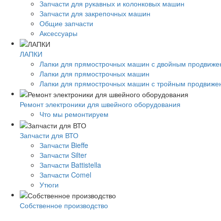
Запчасти для рукавных и колонковых машин
Запчасти для закрепочных машин
Общие запчасти
Аксессуары
ЛАПКИ
Лапки для прямострочных машин с двойным продвиж
Лапки для прямострочных машин
Лапки для прямострочных машин с тройным продвиже
Ремонт электроники для швейного оборудования
Что мы ремонтируем
Запчасти для ВТО
Запчасти Bieffe
Запчасти Silter
Запчасти Battistella
Запчасти Comel
Утюги
Собственное производство