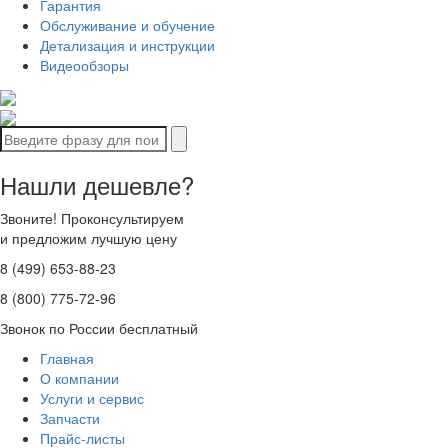
Гарантия
Обслуживание и обучение
Детализация и инструкции
Видеообзоры
Нашли дешевле?
Звоните! Проконсультируем
и предложим лучшую цену
8 (499) 653-88-23
8 (800) 775-72-96
Звонок по России бесплатный
Главная
О компании
Услуги и сервис
Запчасти
Прайс-листы