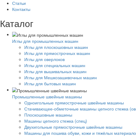
Статьи
Контакты
Каталог
Иглы для промышленных машин
Иглы для плоскошовных машин
Иглы для прямострочных машин
Иглы для оверлоков
Иглы для специальных машин
Иглы для вышивальных машин
Иглы для Мешкозашивочных машин
Иглы для бытовых машин
Промышленные швейные машины
Одноигольные прямострочные швейные машины
Стачивающее-обметочные машины цепного стежка (ов
Плоскошовные машины
Машины цепного стежка (спец)
Двухигольные прямострочные швейные машины
Машины для пошива обуви, кожи и тяжёлых материало