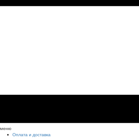
меню
Оплата и доставка