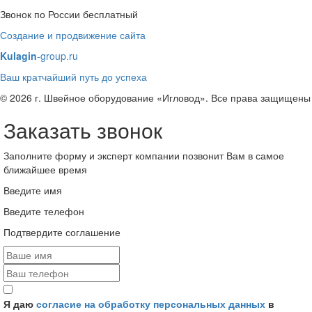
Звонок по России бесплатный
Создание и продвижение сайта
Kulagin
-group.ru
Ваш кратчайший путь до успеха
© 2026 г. Швейное оборудование «Игловод». Все права защищены
Заказать звонок
Заполните форму и эксперт компании позвонит Вам в самое
ближайшее время
Введите имя
Введите телефон
Подтвердите соглашение
Я даю
согласие на обработку персональных данных
в