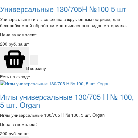
Универсальные 130/705H №100 5 шт
Универсальные иглы со слегка закругленным острием, для
беспроблемной обработки многочисленных видов материала.
Цена за комплект:
200
руб. за шт
В корзину
Есть на складе
Иглы универсальные 130/705 H № 100,
5 шт. Organ
Иглы универсальные 130/705 H № 100, 5 шт. Organ
Цена за комплект:
200
руб. за шт