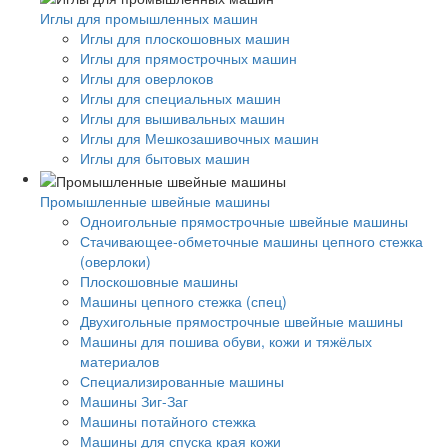
Иглы для промышленных машин
Иглы для плоскошовных машин
Иглы для прямострочных машин
Иглы для оверлоков
Иглы для специальных машин
Иглы для вышивальных машин
Иглы для Мешкозашивочных машин
Иглы для бытовых машин
Промышленные швейные машины
Одноигольные прямострочные швейные машины
Стачивающее-обметочные машины цепного стежка
(оверлоки)
Плоскошовные машины
Машины цепного стежка (спец)
Двухигольные прямострочные швейные машины
Машины для пошива обуви, кожи и тяжёлых
материалов
Специализированные машины
Машины Зиг-Заг
Машины потайного стежка
Машины для спуска края кожи