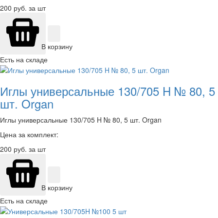
200
руб. за шт
В корзину
Есть на складе
Иглы универсальные 130/705 H № 80, 5
шт. Organ
Иглы универсальные 130/705 H № 80, 5 шт. Organ
Цена за комплект:
200
руб. за шт
В корзину
Есть на складе