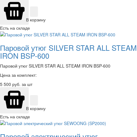
В корзину
Есть на складе
Паровой утюг SILVER STAR ALL STEAM
IRON BSP-600
Паровой утюг SILVER STAR ALL STEAM IRON BSP-600
Цена за комплект:
5 500
руб. за шт
В корзину
Есть на складе
Паровой электрический утюг