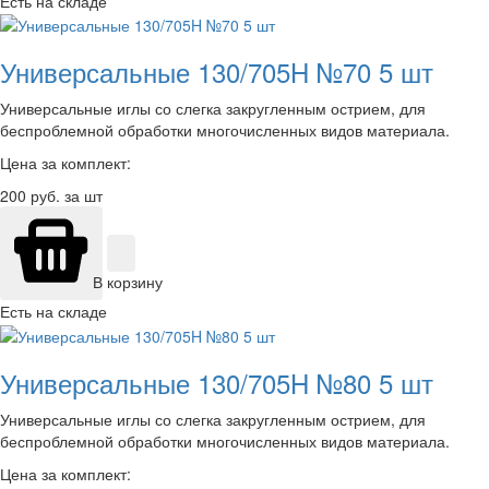
Есть на складе
Универсальные 130/705H №70 5 шт
Универсальные иглы со слегка закругленным острием, для
беспроблемной обработки многочисленных видов материала.
Цена за комплект:
200
руб. за шт
В корзину
Есть на складе
Универсальные 130/705H №80 5 шт
Универсальные иглы со слегка закругленным острием, для
беспроблемной обработки многочисленных видов материала.
Цена за комплект: