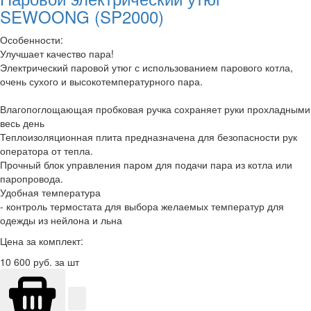
SEWOONG (SP2000)
Особенности:
Улучшает качество пара!
Электрический паровой утюг с использованием парового котла,
очень сухого и высокотемпературного пара.
Влагопоглощающая пробковая ручка сохраняет руки прохладными
весь день
Теплоизоляционная плита предназначена для безопасности рук
оператора от тепла.
Прочный блок управления паром для подачи пара из котла или
паропровода.
Удобная температура
- контроль термостата для выбора желаемых температур для
одежды из нейлона и льна
Цена за комплект:
10 600
руб. за шт