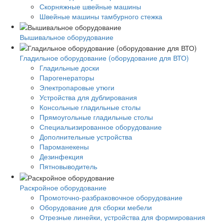
Скорняжные швейные машины
Швейные машины тамбурного стежка
Вышивальное оборудование
Гладильное оборудование (оборудование для ВТО)
Гладильные доски
Парогенераторы
Электропаровые утюги
Устройства для дублирования
Консольные гладильные столы
Прямоугольные гладильные столы
Специальизированное оборудование
Дополнительные устройства
Пароманекены
Дезинфекция
Пятновыводитель
Раскройное оборудование
Промоточно-разбраковочное оборудование
Оборудование для сборки мебели
Отрезные линейки, устройства для формирования