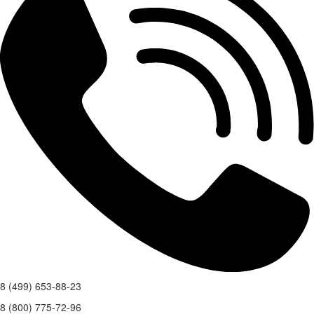
8 (499) 653-88-23
8 (800) 775-72-96