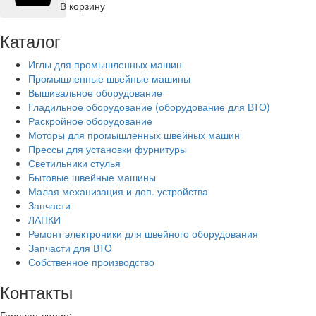
В корзину
Каталог
Иглы для промышленных машин
Промышленные швейные машины
Вышивальное оборудование
Гладильное оборудование (оборудование для ВТО)
Раскройное оборудование
Моторы для промышленных швейных машин
Прессы для установки фурнитуры
Светильники стулья
Бытовые швейные машины
Малая механизация и доп. устройства
Запчасти
ЛАПКИ
Ремонт электроники для швейного оборудования
Запчасти для ВТО
Собственное производство
Контакты
Горячая линия: