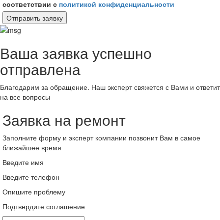
соответствии с
политикой конфиденциальности
Отправить заявку
Ваша заявка успешно
отправлена
Благодарим за обращение. Наш эксперт свяжется с Вами и ответит
на все вопросы
Заявка на ремонт
Заполните форму и эксперт компании позвонит Вам в самое
ближайшее время
Введите имя
Введите телефон
Опишите проблему
Подтвердите соглашение