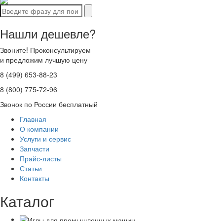
Нашли дешевле?
Звоните! Проконсультируем
и предложим лучшую цену
8 (499) 653-88-23
8 (800) 775-72-96
Звонок по России бесплатный
Главная
О компании
Услуги и сервис
Запчасти
Прайс-листы
Статьи
Контакты
Каталог