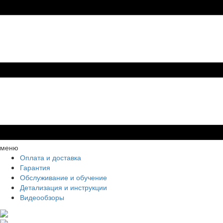
меню
Оплата и доставка
Гарантия
Обслуживание и обучение
Детализация и инструкции
Видеообзоры