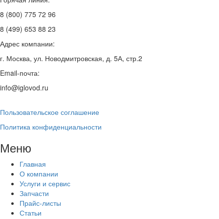
8 (800) 775 72 96
8 (499) 653 88 23
Адрес компании:
г. Москва, ул. Новодмитровская, д. 5А, стр.2
Email-почта:
info@iglovod.ru
Пользовательское соглашение
Политика конфиденциальности
Меню
Главная
О компании
Услуги и сервис
Запчасти
Прайс-листы
Статьи