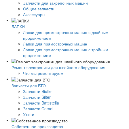
Запчасти для закрепочных машин
Общие запчасти
Аксессуары
ЛАПКИ
Лапки для прямострочных машин с двойным
продвижением
Лапки для прямострочных машин
Лапки для прямострочных машин с тройным
продвижением
Ремонт электроники для швейного оборудования
Что мы ремонтируем
Запчасти для ВТО
Запчасти Bieffe
Запчасти Silter
Запчасти Battistella
Запчасти Comel
Утюги
Собственное производство