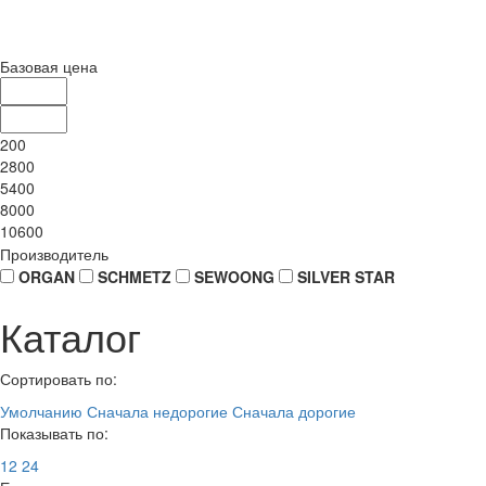
Базовая цена
200
2800
5400
8000
10600
Производитель
ORGAN
SCHMETZ
SEWOONG
SILVER STAR
Каталог
Сортировать по:
Умолчанию
Сначала недорогие
Сначала дорогие
Показывать по:
12
24