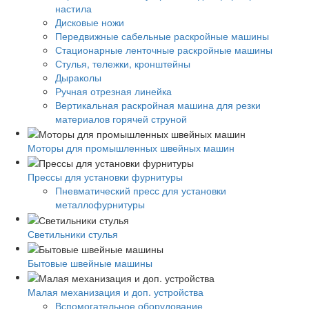
настила
Дисковые ножи
Передвижные сабельные раскройные машины
Стационарные ленточные раскройные машины
Стулья, тележки, кронштейны
Дыраколы
Ручная отрезная линейка
Вертикальная раскройная машина для резки
материалов горячей струной
Моторы для промышленных швейных машин
Прессы для установки фурнитуры
Пневматический пресс для установки
металлофурнитуры
Светильники стулья
Бытовые швейные машины
Малая механизация и доп. устройства
Вспомогательное оборудование