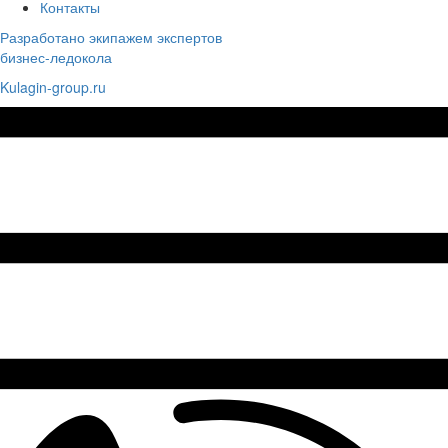
Контакты
Разработано экипажем экспертов
бизнес-ледокола
Kulagin-group.ru