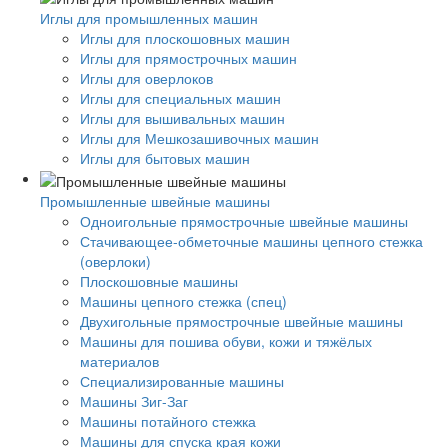
Иглы для промышленных машин
Иглы для плоскошовных машин
Иглы для прямострочных машин
Иглы для оверлоков
Иглы для специальных машин
Иглы для вышивальных машин
Иглы для Мешкозашивочных машин
Иглы для бытовых машин
Промышленные швейные машины
Одноигольные прямострочные швейные машины
Стачивающее-обметочные машины цепного стежка
(оверлоки)
Плоскошовные машины
Машины цепного стежка (спец)
Двухигольные прямострочные швейные машины
Машины для пошива обуви, кожи и тяжёлых
материалов
Специализированные машины
Машины Зиг-Заг
Машины потайного стежка
Машины для спуска края кожи