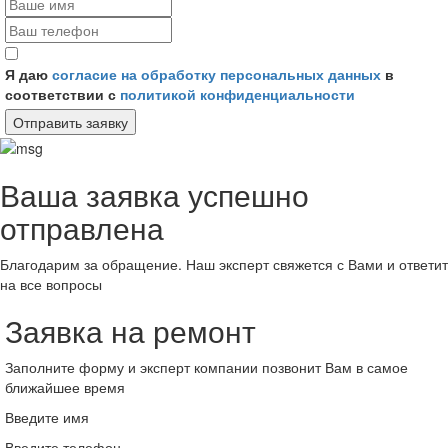
Я даю
согласие на обработку персональных данных
в
соответствии с
политикой конфиденциальности
Отправить заявку
Ваша заявка успешно
отправлена
Благодарим за обращение. Наш эксперт свяжется с Вами и ответит
на все вопросы
Заявка на ремонт
Заполните форму и эксперт компании позвонит Вам в самое
ближайшее время
Введите имя
Введите телефон