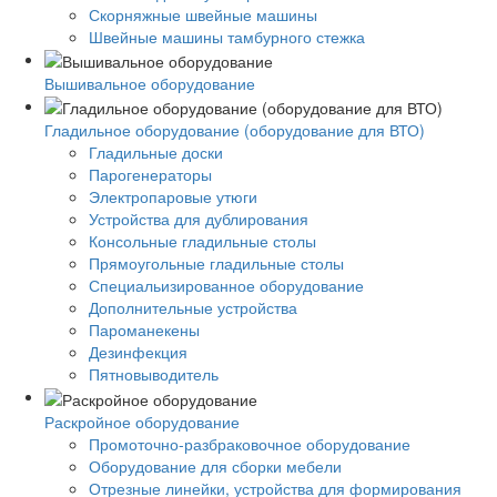
Скорняжные швейные машины
Швейные машины тамбурного стежка
Вышивальное оборудование
Гладильное оборудование (оборудование для ВТО)
Гладильные доски
Парогенераторы
Электропаровые утюги
Устройства для дублирования
Консольные гладильные столы
Прямоугольные гладильные столы
Специальизированное оборудование
Дополнительные устройства
Пароманекены
Дезинфекция
Пятновыводитель
Раскройное оборудование
Промоточно-разбраковочное оборудование
Оборудование для сборки мебели
Отрезные линейки, устройства для формирования