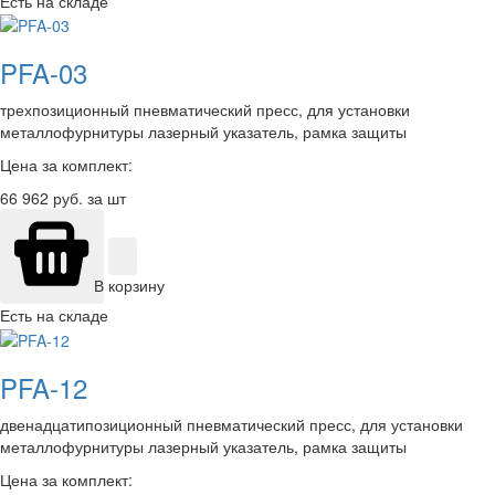
Есть на складе
PFA-03
трехпозиционный пневматический пресс, для установки
металлофурнитуры лазерный указатель, рамка защиты
Цена за комплект:
66 962
руб. за шт
В корзину
Есть на складе
PFA-12
двенадцатипозиционный пневматический пресс, для установки
металлофурнитуры лазерный указатель, рамка защиты
Цена за комплект: