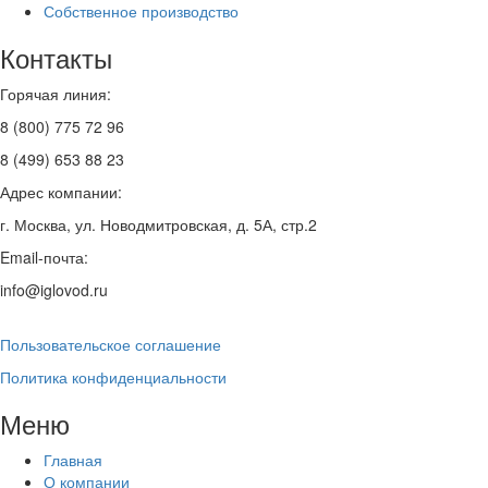
Собственное производство
Контакты
Горячая линия:
8 (800) 775 72 96
8 (499) 653 88 23
Адрес компании:
г. Москва, ул. Новодмитровская, д. 5А, стр.2
Email-почта:
info@iglovod.ru
Пользовательское соглашение
Политика конфиденциальности
Меню
Главная
О компании