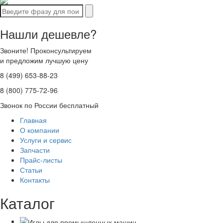
Нашли дешевле?
Звоните! Проконсультируем
и предложим лучшую цену
8 (499) 653-88-23
8 (800) 775-72-96
Звонок по России бесплатный
Главная
О компании
Услуги и сервис
Запчасти
Прайс-листы
Статьи
Контакты
Каталог