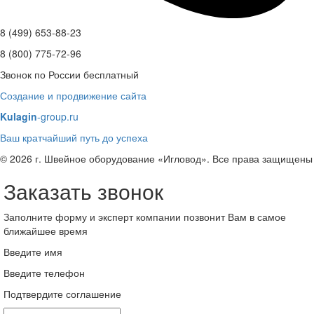
8 (499) 653-88-23
8 (800) 775-72-96
Звонок по России бесплатный
Создание и продвижение сайта
Kulagin
-group.ru
Ваш кратчайший путь до успеха
© 2026 г. Швейное оборудование «Игловод». Все права защищены
Заказать звонок
Заполните форму и эксперт компании позвонит Вам в самое
ближайшее время
Введите имя
Введите телефон
Подтвердите соглашение