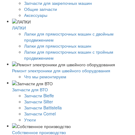
Запчасти для закрепочных машин
Общие запчасти
Аксессуары
ЛАПКИ
Лапки для прямострочных машин с двойным
продвижением
Лапки для прямострочных машин
Лапки для прямострочных машин с тройным
продвижением
Ремонт электроники для швейного оборудования
Что мы ремонтируем
Запчасти для ВТО
Запчасти Bieffe
Запчасти Silter
Запчасти Battistella
Запчасти Comel
Утюги
Собственное производство