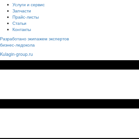
Услуги и сервис
Запчасти
Прайс-листы
Статьи
Контакты
Разработано экипажем экспертов
бизнес-ледокола
Kulagin-group.ru