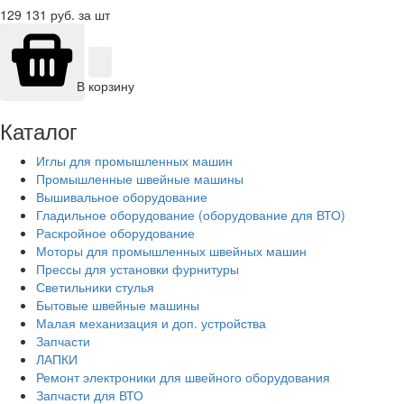
129 131
руб. за шт
В корзину
Каталог
Иглы для промышленных машин
Промышленные швейные машины
Вышивальное оборудование
Гладильное оборудование (оборудование для ВТО)
Раскройное оборудование
Моторы для промышленных швейных машин
Прессы для установки фурнитуры
Светильники стулья
Бытовые швейные машины
Малая механизация и доп. устройства
Запчасти
ЛАПКИ
Ремонт электроники для швейного оборудования
Запчасти для ВТО