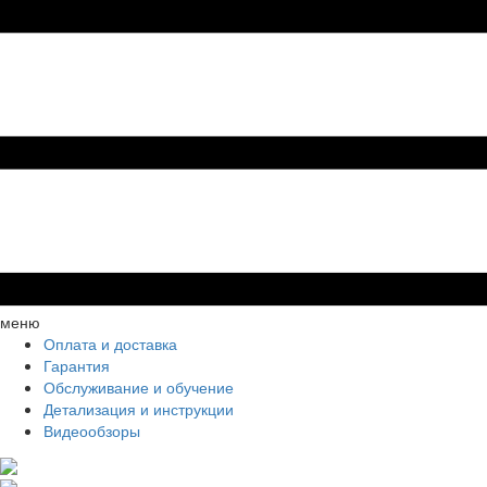
меню
Оплата и доставка
Гарантия
Обслуживание и обучение
Детализация и инструкции
Видеообзоры