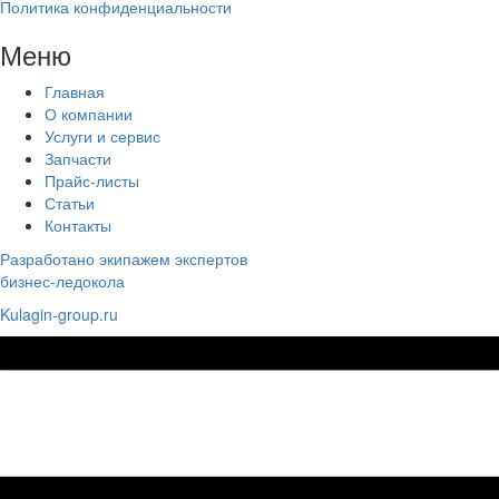
Политика конфиденциальности
Меню
Главная
О компании
Услуги и сервис
Запчасти
Прайс-листы
Статьи
Контакты
Разработано экипажем экспертов
бизнес-ледокола
Kulagin-group.ru