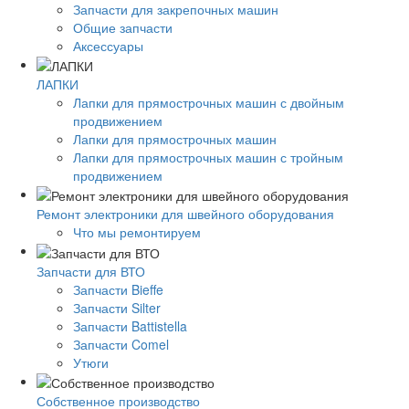
Запчасти для закрепочных машин
Общие запчасти
Аксессуары
ЛАПКИ
Лапки для прямострочных машин с двойным
продвижением
Лапки для прямострочных машин
Лапки для прямострочных машин с тройным
продвижением
Ремонт электроники для швейного оборудования
Что мы ремонтируем
Запчасти для ВТО
Запчасти Bieffe
Запчасти Silter
Запчасти Battistella
Запчасти Comel
Утюги
Собственное производство