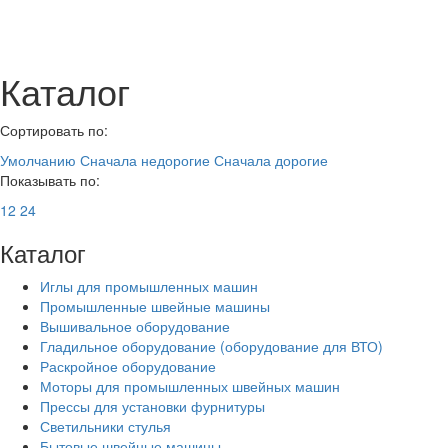
Каталог
Сортировать по:
Умолчанию
Сначала недорогие
Сначала дорогие
Показывать по:
12
24
Каталог
Иглы для промышленных машин
Промышленные швейные машины
Вышивальное оборудование
Гладильное оборудование (оборудование для ВТО)
Раскройное оборудование
Моторы для промышленных швейных машин
Прессы для установки фурнитуры
Светильники стулья
Бытовые швейные машины