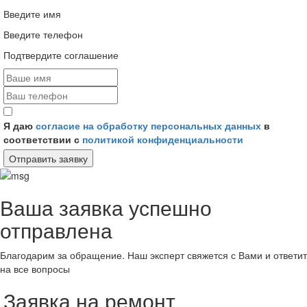
Введите имя
Введите телефон
Подтвердите соглашение
Я даю
согласие на обработку персональных данных
в
соответствии с
политикой конфиденциальности
Отправить заявку
Ваша заявка успешно
отправлена
Благодарим за обращение. Наш эксперт свяжется с Вами и ответит
на все вопросы
Заявка на ремонт