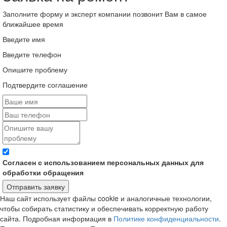
Заполните форму и эксперт компании позвонит Вам в самое
ближайшее время
Введите имя
Введите телефон
Опишите проблему
Подтвердите соглашение
Согласен с использованием персональных данных для
обработки обращения
Отправить заявку
Наш сайт использует файлы cookie и аналогичные технологии,
чтобы собирать статистику и обеспечивать корректную работу
сайта. Подробная информация в
Политике конфиденциальности
.