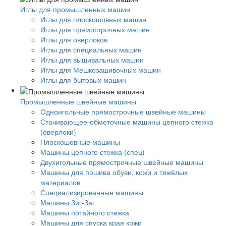
Иглы для промышленных машин
Иглы для плоскошовных машин
Иглы для прямострочных машин
Иглы для оверлоков
Иглы для специальных машин
Иглы для вышивальных машин
Иглы для Мешкозашивочных машин
Иглы для бытовых машин
Промышленные швейные машины
Одноигольные прямострочные швейные машины
Стачивающее-обметочные машины цепного стежка
(оверлоки)
Плоскошовные машины
Машины цепного стежка (спец)
Двухигольные прямострочные швейные машины
Машины для пошива обуви, кожи и тяжёлых
материалов
Специализированные машины
Машины Зиг-Заг
Машины потайного стежка
Машины для спуска края кожи