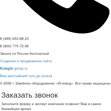
8 (499) 653-88-23
8 (800) 775-72-96
Звонок по России бесплатный
Создание и продвижение сайта
Kulagin
-group.ru
Ваш кратчайший путь до успеха
© 2026 г. Швейное оборудование «Игловод». Все права защищены
Заказать звонок
Заполните форму и эксперт компании позвонит Вам в самое
ближайшее время