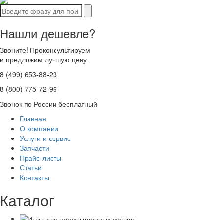
Нашли дешевле?
Звоните! Проконсультируем
и предложим лучшую цену
8 (499) 653-88-23
8 (800) 775-72-96
Звонок по России бесплатный
Главная
О компании
Услуги и сервис
Запчасти
Прайс-листы
Статьи
Контакты
Каталог