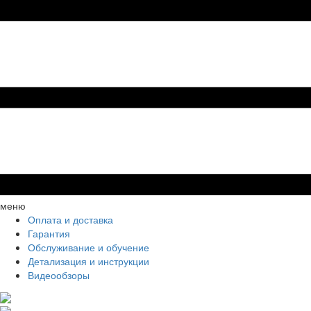
меню
Оплата и доставка
Гарантия
Обслуживание и обучение
Детализация и инструкции
Видеообзоры