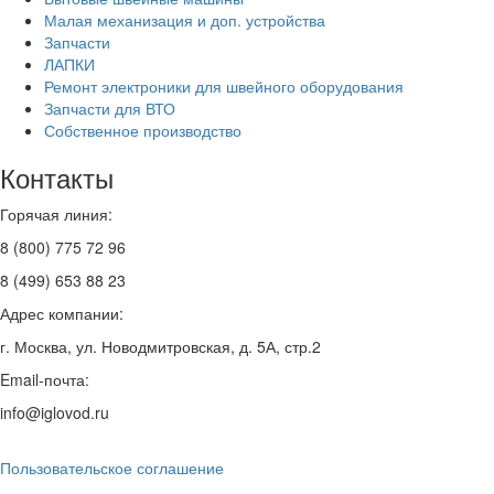
Малая механизация и доп. устройства
Запчасти
ЛАПКИ
Ремонт электроники для швейного оборудования
Запчасти для ВТО
Собственное производство
Контакты
Горячая линия:
8 (800) 775 72 96
8 (499) 653 88 23
Адрес компании:
г. Москва, ул. Новодмитровская, д. 5А, стр.2
Email-почта:
info@iglovod.ru
Пользовательское соглашение