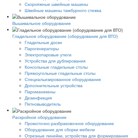
Скорняжные швейные машины
Швейные машины тамбурного стежка
Вышивальное оборудование
Гладильное оборудование (оборудование для ВТО)
Гладильные доски
Парогенераторы
Электропаровые утюги
Устройства для дублирования
Консольные гладильные столы
Прямоугольные гладильные столы
Специальизированное оборудование
Дополнительные устройства
Пароманекены
Дезинфекция
Пятновыводитель
Раскройное оборудование
Промоточно-разбраковочное оборудование
Оборудование для сборки мебели
Отрезные линейки, устройства для формирования