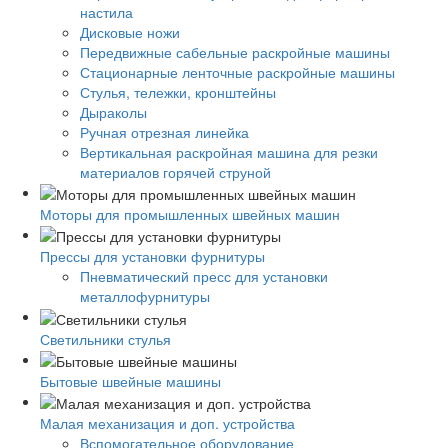
настила
Дисковые ножи
Передвижные сабельные раскройные машины
Стационарные ленточные раскройные машины
Стулья, тележки, кронштейны
Дыраколы
Ручная отрезная линейка
Вертикальная раскройная машина для резки
материалов горячей струной
Моторы для промышленных швейных машин
Прессы для установки фурнитуры
Пневматический пресс для установки
металлофурнитуры
Светильники стулья
Бытовые швейные машины
Малая механизация и доп. устройства
Вспомогательное оборудование