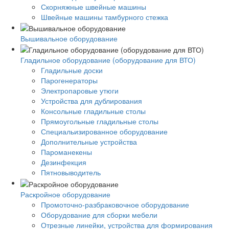
Скорняжные швейные машины
Швейные машины тамбурного стежка
Вышивальное оборудование
Гладильное оборудование (оборудование для ВТО)
Гладильные доски
Парогенераторы
Электропаровые утюги
Устройства для дублирования
Консольные гладильные столы
Прямоугольные гладильные столы
Специальизированное оборудование
Дополнительные устройства
Пароманекены
Дезинфекция
Пятновыводитель
Раскройное оборудование
Промоточно-разбраковочное оборудование
Оборудование для сборки мебели
Отрезные линейки, устройства для формирования