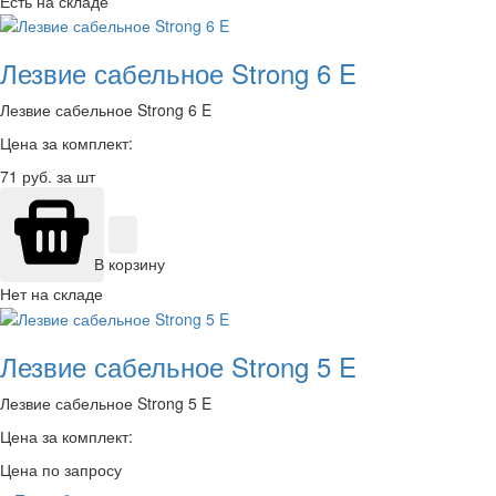
Есть на складе
Лезвие сабельное Strong 6 E
Лезвие сабельное Strong 6 E
Цена за комплект:
71
руб. за шт
В корзину
Нет на складе
Лезвие сабельное Strong 5 E
Лезвие сабельное Strong 5 E
Цена за комплект:
Цена по запросу