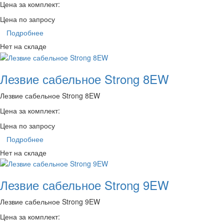
Цена за комплект:
Цена по запросу
Подробнее
Нет на складе
Лезвие сабельное Strong 8EW
Лезвие сабельное Strong 8EW
Цена за комплект:
Цена по запросу
Подробнее
Нет на складе
Лезвие сабельное Strong 9EW
Лезвие сабельное Strong 9EW
Цена за комплект: