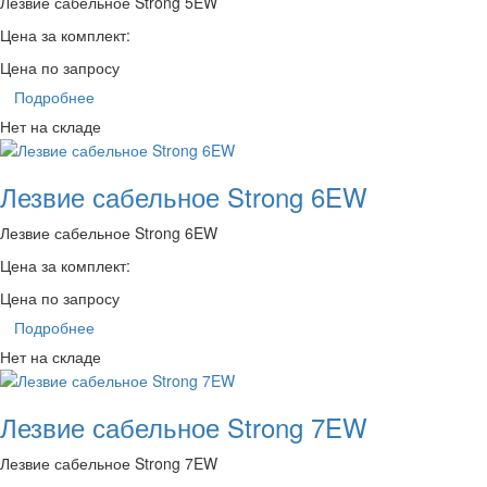
Лезвие сабельное Strong 5EW
Цена за комплект:
Цена по запросу
Подробнее
Нет на складе
Лезвие сабельное Strong 6EW
Лезвие сабельное Strong 6EW
Цена за комплект:
Цена по запросу
Подробнее
Нет на складе
Лезвие сабельное Strong 7EW
Лезвие сабельное Strong 7EW