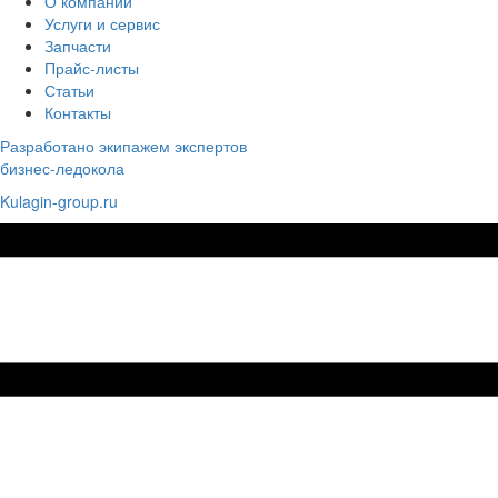
О компании
Услуги и сервис
Запчасти
Прайс-листы
Статьи
Контакты
Разработано экипажем экспертов
бизнес-ледокола
Kulagin-group.ru