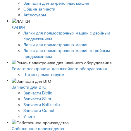
Запчасти для закрепочных машин
Общие запчасти
Аксессуары
ЛАПКИ
Лапки для прямострочных машин с двойным
продвижением
Лапки для прямострочных машин
Лапки для прямострочных машин с тройным
продвижением
Ремонт электроники для швейного оборудования
Что мы ремонтируем
Запчасти для ВТО
Запчасти Bieffe
Запчасти Silter
Запчасти Battistella
Запчасти Comel
Утюги
Собственное производство