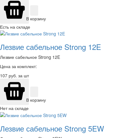
В корзину
Есть на складе
Лезвие сабельное Strong 12E
Лезвие сабельное Strong 12E
Цена за комплект:
107
руб. за шт
В корзину
Нет на складе
Лезвие сабельное Strong 5EW