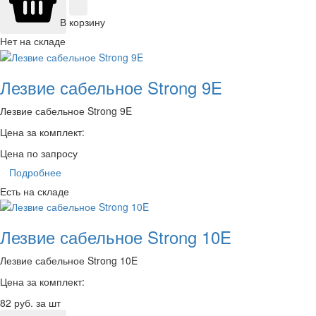
В корзину
Нет на складе
Лезвие сабельное Strong 9E
Лезвие сабельное Strong 9E
Цена за комплект:
Цена по запросу
Подробнее
Есть на складе
Лезвие сабельное Strong 10E
Лезвие сабельное Strong 10E
Цена за комплект:
82
руб. за шт