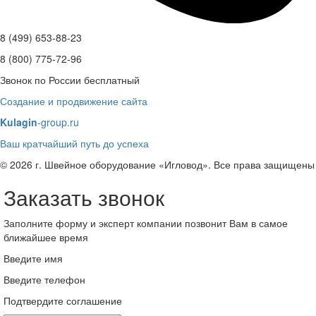
8 (499) 653-88-23
8 (800) 775-72-96
Звонок по России бесплатный
Создание и продвижение сайта
Kulagin
-group.ru
Ваш кратчайший путь до успеха
© 2026 г. Швейное оборудование «Игловод». Все права защищены
Заказать звонок
Заполните форму и эксперт компании позвонит Вам в самое
ближайшее время
Введите имя
Введите телефон
Подтвердите соглашение