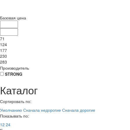
Базовая цена
71
124
177
230
283
Производитель
STRONG
Каталог
Сортировать по:
Умолчанию
Сначала недорогие
Сначала дорогие
Показывать по:
12
24