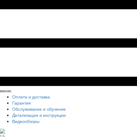
меню
Оплата и доставка
Гарантия
Обслуживание и обучение
Детализация и инструкции
Видеообзоры