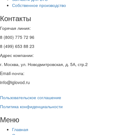
Собственное производство
Контакты
Горячая линия:
8 (800) 775 72 96
8 (499) 653 88 23
Адрес компании:
г. Москва, ул. Новодмитровская, д. 5А, стр.2
Email-почта:
info@iglovod.ru
Пользовательское соглашение
Политика конфиденциальности
Меню
Главная