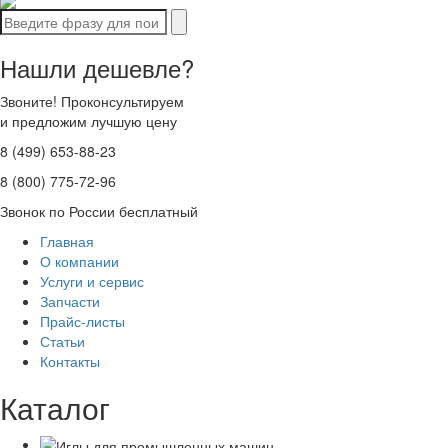
Нашли дешевле?
Звоните! Проконсультируем
и предложим лучшую цену
8 (499) 653-88-23
8 (800) 775-72-96
Звонок по России бесплатный
Главная
О компании
Услуги и сервис
Запчасти
Прайс-листы
Статьи
Контакты
Каталог