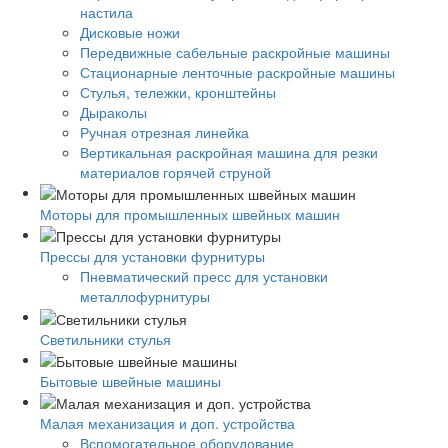
настила
Дисковые ножи
Передвижные сабельные раскройные машины
Стационарные ленточные раскройные машины
Стулья, тележки, кронштейны
Дыраколы
Ручная отрезная линейка
Вертикальная раскройная машина для резки
материалов горячей струной
Моторы для промышленных швейных машин
Прессы для установки фурнитуры
Пневматический пресс для установки
металлофурнитуры
Светильники стулья
Бытовые швейные машины
Малая механизация и доп. устройства
Вспомогательное оборудование