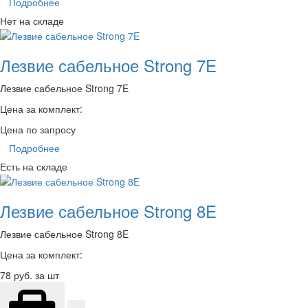
Подробнее
Нет на складе
Лезвие сабельное Strong 7E
Лезвие сабельное Strong 7E
Цена за комплект:
Цена по запросу
Подробнее
Есть на складе
Лезвие сабельное Strong 8E
Лезвие сабельное Strong 8E
Цена за комплект:
78
руб. за шт