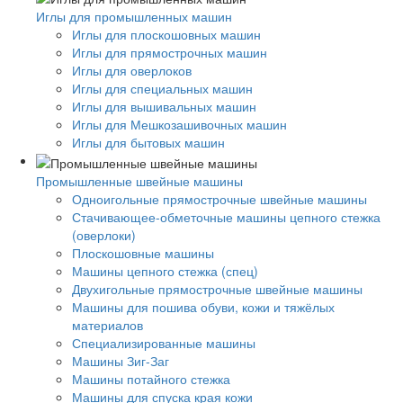
Иглы для промышленных машин
Иглы для плоскошовных машин
Иглы для прямострочных машин
Иглы для оверлоков
Иглы для специальных машин
Иглы для вышивальных машин
Иглы для Мешкозашивочных машин
Иглы для бытовых машин
Промышленные швейные машины
Одноигольные прямострочные швейные машины
Стачивающее-обметочные машины цепного стежка
(оверлоки)
Плоскошовные машины
Машины цепного стежка (спец)
Двухигольные прямострочные швейные машины
Машины для пошива обуви, кожи и тяжёлых
материалов
Специализированные машины
Машины Зиг-Заг
Машины потайного стежка
Машины для спуска края кожи