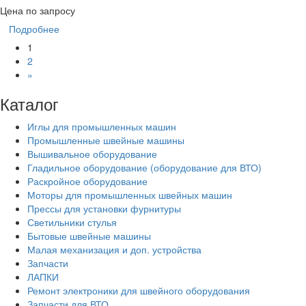
Цена по запросу
Подробнее
1
2
»
Каталог
Иглы для промышленных машин
Промышленные швейные машины
Вышивальное оборудование
Гладильное оборудование (оборудование для ВТО)
Раскройное оборудование
Моторы для промышленных швейных машин
Прессы для установки фурнитуры
Светильники стулья
Бытовые швейные машины
Малая механизация и доп. устройства
Запчасти
ЛАПКИ
Ремонт электроники для швейного оборудования
Запчасти для ВТО