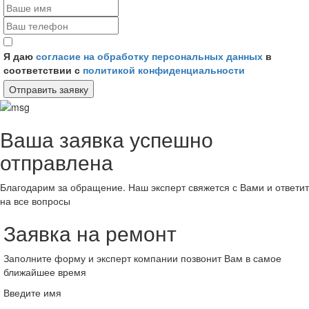
Я даю
согласие на обработку персональных данных
в
соответствии с
политикой конфиденциальности
Отправить заявку
Ваша заявка успешно
отправлена
Благодарим за обращение. Наш эксперт свяжется с Вами и ответит
на все вопросы
Заявка на ремонт
Заполните форму и эксперт компании позвонит Вам в самое
ближайшее время
Введите имя