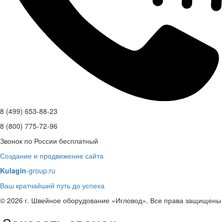
8 (499) 653-88-23
8 (800) 775-72-96
Звонок по России бесплатный
Создание и продвижение сайта
Kulagin
-group.ru
Ваш кратчайший путь до успеха
© 2026 г. Швейное оборудование «Игловод». Все права защищены