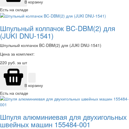
В корзину
Есть на складе
Шпульный колпачок BC-DBM(2) для
(JUKI DNU-1541)
Шпульный колпачок BC-DBM(2) для (JUKI DNU-1541)
Цена за комплект:
220
руб. за шт
В корзину
Есть на складе
Шпуля алюминиевая для двухигольных
швейных машин 155484-001