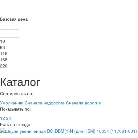
Базовая цена
10
63
115
168
220
Каталог
Сортировать по:
Умолчанию
Сначала недорогие
Сначала дорогие
Показывать по:
12
24
Есть на складе