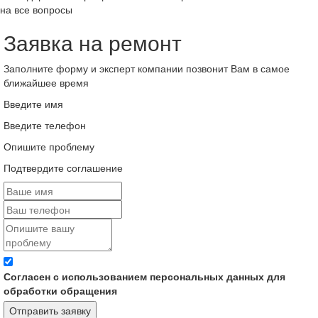
на все вопросы
Заявка на ремонт
Заполните форму и эксперт компании позвонит Вам в самое
ближайшее время
Введите имя
Введите телефон
Опишите проблему
Подтвердите соглашение
Согласен с использованием персональных данных для
обработки обращения
Отправить заявку