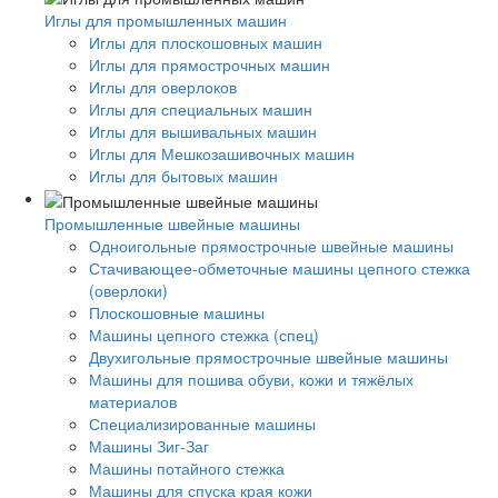
Иглы для промышленных машин
Иглы для плоскошовных машин
Иглы для прямострочных машин
Иглы для оверлоков
Иглы для специальных машин
Иглы для вышивальных машин
Иглы для Мешкозашивочных машин
Иглы для бытовых машин
Промышленные швейные машины
Одноигольные прямострочные швейные машины
Стачивающее-обметочные машины цепного стежка
(оверлоки)
Плоскошовные машины
Машины цепного стежка (спец)
Двухигольные прямострочные швейные машины
Машины для пошива обуви, кожи и тяжёлых
материалов
Специализированные машины
Машины Зиг-Заг
Машины потайного стежка
Машины для спуска края кожи