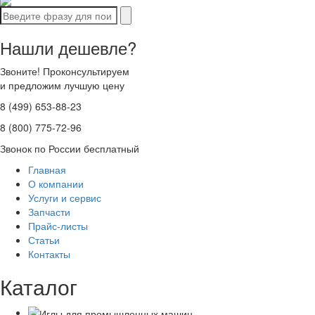
Нашли дешевле?
Звоните! Проконсультируем
и предложим лучшую цену
8 (499) 653-88-23
8 (800) 775-72-96
Звонок по России бесплатный
Главная
О компании
Услуги и сервис
Запчасти
Прайс-листы
Статьи
Контакты
Каталог