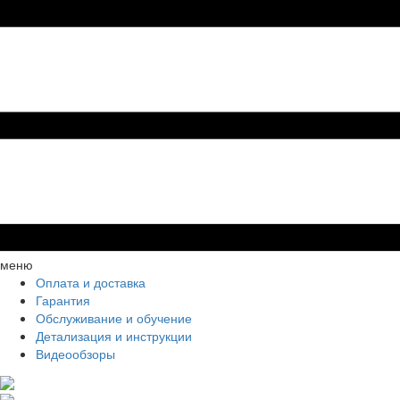
меню
Оплата и доставка
Гарантия
Обслуживание и обучение
Детализация и инструкции
Видеообзоры