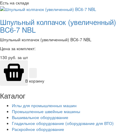
Есть на складе
Шпульный колпачок (увеличенный)
BC6-7 NBL
Шпульный колпачок (увеличенный) BC6-7 NBL
Цена за комплект:
130
руб. за шт
В корзину
Каталог
Иглы для промышленных машин
Промышленные швейные машины
Вышивальное оборудование
Гладильное оборудование (оборудование для ВТО)
Раскройное оборудование