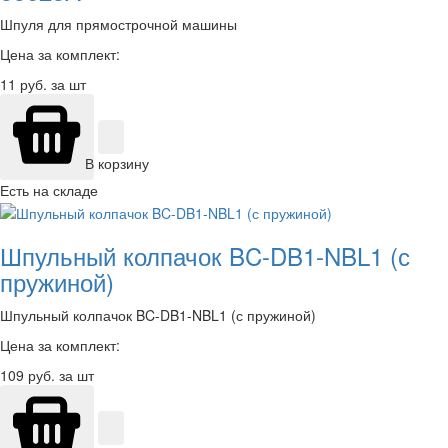
Шпуля для прямострочной машины
Цена за комплект:
11
руб. за шт
В корзину
Есть на складе
Шпульный колпачок BC-DB1-NBL1 (с
пружиной)
Шпульный колпачок BC-DB1-NBL1 (с пружиной)
Цена за комплект:
109
руб. за шт