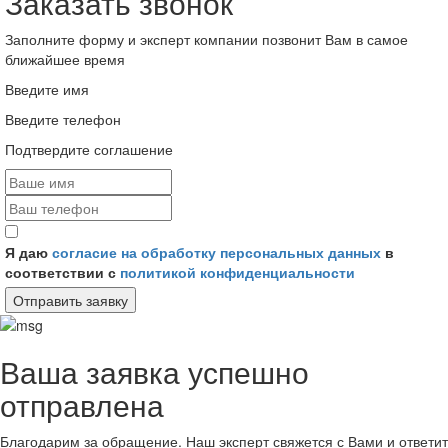
Заказать звонок
Заполните форму и эксперт компании позвонит Вам в самое
ближайшее время
Введите имя
Введите телефон
Подтвердите соглашение
Я даю
согласие на обработку персональных данных
в
соответствии с
политикой конфиденциальности
Отправить заявку
Ваша заявка успешно
отправлена
Благодарим за обращение. Наш эксперт свяжется с Вами и ответит