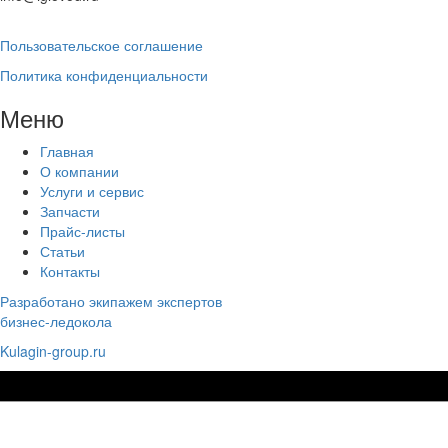
Пользовательское соглашение
Политика конфиденциальности
Меню
Главная
О компании
Услуги и сервис
Запчасти
Прайс-листы
Статьи
Контакты
Разработано экипажем экспертов
бизнес-ледокола
Kulagin-group.ru