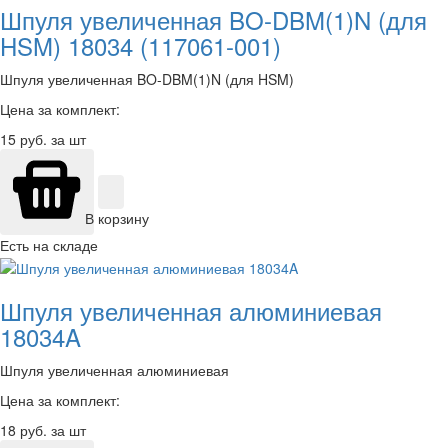
Шпуля увеличенная BO-DBM(1)N (для
HSM) 18034 (117061-001)
Шпуля увеличенная BO-DBM(1)N (для HSM)
Цена за комплект:
15
руб. за шт
В корзину
Есть на складе
Шпуля увеличенная алюминиевая
18034A
Шпуля увеличенная алюминиевая
Цена за комплект:
18
руб. за шт