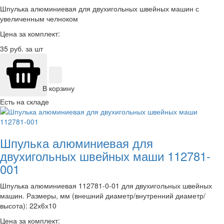
Шпулька алюминиевая для двухигольных швейных машин с
увеличенным челноком
Цена за комплект:
35
руб. за шт
В корзину
Есть на складе
Шпулька алюминиевая для
двухигольных швейных маши 112781-
001
Шпулька алюминиевая 112781-0-01 для двухигольных швейных
машин. Размеры, мм (внешний диаметр/внутренний диаметр/
высота): 22х6х10
Цена за комплект: