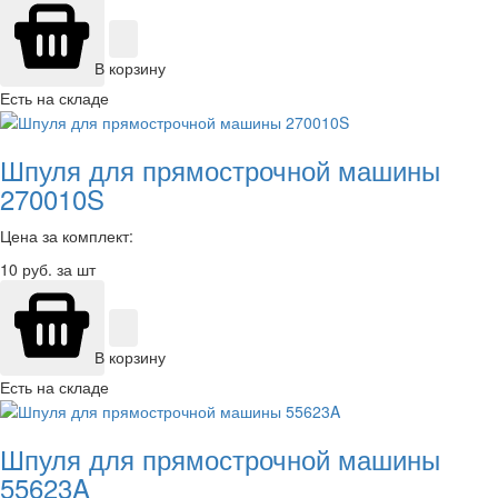
В корзину
Есть на складе
Шпуля для прямострочной машины
270010S
Цена за комплект:
10
руб. за шт
В корзину
Есть на складе
Шпуля для прямострочной машины
55623A