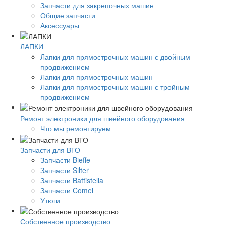
Запчасти для закрепочных машин
Общие запчасти
Аксессуары
ЛАПКИ
Лапки для прямострочных машин с двойным
продвижением
Лапки для прямострочных машин
Лапки для прямострочных машин с тройным
продвижением
Ремонт электроники для швейного оборудования
Что мы ремонтируем
Запчасти для ВТО
Запчасти Bieffe
Запчасти Silter
Запчасти Battistella
Запчасти Comel
Утюги
Собственное производство