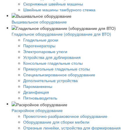
Скорняжные швейные машины
Швейные машины тамбурного стежка
Вышивальное оборудование
Гладильное оборудование (оборудование для ВТО)
Гладильные доски
Парогенераторы
Электропаровые утюги
Устройства для дублирования
Консольные гладильные столы
Прямоугольные гладильные столы
Специальизированное оборудование
Дополнительные устройства
Пароманекены
Дезинфекция
Пятновыводитель
Раскройное оборудование
Промоточно-разбраковочное оборудование
Оборудование для сборки мебели
Отрезные линейки, устройства для формирования