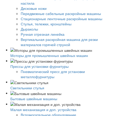
настила
Дисковые ножи
Передвижные сабельные раскройные машины
Стационарные ленточные раскройные машины
Стулья, тележки, кронштейны
Дыраколы
Ручная отрезная линейка
Вертикальная раскройная машина для резки
материалов горячей струной
Моторы для промышленных швейных машин
Прессы для установки фурнитуры
Пневматический пресс для установки
металлофурнитуры
Светильники стулья
Бытовые швейные машины
Малая механизация и доп. устройства
Вспомогательное оборудование