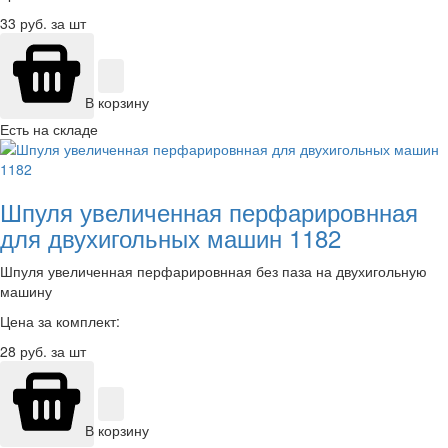
33
руб. за шт
В корзину
Есть на складе
Шпуля увеличенная перфарировнная
для двухигольных машин 1182
Шпуля увеличенная перфарировнная без паза на двухигольную
машину
Цена за комплект:
28
руб. за шт
В корзину