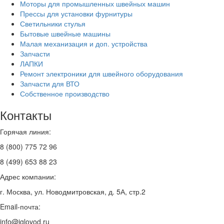
Моторы для промышленных швейных машин
Прессы для установки фурнитуры
Светильники стулья
Бытовые швейные машины
Малая механизация и доп. устройства
Запчасти
ЛАПКИ
Ремонт электроники для швейного оборудования
Запчасти для ВТО
Собственное производство
Контакты
Горячая линия:
8 (800) 775 72 96
8 (499) 653 88 23
Адрес компании:
г. Москва, ул. Новодмитровская, д. 5А, стр.2
Email-почта:
info@iglovod.ru