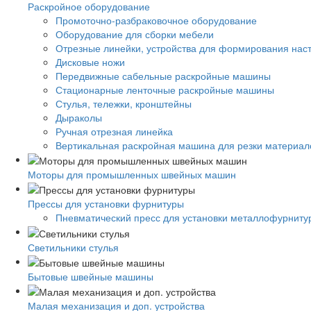
Раскройное оборудование
Промоточно-разбраковочное оборудование
Оборудование для сборки мебели
Отрезные линейки, устройства для формирования нас
Дисковые ножи
Передвижные сабельные раскройные машины
Стационарные ленточные раскройные машины
Стулья, тележки, кронштейны
Дыраколы
Ручная отрезная линейка
Вертикальная раскройная машина для резки материало
Моторы для промышленных швейных машин
Прессы для установки фурнитуры
Пневматический пресс для установки металлофурниту
Светильники стулья
Бытовые швейные машины
Малая механизация и доп. устройства