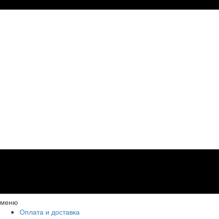
меню
Оплата и доставка