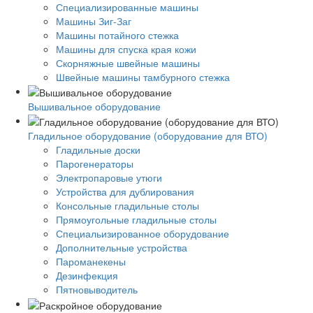
Специализированные машины
Машины Зиг-Заг
Машины потайного стежка
Машины для спуска края кожи
Скорняжные швейные машины
Швейные машины тамбурного стежка
Вышивальное оборудование
Гладильное оборудование (оборудование для ВТО)
Гладильные доски
Парогенераторы
Электропаровые утюги
Устройства для дублирования
Консольные гладильные столы
Прямоугольные гладильные столы
Специальизированное оборудование
Дополнительные устройства
Пароманекены
Дезинфекция
Пятновыводитель