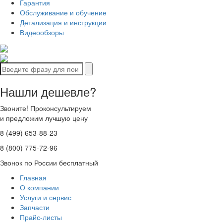
Гарантия
Обслуживание и обучение
Детализация и инструкции
Видеообзоры
Нашли дешевле?
Звоните! Проконсультируем
и предложим лучшую цену
8 (499) 653-88-23
8 (800) 775-72-96
Звонок по России бесплатный
Главная
О компании
Услуги и сервис
Запчасти
Прайс-листы