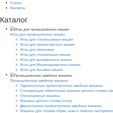
Статьи
Контакты
Каталог
Иглы для промышленных машин
Иглы для плоскошовных машин
Иглы для прямострочных машин
Иглы для оверлоков
Иглы для специальных машин
Иглы для вышивальных машин
Иглы для Мешкозашивочных машин
Иглы для бытовых машин
Промышленные швейные машины
Одноигольные прямострочные швейные машины
Стачивающее-обметочные машины цепного стежка (ов
Плоскошовные машины
Машины цепного стежка (спец)
Двухигольные прямострочные швейные машины
Машины для пошива обуви, кожи и тяжёлых материало