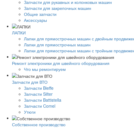
Запчасти для рукавных и колонковых машин
Запчасти для закрепочных машин
Общие запчасти
Аксессуары
ЛАПКИ
Лапки для прямострочных машин с двойным продвиж
Лапки для прямострочных машин
Лапки для прямострочных машин с тройным продвиже
Ремонт электроники для швейного оборудования
Что мы ремонтируем
Запчасти для ВТО
Запчасти Bieffe
Запчасти Silter
Запчасти Battistella
Запчасти Comel
Утюги
Собственное производство