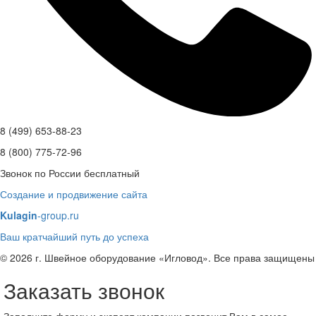
8 (499) 653-88-23
8 (800) 775-72-96
Звонок по России бесплатный
Создание и продвижение сайта
Kulagin
-group.ru
Ваш кратчайший путь до успеха
© 2026 г. Швейное оборудование «Игловод». Все права защищены
Заказать звонок