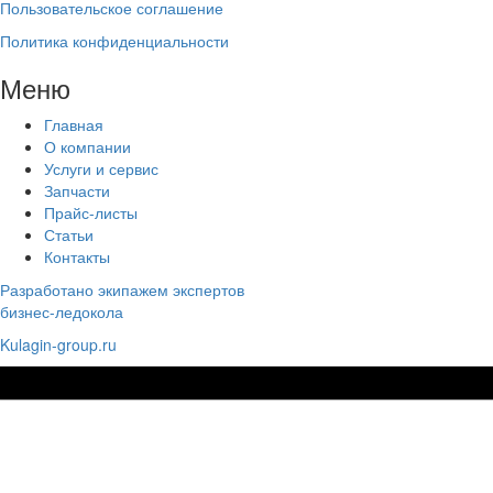
Пользовательское соглашение
Политика конфиденциальности
Меню
Главная
О компании
Услуги и сервис
Запчасти
Прайс-листы
Статьи
Контакты
Разработано экипажем экспертов
бизнес-ледокола
Kulagin-group.ru