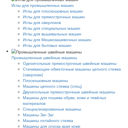
Иглы для промышленных машин
Иглы для плоскошовных машин
Иглы для прямострочных машин
Иглы для оверлоков
Иглы для специальных машин
Иглы для вышивальных машин
Иглы для Мешкозашивочных машин
Иглы для бытовых машин
Промышленные швейные машины
Одноигольные прямострочные швейные машины
Стачивающее-обметочные машины цепного стежка
(оверлоки)
Плоскошовные машины
Машины цепного стежка (спец)
Двухигольные прямострочные швейные машины
Машины для пошива обуви, кожи и тяжёлых
материалов
Специализированные машины
Машины Зиг-Заг
Машины потайного стежка
Машины для спуска края кожи