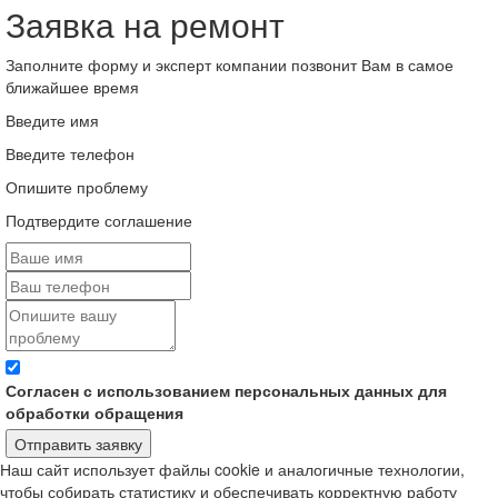
Заявка на ремонт
Заполните форму и эксперт компании позвонит Вам в самое
ближайшее время
Введите имя
Введите телефон
Опишите проблему
Подтвердите соглашение
Согласен с использованием персональных данных для
обработки обращения
Отправить заявку
Наш сайт использует файлы cookie и аналогичные технологии,
чтобы собирать статистику и обеспечивать корректную работу