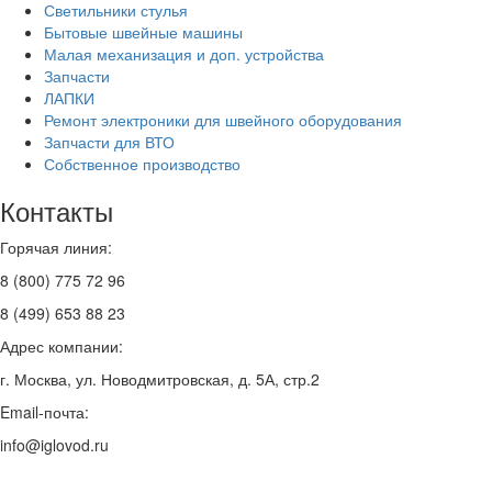
Светильники стулья
Бытовые швейные машины
Малая механизация и доп. устройства
Запчасти
ЛАПКИ
Ремонт электроники для швейного оборудования
Запчасти для ВТО
Собственное производство
Контакты
Горячая линия:
8 (800) 775 72 96
8 (499) 653 88 23
Адрес компании:
г. Москва, ул. Новодмитровская, д. 5А, стр.2
Email-почта:
info@iglovod.ru