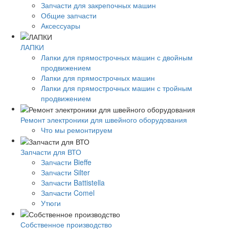
Запчасти для закрепочных машин
Общие запчасти
Аксессуары
ЛАПКИ
Лапки для прямострочных машин с двойным
продвижением
Лапки для прямострочных машин
Лапки для прямострочных машин с тройным
продвижением
Ремонт электроники для швейного оборудования
Что мы ремонтируем
Запчасти для ВТО
Запчасти Bieffe
Запчасти Silter
Запчасти Battistella
Запчасти Comel
Утюги
Собственное производство