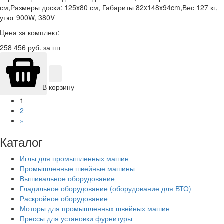
см,Размеры доски: 125x80 см, Габариты 82x148x94cm,Вес 127 кг,
утюг 900W, 380V
Цена за комплект:
258 456
руб. за шт
В корзину
1
2
»
Каталог
Иглы для промышленных машин
Промышленные швейные машины
Вышивальное оборудование
Гладильное оборудование (оборудование для ВТО)
Раскройное оборудование
Моторы для промышленных швейных машин
Прессы для установки фурнитуры