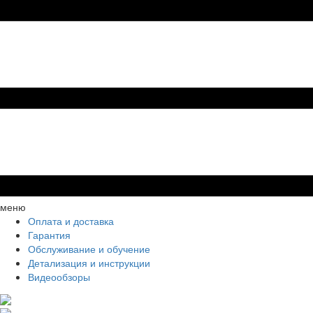
меню
Оплата и доставка
Гарантия
Обслуживание и обучение
Детализация и инструкции
Видеообзоры