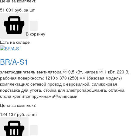
Цена за комплект:
51 691
руб. за шт
В корзину
Есть на складе
BR/A-S1
электродвигатель вентилятора  0,5 кВт, нагрев  1 кВт, 220 В,
рабочая поверхность: 1210 х 370 (250) мм (базовая модель)
комплектация: сетевой провод с евровилкой, силиконовая
подставка для утюга, стойка для электропарошланга, обтяжка
стола крепится пружинамиклипсами
Цена за комплект:
124 137
руб. за шт