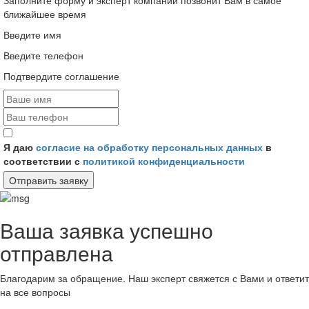
Заполните форму и эксперт компании позвонит Вам в самое
ближайшее время
Введите имя
Введите телефон
Подтвердите соглашение
Я даю
согласие на обработку персональных данных
в
соответствии с
политикой конфиденциальности
Отправить заявку
Ваша заявка успешно
отправлена
Благодарим за обращение. Наш эксперт свяжется с Вами и ответит
на все вопросы