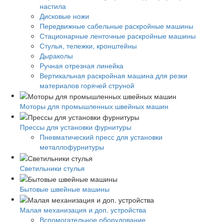
настила
Дисковые ножи
Передвижные сабельные раскройные машины
Стационарные ленточные раскройные машины
Стулья, тележки, кронштейны
Дыраколы
Ручная отрезная линейка
Вертикальная раскройная машина для резки
материалов горячей струной
Моторы для промышленных швейных машин
Прессы для установки фурнитуры
Пневматический пресс для установки
металлофурнитуры
Светильники стулья
Бытовые швейные машины
Малая механизация и доп. устройства
Вспомогательное оборудование