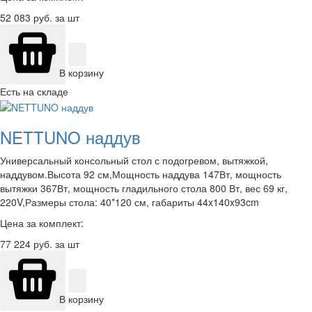
52 083
руб. за шт
В корзину
Есть на складе
NETTUNO наддув
Универсальный консольный стол с подогревом, вытяжкой,
наддувом.Высота 92 см,Мощность наддува 147Вт, мощность
вытяжки 367Вт, мощность гладильного стола 800 Вт, вес 69 кг,
220V,Размеры стола: 40*120 см, габариты 44x140x93cm
Цена за комплект:
77 224
руб. за шт
В корзину