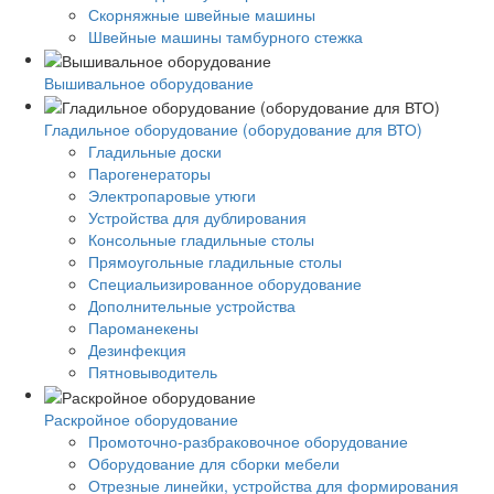
Скорняжные швейные машины
Швейные машины тамбурного стежка
Вышивальное оборудование
Гладильное оборудование (оборудование для ВТО)
Гладильные доски
Парогенераторы
Электропаровые утюги
Устройства для дублирования
Консольные гладильные столы
Прямоугольные гладильные столы
Специальизированное оборудование
Дополнительные устройства
Пароманекены
Дезинфекция
Пятновыводитель
Раскройное оборудование
Промоточно-разбраковочное оборудование
Оборудование для сборки мебели
Отрезные линейки, устройства для формирования