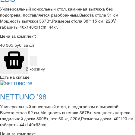
Универсальный консольный стол, каминная вытяжка без
подогрева, поставляется разобранным.Высота стола 91 см,
Мощность вытяжки 367Вт,Размеры стола 38*115 см, 220V,
габариты 40x140x91cm, 44кг.
Цена за комплект:
46 365
руб. за шт
В корзину
Есть на складе
NETTUNO '98
Универсальный консольный стол, с подогревом и вытяжкой.
Высота стола 92 см,Мощность вытяжки 367Вт, мощность нагрева
гладильной доски 800Вт, вес 60 кг, 220V,Размеры доски: 40*120 см,
габариты 44x140x93cm
Цена за комплект: