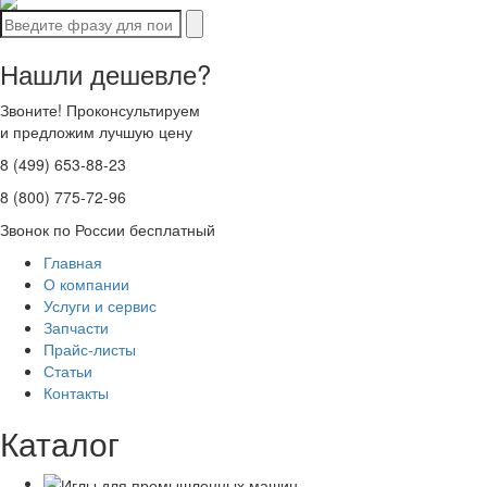
Нашли дешевле?
Звоните! Проконсультируем
и предложим лучшую цену
8 (499) 653-88-23
8 (800) 775-72-96
Звонок по России бесплатный
Главная
О компании
Услуги и сервис
Запчасти
Прайс-листы
Статьи
Контакты
Каталог