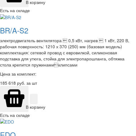
В корзину
Есть на складе
BR/A-S2
электродвигатель вентилятора  0,5 кВт, нагрев  1 кВт, 220 В,
рабочая поверхность: 1210 х 370 (250) мм (базовая модель)
комплектация: сетевой провод с евровилкой, силиконовая
подставка для утюга, стойка для электропарошланга, обтяжка
стола крепится пружинамиклипсами
Цена за комплект:
185 618
руб. за шт
В корзину
Есть на складе
EDO