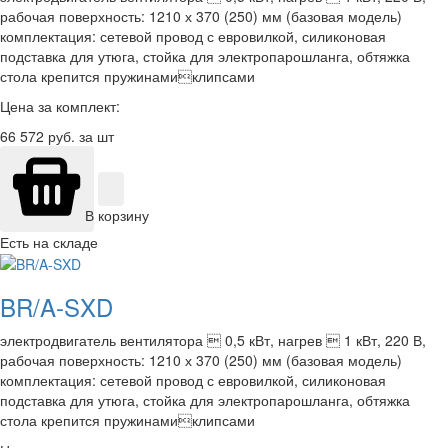
рабочая поверхность: 1210 х 370 (250) мм (базовая модель)
комплектация: сетевой провод с евровилкой, силиконовая
подставка для утюга, стойка для электропарошланга, обтяжка
стола крепится пружинамиклипсами
Цена за комплект:
66 572
руб. за шт
В корзину
Есть на складе
BR/A-SXD
электродвигатель вентилятора  0,5 кВт, нагрев  1 кВт, 220 В,
рабочая поверхность: 1210 х 370 (250) мм (базовая модель)
комплектация: сетевой провод с евровилкой, силиконовая
подставка для утюга, стойка для электропарошланга, обтяжка
стола крепится пружинамиклипсами