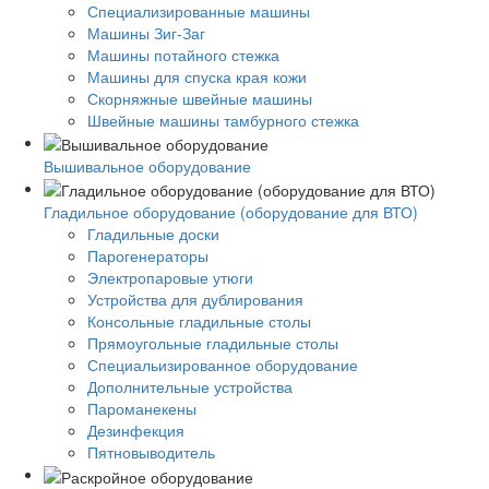
Специализированные машины
Машины Зиг-Заг
Машины потайного стежка
Машины для спуска края кожи
Скорняжные швейные машины
Швейные машины тамбурного стежка
Вышивальное оборудование
Гладильное оборудование (оборудование для ВТО)
Гладильные доски
Парогенераторы
Электропаровые утюги
Устройства для дублирования
Консольные гладильные столы
Прямоугольные гладильные столы
Специальизированное оборудование
Дополнительные устройства
Пароманекены
Дезинфекция
Пятновыводитель