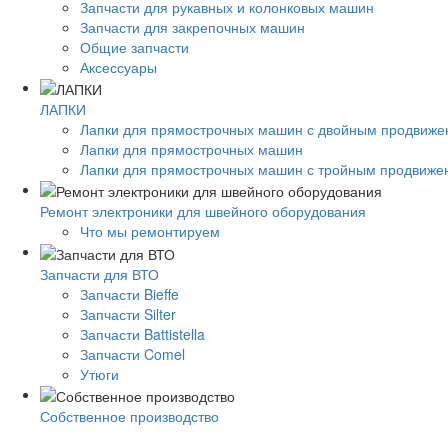
Запчасти для рукавных и колонковых машин
Запчасти для закрепочных машин
Общие запчасти
Аксессуары
ЛАПКИ
Лапки для прямострочных машин с двойным продвиж
Лапки для прямострочных машин
Лапки для прямострочных машин с тройным продвиже
Ремонт электроники для швейного оборудования
Что мы ремонтируем
Запчасти для ВТО
Запчасти Bieffe
Запчасти Silter
Запчасти Battistella
Запчасти Comel
Утюги
Собственное производство