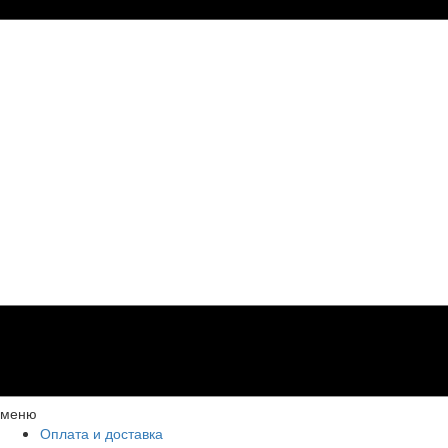
меню
Оплата и доставка