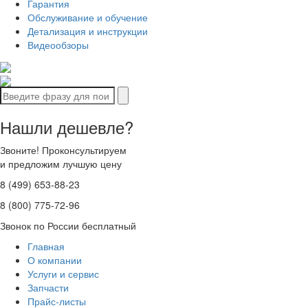
Гарантия
Обслуживание и обучение
Детализация и инструкции
Видеообзоры
Нашли дешевле?
Звоните! Проконсультируем
и предложим лучшую цену
8 (499) 653-88-23
8 (800) 775-72-96
Звонок по России бесплатный
Главная
О компании
Услуги и сервис
Запчасти
Прайс-листы