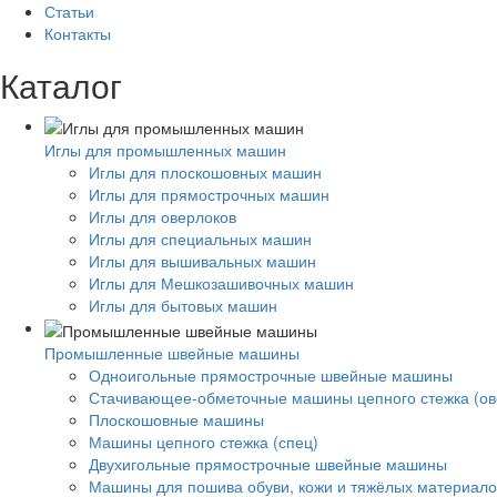
Статьи
Контакты
Каталог
Иглы для промышленных машин
Иглы для плоскошовных машин
Иглы для прямострочных машин
Иглы для оверлоков
Иглы для специальных машин
Иглы для вышивальных машин
Иглы для Мешкозашивочных машин
Иглы для бытовых машин
Промышленные швейные машины
Одноигольные прямострочные швейные машины
Стачивающее-обметочные машины цепного стежка (ов
Плоскошовные машины
Машины цепного стежка (спец)
Двухигольные прямострочные швейные машины
Машины для пошива обуви, кожи и тяжёлых материало