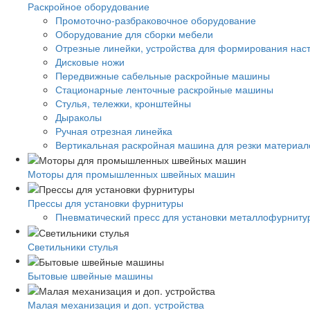
Раскройное оборудование
Промоточно-разбраковочное оборудование
Оборудование для сборки мебели
Отрезные линейки, устройства для формирования нас
Дисковые ножи
Передвижные сабельные раскройные машины
Стационарные ленточные раскройные машины
Стулья, тележки, кронштейны
Дыраколы
Ручная отрезная линейка
Вертикальная раскройная машина для резки материало
Моторы для промышленных швейных машин
Прессы для установки фурнитуры
Пневматический пресс для установки металлофурниту
Светильники стулья
Бытовые швейные машины
Малая механизация и доп. устройства