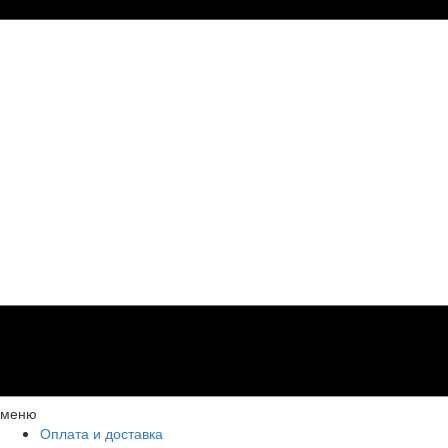
меню
Оплата и доставка