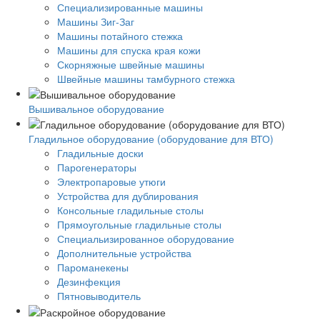
Специализированные машины
Машины Зиг-Заг
Машины потайного стежка
Машины для спуска края кожи
Скорняжные швейные машины
Швейные машины тамбурного стежка
Вышивальное оборудование
Гладильное оборудование (оборудование для ВТО)
Гладильные доски
Парогенераторы
Электропаровые утюги
Устройства для дублирования
Консольные гладильные столы
Прямоугольные гладильные столы
Специальизированное оборудование
Дополнительные устройства
Пароманекены
Дезинфекция
Пятновыводитель