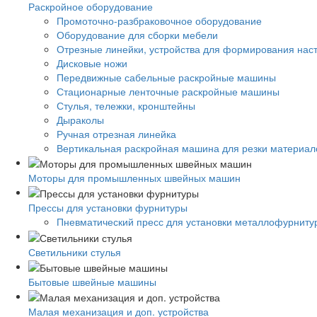
Раскройное оборудование
Промоточно-разбраковочное оборудование
Оборудование для сборки мебели
Отрезные линейки, устройства для формирования нас
Дисковые ножи
Передвижные сабельные раскройные машины
Стационарные ленточные раскройные машины
Стулья, тележки, кронштейны
Дыраколы
Ручная отрезная линейка
Вертикальная раскройная машина для резки материало
Моторы для промышленных швейных машин
Прессы для установки фурнитуры
Пневматический пресс для установки металлофурниту
Светильники стулья
Бытовые швейные машины
Малая механизация и доп. устройства