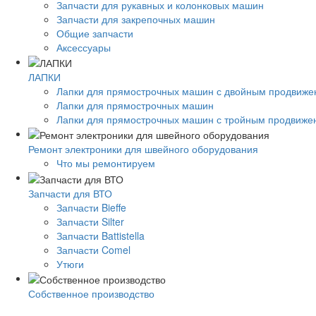
Запчасти для рукавных и колонковых машин
Запчасти для закрепочных машин
Общие запчасти
Аксессуары
ЛАПКИ
Лапки для прямострочных машин с двойным продвиж
Лапки для прямострочных машин
Лапки для прямострочных машин с тройным продвиже
Ремонт электроники для швейного оборудования
Что мы ремонтируем
Запчасти для ВТО
Запчасти Bieffe
Запчасти Silter
Запчасти Battistella
Запчасти Comel
Утюги
Собственное производство