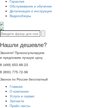
Гарантия
Обслуживание и обучение
Детализация и инструкции
Видеообзоры
Нашли дешевле?
Звоните! Проконсультируем
и предложим лучшую цену
8 (499) 653-88-23
8 (800) 775-72-96
Звонок по России бесплатный
Главная
О компании
Услуги и сервис
Запчасти
Прайс-листы