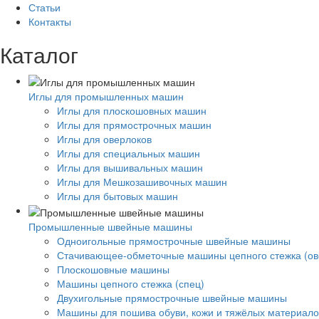
Статьи
Контакты
Каталог
Иглы для промышленных машин
Иглы для плоскошовных машин
Иглы для прямострочных машин
Иглы для оверлоков
Иглы для специальных машин
Иглы для вышивальных машин
Иглы для Мешкозашивочных машин
Иглы для бытовых машин
Промышленные швейные машины
Одноигольные прямострочные швейные машины
Стачивающее-обметочные машины цепного стежка (ов
Плоскошовные машины
Машины цепного стежка (спец)
Двухигольные прямострочные швейные машины
Машины для пошива обуви, кожи и тяжёлых материало