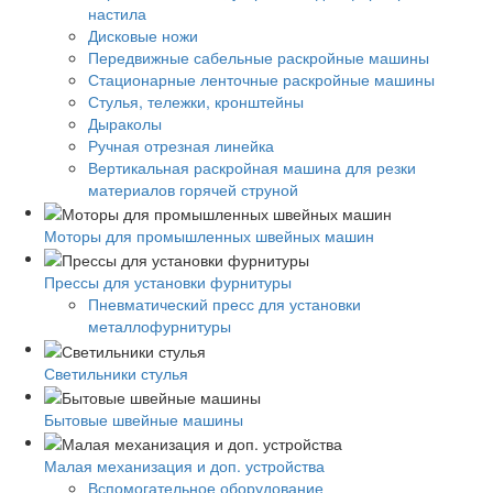
настила
Дисковые ножи
Передвижные сабельные раскройные машины
Стационарные ленточные раскройные машины
Стулья, тележки, кронштейны
Дыраколы
Ручная отрезная линейка
Вертикальная раскройная машина для резки
материалов горячей струной
Моторы для промышленных швейных машин
Прессы для установки фурнитуры
Пневматический пресс для установки
металлофурнитуры
Светильники стулья
Бытовые швейные машины
Малая механизация и доп. устройства
Вспомогательное оборудование