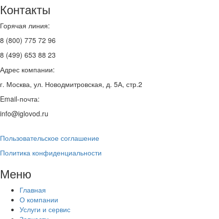
Контакты
Горячая линия:
8 (800) 775 72 96
8 (499) 653 88 23
Адрес компании:
г. Москва, ул. Новодмитровская, д. 5А, стр.2
Email-почта:
info@iglovod.ru
Пользовательское соглашение
Политика конфиденциальности
Меню
Главная
О компании
Услуги и сервис
Запчасти