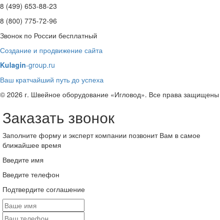
8 (499) 653-88-23
8 (800) 775-72-96
Звонок по России бесплатный
Создание и продвижение сайта
Kulagin
-group.ru
Ваш кратчайший путь до успеха
© 2026 г. Швейное оборудование «Игловод». Все права защищены
Заказать звонок
Заполните форму и эксперт компании позвонит Вам в самое
ближайшее время
Введите имя
Введите телефон
Подтвердите соглашение