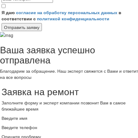
Я даю
согласие на обработку персональных данных
в
соответствии с
политикой конфиденциальности
Отправить заявку
Ваша заявка успешно
отправлена
Благодарим за обращение. Наш эксперт свяжется с Вами и ответит
на все вопросы
Заявка на ремонт
Заполните форму и эксперт компании позвонит Вам в самое
ближайшее время
Введите имя
Введите телефон
Опишите проблему