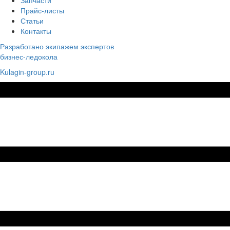
Прайс-листы
Статьи
Контакты
Разработано экипажем экспертов
бизнес-ледокола
Kulagin-group.ru