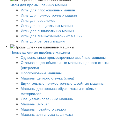
Иглы для промышленных машин
Иглы для плоскошовных машин
Иглы для прямострочных машин
Иглы для оверлоков
Иглы для специальных машин
Иглы для вышивальных машин
Иглы для Мешкозашивочных машин
Иглы для бытовых машин
Промышленные швейные машины
Одноигольные прямострочные швейные машины
Стачивающее-обметочные машины цепного стежка
(оверлоки)
Плоскошовные машины
Машины цепного стежка (спец)
Двухигольные прямострочные швейные машины
Машины для пошива обуви, кожи и тяжёлых
материалов
Специализированные машины
Машины Зиг-Заг
Машины потайного стежка
Машины для спуска края кожи