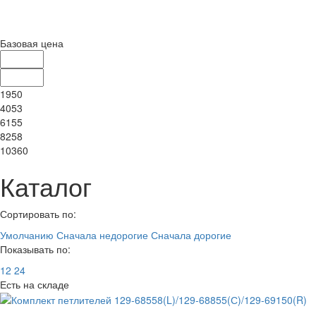
Базовая цена
1950
4053
6155
8258
10360
Каталог
Сортировать по:
Умолчанию
Сначала недорогие
Сначала дорогие
Показывать по:
12
24
Есть на складе