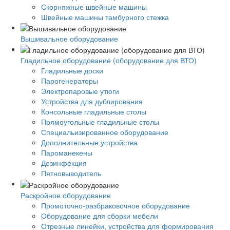
Скорняжные швейные машины
Швейные машины тамбурного стежка
Вышивальное оборудование
Гладильное оборудование (оборудование для ВТО)
Гладильные доски
Парогенераторы
Электропаровые утюги
Устройства для дублирования
Консольные гладильные столы
Прямоугольные гладильные столы
Специальизированное оборудование
Дополнительные устройства
Пароманекены
Дезинфекция
Пятновыводитель
Раскройное оборудование
Промоточно-разбраковочное оборудование
Оборудование для сборки мебели
Отрезные линейки, устройства для формирования