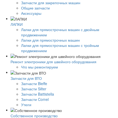
Запчасти для закрепочных машин
Общие запчасти
Аксессуары
ЛАПКИ
Лапки для прямострочных машин с двойным
продвижением
Лапки для прямострочных машин
Лапки для прямострочных машин с тройным
продвижением
Ремонт электроники для швейного оборудования
Что мы ремонтируем
Запчасти для ВТО
Запчасти Bieffe
Запчасти Silter
Запчасти Battistella
Запчасти Comel
Утюги
Собственное производство