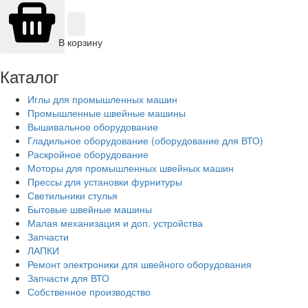
В корзину
Каталог
Иглы для промышленных машин
Промышленные швейные машины
Вышивальное оборудование
Гладильное оборудование (оборудование для ВТО)
Раскройное оборудование
Моторы для промышленных швейных машин
Прессы для установки фурнитуры
Светильники стулья
Бытовые швейные машины
Малая механизация и доп. устройства
Запчасти
ЛАПКИ
Ремонт электроники для швейного оборудования
Запчасти для ВТО
Собственное производство