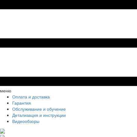
меню
Оплата и доставка
Гарантия
Обслуживание и обучение
Детализация и инструкции
Видеообзоры