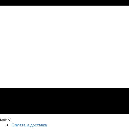
меню
Оплата и доставка