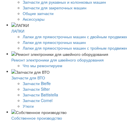
Запчасти для рукавных и колонковых машин
Запчасти для закрепочных машин
Общие запчасти
Аксессуары
ЛАПКИ
Лапки для прямострочных машин с двойным продвиж
Лапки для прямострочных машин
Лапки для прямострочных машин с тройным продвиже
Ремонт электроники для швейного оборудования
Что мы ремонтируем
Запчасти для ВТО
Запчасти Bieffe
Запчасти Silter
Запчасти Battistella
Запчасти Comel
Утюги
Собственное производство