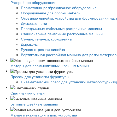
Раскройное оборудование
Промоточно-разбраковочное оборудование
Оборудование для сборки мебели
Отрезные линейки, устройства для формирования нас
Дисковые ножи
Передвижные сабельные раскройные машины
Стационарные ленточные раскройные машины
Стулья, тележки, кронштейны
Дыраколы
Ручная отрезная линейка
Вертикальная раскройная машина для резки материало
Моторы для промышленных швейных машин
Прессы для установки фурнитуры
Пневматический пресс для установки металлофурниту
Светильники стулья
Бытовые швейные машины
Малая механизация и доп. устройства