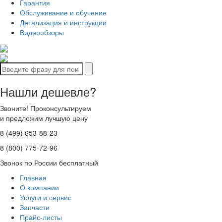
Гарантия
Обслуживание и обучение
Детализация и инструкции
Видеообзоры
Нашли дешевле?
Звоните! Проконсультируем
и предложим лучшую цену
8 (499) 653-88-23
8 (800) 775-72-96
Звонок по России бесплатный
Главная
О компании
Услуги и сервис
Запчасти
Прайс-листы