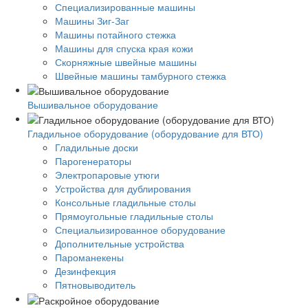
Специализированные машины
Машины Зиг-Заг
Машины потайного стежка
Машины для спуска края кожи
Скорняжные швейные машины
Швейные машины тамбурного стежка
Вышивальное оборудование
Гладильное оборудование (оборудование для ВТО)
Гладильные доски
Парогенераторы
Электропаровые утюги
Устройства для дублирования
Консольные гладильные столы
Прямоугольные гладильные столы
Специальизированное оборудование
Дополнительные устройства
Пароманекены
Дезинфекция
Пятновыводитель