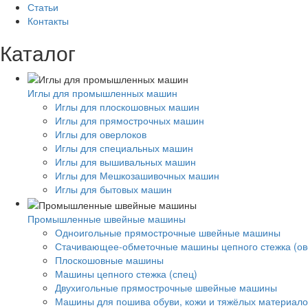
Статьи
Контакты
Каталог
Иглы для промышленных машин
Иглы для плоскошовных машин
Иглы для прямострочных машин
Иглы для оверлоков
Иглы для специальных машин
Иглы для вышивальных машин
Иглы для Мешкозашивочных машин
Иглы для бытовых машин
Промышленные швейные машины
Одноигольные прямострочные швейные машины
Стачивающее-обметочные машины цепного стежка (ов
Плоскошовные машины
Машины цепного стежка (спец)
Двухигольные прямострочные швейные машины
Машины для пошива обуви, кожи и тяжёлых материало