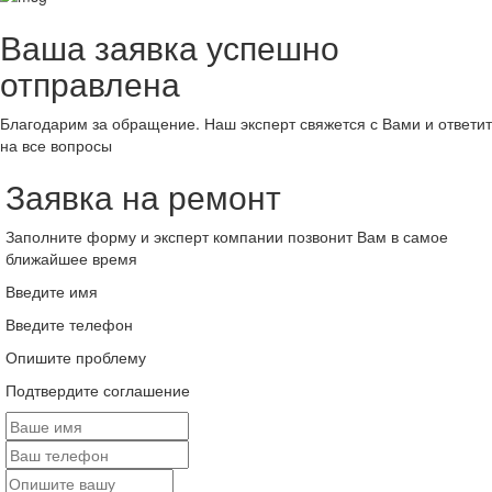
Ваша заявка успешно
отправлена
Благодарим за обращение. Наш эксперт свяжется с Вами и ответит
на все вопросы
Заявка на ремонт
Заполните форму и эксперт компании позвонит Вам в самое
ближайшее время
Введите имя
Введите телефон
Опишите проблему
Подтвердите соглашение