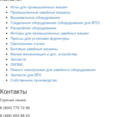
Иглы для промышленных машин
Промышленные швейные машины
Вышивальное оборудование
Гладильное оборудование (оборудование для ВТО)
Раскройное оборудование
Моторы для промышленных швейных машин
Прессы для установки фурнитуры
Светильники стулья
Бытовые швейные машины
Малая механизация и доп. устройства
Запчасти
ЛАПКИ
Ремонт электроники для швейного оборудования
Запчасти для ВТО
Собственное производство
Контакты
Горячая линия:
8 (800) 775 72 96
8 (499) 653 88 23