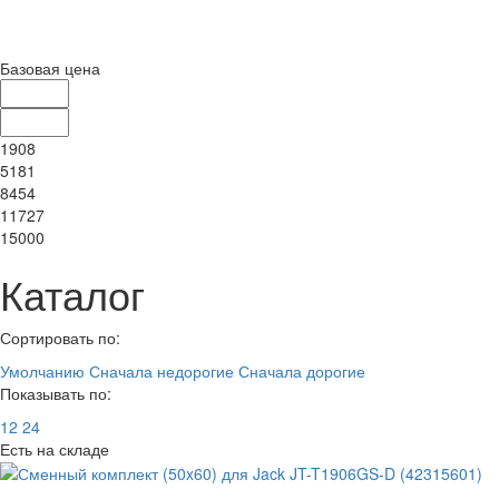
Базовая цена
1908
5181
8454
11727
15000
Каталог
Сортировать по:
Умолчанию
Сначала недорогие
Сначала дорогие
Показывать по:
12
24
Есть на складе