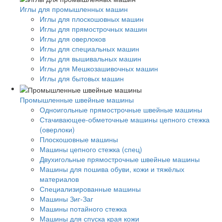
Иглы для промышленных машин
Иглы для плоскошовных машин
Иглы для прямострочных машин
Иглы для оверлоков
Иглы для специальных машин
Иглы для вышивальных машин
Иглы для Мешкозашивочных машин
Иглы для бытовых машин
Промышленные швейные машины
Одноигольные прямострочные швейные машины
Стачивающее-обметочные машины цепного стежка
(оверлоки)
Плоскошовные машины
Машины цепного стежка (спец)
Двухигольные прямострочные швейные машины
Машины для пошива обуви, кожи и тяжёлых
материалов
Специализированные машины
Машины Зиг-Заг
Машины потайного стежка
Машины для спуска края кожи