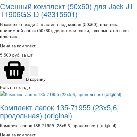
Сменный комплект (50x60) для Jack JT-
T1906GS-D (42315601)
В комплект входит: пластина подвижная (50x60), пластина
прижимной лапки (50x60), держатели лапки, , вспомогательная
пластина.
Цена за комплект:
5 500
руб. за шт
В корзину
Есть на складе
Комплект лапок 135-71955 (23х5,6,
продольная) (original)
Комплект лапок 135-71955 (23х5,6, продольная) (original)
Цена за комплект: