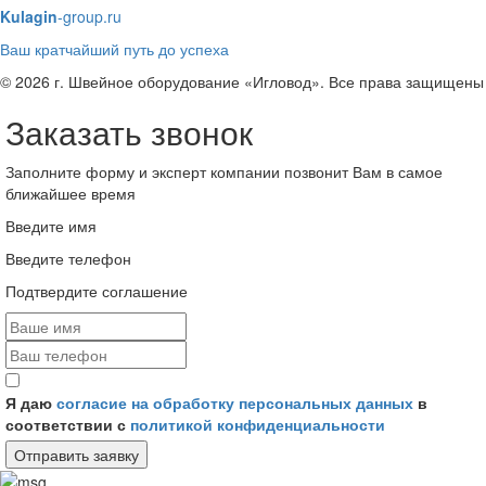
Kulagin
-group.ru
Ваш кратчайший путь до успеха
© 2026 г. Швейное оборудование «Игловод». Все права защищены
Заказать звонок
Заполните форму и эксперт компании позвонит Вам в самое
ближайшее время
Введите имя
Введите телефон
Подтвердите соглашение
Я даю
согласие на обработку персональных данных
в
соответствии с
политикой конфиденциальности
Отправить заявку