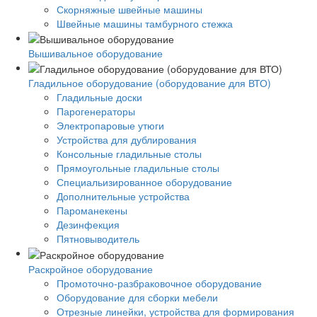
Скорняжные швейные машины
Швейные машины тамбурного стежка
Вышивальное оборудование
Гладильное оборудование (оборудование для ВТО)
Гладильные доски
Парогенераторы
Электропаровые утюги
Устройства для дублирования
Консольные гладильные столы
Прямоугольные гладильные столы
Специальизированное оборудование
Дополнительные устройства
Пароманекены
Дезинфекция
Пятновыводитель
Раскройное оборудование
Промоточно-разбраковочное оборудование
Оборудование для сборки мебели
Отрезные линейки, устройства для формирования