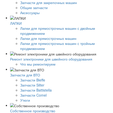
Запчасти для закрепочных машин
Общие запчасти
Аксессуары
ЛАПКИ
Лапки для прямострочных машин с двойным
продвижением
Лапки для прямострочных машин
Лапки для прямострочных машин с тройным
продвижением
Ремонт электроники для швейного оборудования
Что мы ремонтируем
Запчасти для ВТО
Запчасти Bieffe
Запчасти Silter
Запчасти Battistella
Запчасти Comel
Утюги
Собственное производство