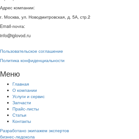
Адрес компании:
г. Москва, ул. Новодмитровская, д. 5А, стр.2
Email-почта:
info@iglovod.ru
Пользовательское соглашение
Политика конфиденциальности
Меню
Главная
О компании
Услуги и сервис
Запчасти
Прайс-листы
Статьи
Контакты
Разработано экипажем экспертов
бизнес-ледокола