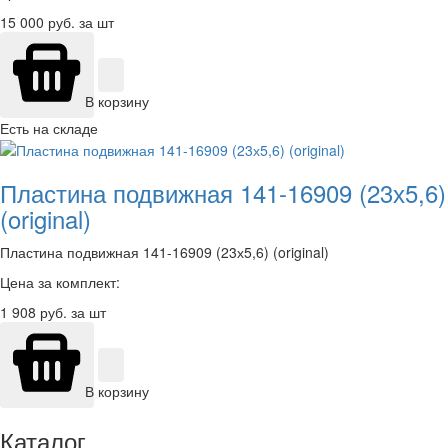
15 000
руб. за шт
В корзину
Есть на складе
Пластина подвижная 141-16909 (23х5,6)
(original)
Пластина подвижная 141-16909 (23х5,6) (original)
Цена за комплект:
1 908
руб. за шт
В корзину
Каталог