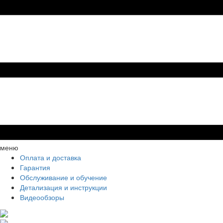
меню
Оплата и доставка
Гарантия
Обслуживание и обучение
Детализация и инструкции
Видеообзоры