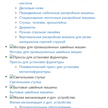
настила
Дисковые ножи
Передвижные сабельные раскройные машины
Стационарные ленточные раскройные машины
Стулья, тележки, кронштейны
Дыраколы
Ручная отрезная линейка
Вертикальная раскройная машина для резки
материалов горячей струной
Моторы для промышленных швейных машин
Прессы для установки фурнитуры
Пневматический пресс для установки
металлофурнитуры
Светильники стулья
Бытовые швейные машины
Малая механизация и доп. устройства
Вспомогательное оборудование