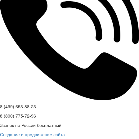
8 (499) 653-88-23
8 (800) 775-72-96
Звонок по России бесплатный
Создание и продвижение сайта