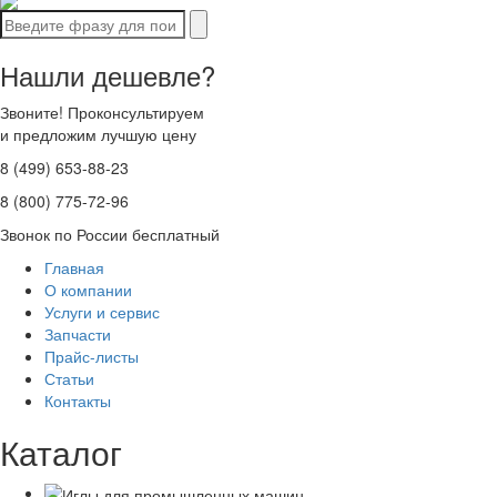
Нашли дешевле?
Звоните! Проконсультируем
и предложим лучшую цену
8 (499) 653-88-23
8 (800) 775-72-96
Звонок по России бесплатный
Главная
О компании
Услуги и сервис
Запчасти
Прайс-листы
Статьи
Контакты
Каталог