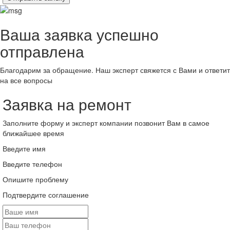
Ваша заявка успешно
отправлена
Благодарим за обращение. Наш эксперт свяжется с Вами и ответит
на все вопросы
Заявка на ремонт
Заполните форму и эксперт компании позвонит Вам в самое
ближайшее время
Введите имя
Введите телефон
Опишите проблему
Подтвердите соглашение