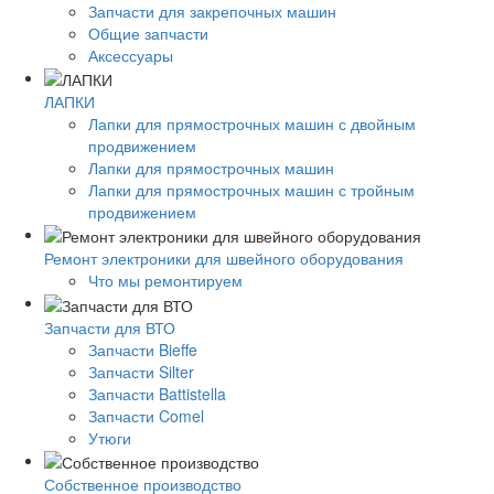
Запчасти для закрепочных машин
Общие запчасти
Аксессуары
ЛАПКИ
Лапки для прямострочных машин с двойным
продвижением
Лапки для прямострочных машин
Лапки для прямострочных машин с тройным
продвижением
Ремонт электроники для швейного оборудования
Что мы ремонтируем
Запчасти для ВТО
Запчасти Bieffe
Запчасти Silter
Запчасти Battistella
Запчасти Comel
Утюги
Собственное производство