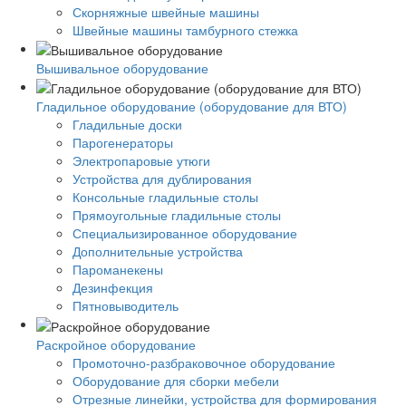
Скорняжные швейные машины
Швейные машины тамбурного стежка
Вышивальное оборудование
Гладильное оборудование (оборудование для ВТО)
Гладильные доски
Парогенераторы
Электропаровые утюги
Устройства для дублирования
Консольные гладильные столы
Прямоугольные гладильные столы
Специальизированное оборудование
Дополнительные устройства
Пароманекены
Дезинфекция
Пятновыводитель
Раскройное оборудование
Промоточно-разбраковочное оборудование
Оборудование для сборки мебели
Отрезные линейки, устройства для формирования