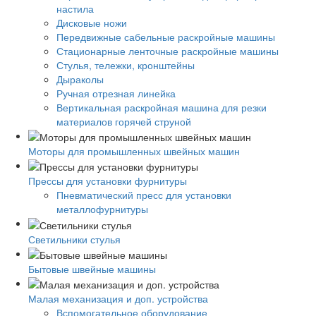
настила
Дисковые ножи
Передвижные сабельные раскройные машины
Стационарные ленточные раскройные машины
Стулья, тележки, кронштейны
Дыраколы
Ручная отрезная линейка
Вертикальная раскройная машина для резки
материалов горячей струной
Моторы для промышленных швейных машин
Прессы для установки фурнитуры
Пневматический пресс для установки
металлофурнитуры
Светильники стулья
Бытовые швейные машины
Малая механизация и доп. устройства
Вспомогательное оборудование