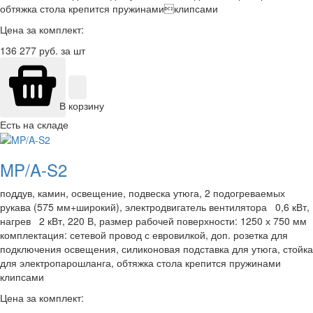
обтяжка стола крепится пружинамиклипсами
Цена за комплект:
136 277
руб. за шт
В корзину
Есть на складе
MP/A-S2
поддув, камин, освещение, подвеска утюга, 2 подогреваемых
рукава (575 мм+широкий), электродвигатель вентилятора 0,6 кВт,
нагрев 2 кВт, 220 В, размер рабочей поверхности: 1250 х 750 мм
комплектация: сетевой провод с евровилкой, доп. розетка для
подключения освещения, силиконовая подставка для утюга, стойка
для электропарошланга, обтяжка стола крепится пружинами
клипсами
Цена за комплект: