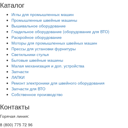
Каталог
Иглы для промышленных машин
Промышленные швейные машины
Вышивальное оборудование
Гладильное оборудование (оборудование для ВТО)
Раскройное оборудование
Моторы для промышленных швейных машин
Прессы для установки фурнитуры
Светильники стулья
Бытовые швейные машины
Малая механизация и доп. устройства
Запчасти
ЛАПКИ
Ремонт электроники для швейного оборудования
Запчасти для ВТО
Собственное производство
Контакты
Горячая линия:
8 (800) 775 72 96