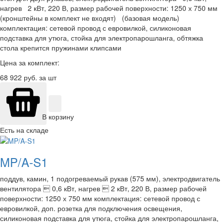
нагрев 2 кВт, 220 В, размер рабочей поверхности: 1250 х 750 мм
(кронштейны в комплект не входят) (базовая модель)
комплектация: сетевой провод с евровилкой, силиконовая
подставка для утюга, стойка для электропарошланга, обтяжка
стола крепится пружинами клипсами
Цена за комплект:
68 922
руб. за шт
В корзину
Есть на складе
MP/A-S1
поддув, камин, 1 подогреваемый рукав (575 мм), электродвигатель
вентилятора  0,6 кВт, нагрев  2 кВт, 220 В, размер рабочей
поверхности: 1250 х 750 мм комплектация: сетевой провод с
евровилкой, доп. розетка для подключения освещения,
силиконовая подставка для утюга, стойка для электропарошланга,