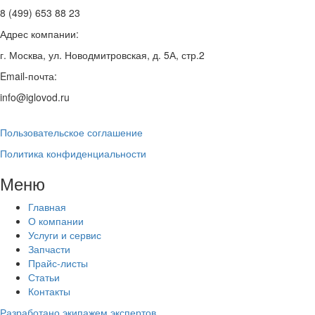
8 (499) 653 88 23
Адрес компании:
г. Москва, ул. Новодмитровская, д. 5А, стр.2
Email-почта:
info@iglovod.ru
Пользовательское соглашение
Политика конфиденциальности
Меню
Главная
О компании
Услуги и сервис
Запчасти
Прайс-листы
Статьи
Контакты
Разработано экипажем экспертов