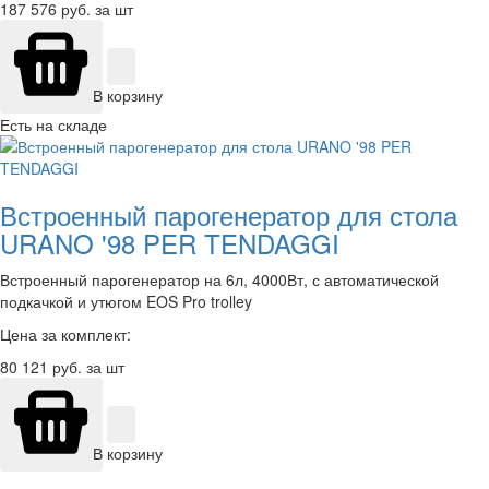
187 576
руб. за шт
В корзину
Есть на складе
Встроенный парогенератор для стола
URANO '98 PER TENDAGGI
Встроенный парогенератор на 6л, 4000Вт, с автоматической
подкачкой и утюгом EOS Pro trolley
Цена за комплект:
80 121
руб. за шт
В корзину