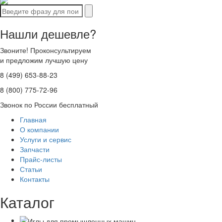
Нашли дешевле?
Звоните! Проконсультируем
и предложим лучшую цену
8 (499) 653-88-23
8 (800) 775-72-96
Звонок по России бесплатный
Главная
О компании
Услуги и сервис
Запчасти
Прайс-листы
Статьи
Контакты
Каталог