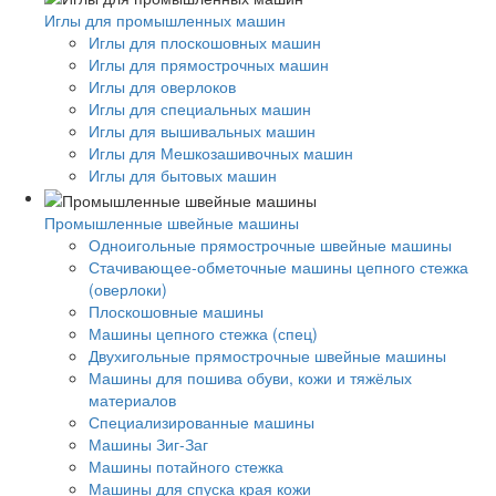
Иглы для промышленных машин
Иглы для плоскошовных машин
Иглы для прямострочных машин
Иглы для оверлоков
Иглы для специальных машин
Иглы для вышивальных машин
Иглы для Мешкозашивочных машин
Иглы для бытовых машин
Промышленные швейные машины
Одноигольные прямострочные швейные машины
Стачивающее-обметочные машины цепного стежка
(оверлоки)
Плоскошовные машины
Машины цепного стежка (спец)
Двухигольные прямострочные швейные машины
Машины для пошива обуви, кожи и тяжёлых
материалов
Специализированные машины
Машины Зиг-Заг
Машины потайного стежка
Машины для спуска края кожи