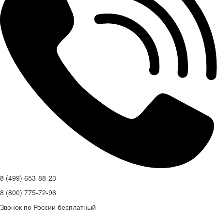
8 (499) 653-88-23
8 (800) 775-72-96
Звонок по России бесплатный