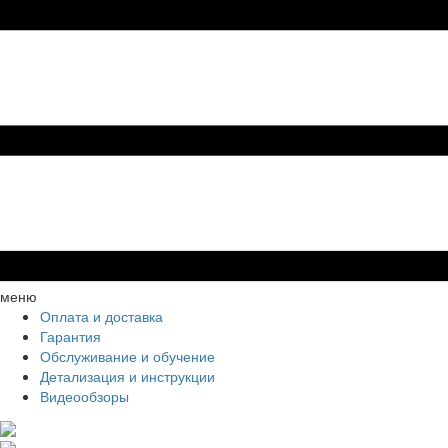
меню
Оплата и доставка
Гарантия
Обслуживание и обучение
Детализация и инструкции
Видеообзоры