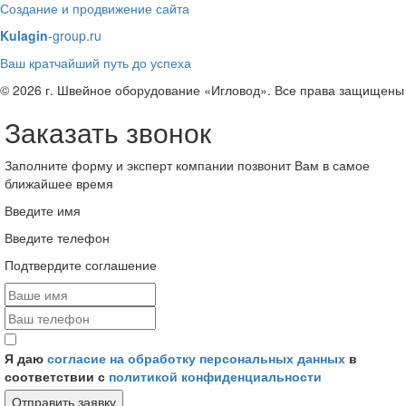
Создание и продвижение сайта
Kulagin
-group.ru
Ваш кратчайший путь до успеха
© 2026 г. Швейное оборудование «Игловод». Все права защищены
Заказать звонок
Заполните форму и эксперт компании позвонит Вам в самое
ближайшее время
Введите имя
Введите телефон
Подтвердите соглашение
Я даю
согласие на обработку персональных данных
в
соответствии с
политикой конфиденциальности
Отправить заявку