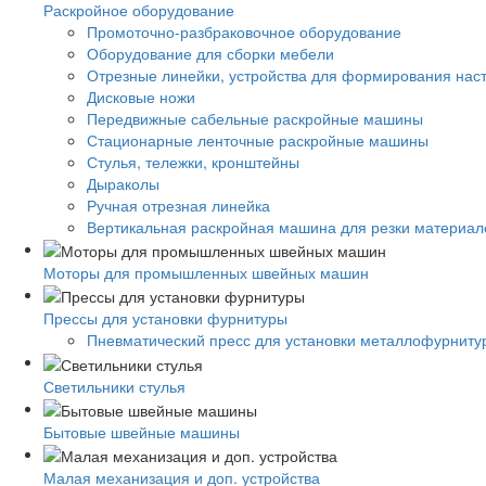
Раскройное оборудование
Промоточно-разбраковочное оборудование
Оборудование для сборки мебели
Отрезные линейки, устройства для формирования нас
Дисковые ножи
Передвижные сабельные раскройные машины
Стационарные ленточные раскройные машины
Стулья, тележки, кронштейны
Дыраколы
Ручная отрезная линейка
Вертикальная раскройная машина для резки материало
Моторы для промышленных швейных машин
Прессы для установки фурнитуры
Пневматический пресс для установки металлофурниту
Светильники стулья
Бытовые швейные машины
Малая механизация и доп. устройства