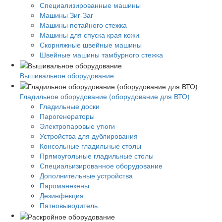
Специализированные машины
Машины Зиг-Заг
Машины потайного стежка
Машины для спуска края кожи
Скорняжные швейные машины
Швейные машины тамбурного стежка
Вышивальное оборудование
Гладильное оборудование (оборудование для ВТО)
Гладильные доски
Парогенераторы
Электропаровые утюги
Устройства для дублирования
Консольные гладильные столы
Прямоугольные гладильные столы
Специальизированное оборудование
Дополнительные устройства
Пароманекены
Дезинфекция
Пятновыводитель