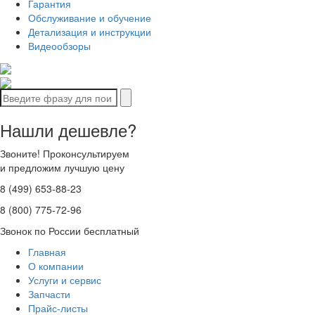
Гарантия
Обслуживание и обучение
Детализация и инструкции
Видеообзоры
Нашли дешевле?
Звоните! Проконсультируем
и предложим лучшую цену
8 (499) 653-88-23
8 (800) 775-72-96
Звонок по России бесплатный
Главная
О компании
Услуги и сервис
Запчасти
Прайс-листы