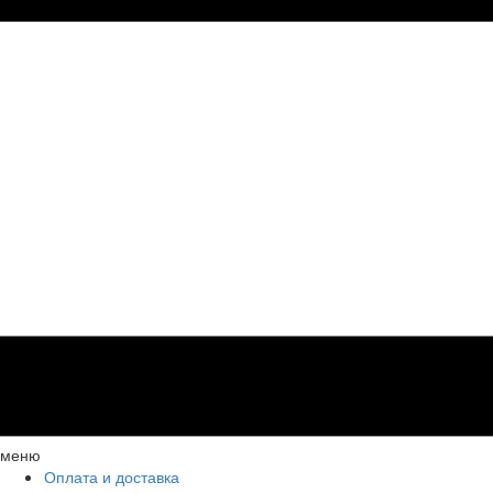
меню
Оплата и доставка