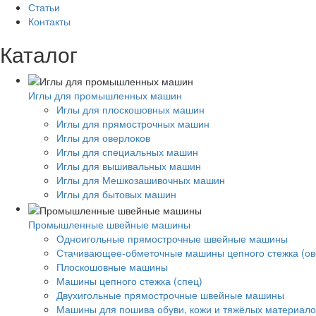
Статьи
Контакты
Каталог
Иглы для промышленных машин
Иглы для плоскошовных машин
Иглы для прямострочных машин
Иглы для оверлоков
Иглы для специальных машин
Иглы для вышивальных машин
Иглы для Мешкозашивочных машин
Иглы для бытовых машин
Промышленные швейные машины
Одноигольные прямострочные швейные машины
Стачивающее-обметочные машины цепного стежка (ов
Плоскошовные машины
Машины цепного стежка (спец)
Двухигольные прямострочные швейные машины
Машины для пошива обуви, кожи и тяжёлых материало