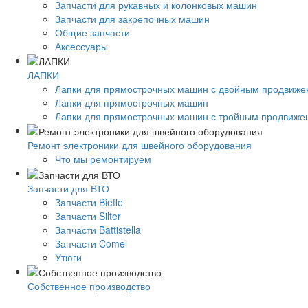
Запчасти для рукавных и колонковых машин
Запчасти для закрепочных машин
Общие запчасти
Аксессуары
ЛАПКИ
Лапки для прямострочных машин с двойным продвиж
Лапки для прямострочных машин
Лапки для прямострочных машин с тройным продвиже
Ремонт электроники для швейного оборудования
Что мы ремонтируем
Запчасти для ВТО
Запчасти Bieffe
Запчасти Silter
Запчасти Battistella
Запчасти Comel
Утюги
Собственное производство