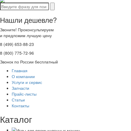
Нашли дешевле?
Звоните! Проконсультируем
и предложим лучшую цену
8 (499) 653-88-23
8 (800) 775-72-96
Звонок по России бесплатный
Главная
О компании
Услуги и сервис
Запчасти
Прайс-листы
Статьи
Контакты
Каталог