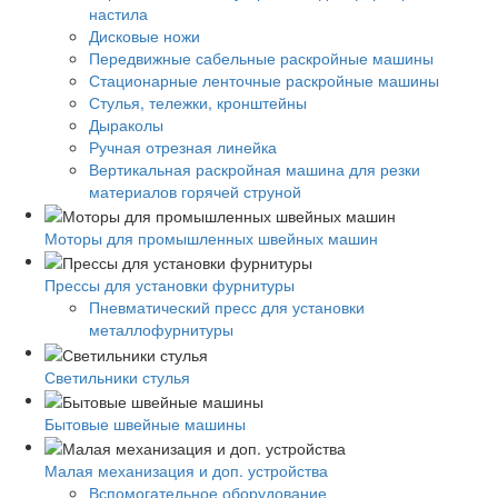
настила
Дисковые ножи
Передвижные сабельные раскройные машины
Стационарные ленточные раскройные машины
Стулья, тележки, кронштейны
Дыраколы
Ручная отрезная линейка
Вертикальная раскройная машина для резки
материалов горячей струной
Моторы для промышленных швейных машин
Прессы для установки фурнитуры
Пневматический пресс для установки
металлофурнитуры
Светильники стулья
Бытовые швейные машины
Малая механизация и доп. устройства
Вспомогательное оборудование