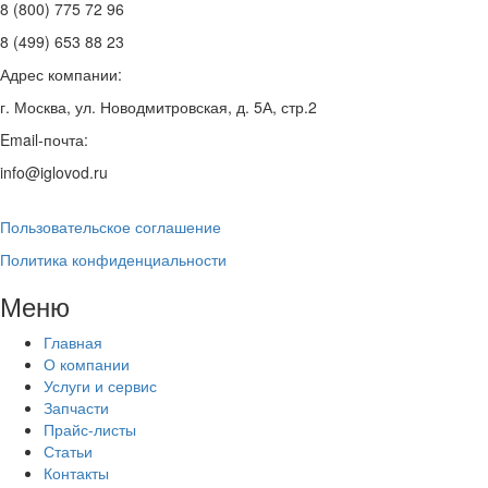
8 (800) 775 72 96
8 (499) 653 88 23
Адрес компании:
г. Москва, ул. Новодмитровская, д. 5А, стр.2
Email-почта:
info@iglovod.ru
Пользовательское соглашение
Политика конфиденциальности
Меню
Главная
О компании
Услуги и сервис
Запчасти
Прайс-листы
Статьи
Контакты