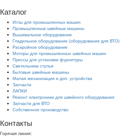
Каталог
Иглы для промышленных машин
Промышленные швейные машины
Вышивальное оборудование
Гладильное оборудование (оборудование для ВТО)
Раскройное оборудование
Моторы для промышленных швейных машин
Прессы для установки фурнитуры
Светильники стулья
Бытовые швейные машины
Малая механизация и доп. устройства
Запчасти
ЛАПКИ
Ремонт электроники для швейного оборудования
Запчасти для ВТО
Собственное производство
Контакты
Горячая линия: