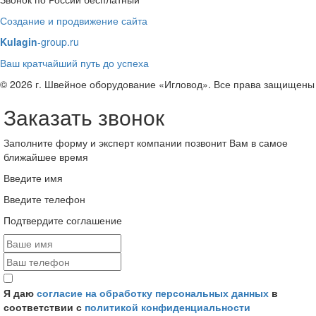
Создание и продвижение сайта
Kulagin
-group.ru
Ваш кратчайший путь до успеха
© 2026 г. Швейное оборудование «Игловод». Все права защищены
Заказать звонок
Заполните форму и эксперт компании позвонит Вам в самое
ближайшее время
Введите имя
Введите телефон
Подтвердите соглашение
Я даю
согласие на обработку персональных данных
в
соответствии с
политикой конфиденциальности