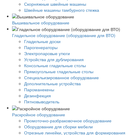
Скорняжные швейные машины
Швейные машины тамбурного стежка
Вышивальное оборудование
Гладильное оборудование (оборудование для ВТО)
Гладильные доски
Парогенераторы
Электропаровые утюги
Устройства для дублирования
Консольные гладильные столы
Прямоугольные гладильные столы
Специальизированное оборудование
Дополнительные устройства
Пароманекены
Дезинфекция
Пятновыводитель
Раскройное оборудование
Промоточно-разбраковочное оборудование
Оборудование для сборки мебели
Отрезные линейки, устройства для формирования