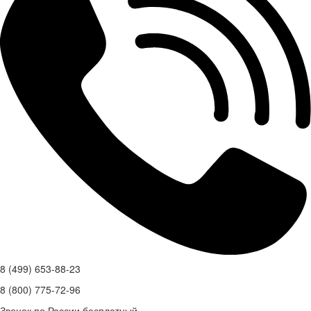
8 (499) 653-88-23
8 (800) 775-72-96
Звонок по России бесплатный