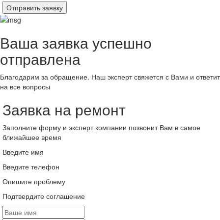
Отправить заявку
Ваша заявка успешно
отправлена
Благодарим за обращение. Наш эксперт свяжется с Вами и ответит
на все вопросы
Заявка на ремонт
Заполните форму и эксперт компании позвонит Вам в самое
ближайшее время
Введите имя
Введите телефон
Опишите проблему
Подтвердите соглашение