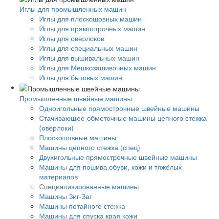
Иглы для промышленных машин
Иглы для плоскошовных машин
Иглы для прямострочных машин
Иглы для оверлоков
Иглы для специальных машин
Иглы для вышивальных машин
Иглы для Мешкозашивочных машин
Иглы для бытовых машин
Промышленные швейные машины
Одноигольные прямострочные швейные машины
Стачивающее-обметочные машины цепного стежка
(оверлоки)
Плоскошовные машины
Машины цепного стежка (спец)
Двухигольные прямострочные швейные машины
Машины для пошива обуви, кожи и тяжёлых
материалов
Специализированные машины
Машины Зиг-Заг
Машины потайного стежка
Машины для спуска края кожи