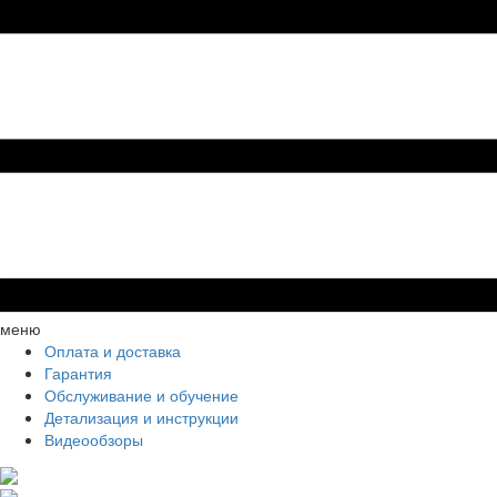
меню
Оплата и доставка
Гарантия
Обслуживание и обучение
Детализация и инструкции
Видеообзоры