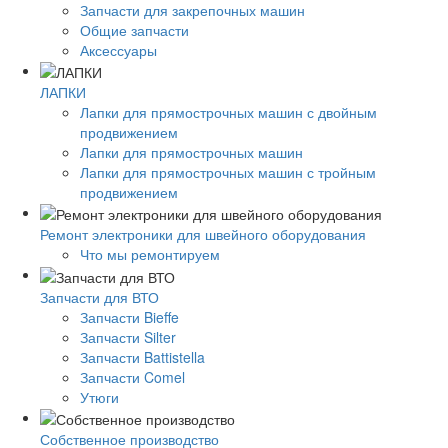
Запчасти для закрепочных машин
Общие запчасти
Аксессуары
ЛАПКИ
Лапки для прямострочных машин с двойным
продвижением
Лапки для прямострочных машин
Лапки для прямострочных машин с тройным
продвижением
Ремонт электроники для швейного оборудования
Что мы ремонтируем
Запчасти для ВТО
Запчасти Bieffe
Запчасти Silter
Запчасти Battistella
Запчасти Comel
Утюги
Собственное производство