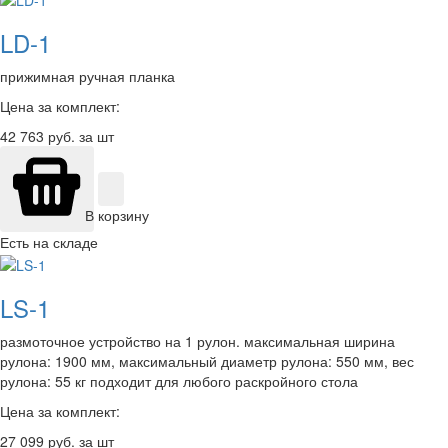
LD-1
прижимная ручная планка
Цена за комплект:
42 763
руб. за шт
В корзину
Есть на складе
LS-1
размоточное устройство на 1 рулон. максимальная ширина
рулона: 1900 мм, максимальный диаметр рулона: 550 мм, вес
рулона: 55 кг подходит для любого раскройного стола
Цена за комплект:
27 099
руб. за шт