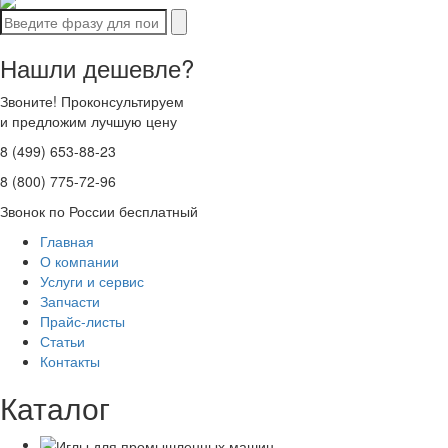
Нашли дешевле?
Звоните! Проконсультируем
и предложим лучшую цену
8 (499) 653-88-23
8 (800) 775-72-96
Звонок по России бесплатный
Главная
О компании
Услуги и сервис
Запчасти
Прайс-листы
Статьи
Контакты
Каталог