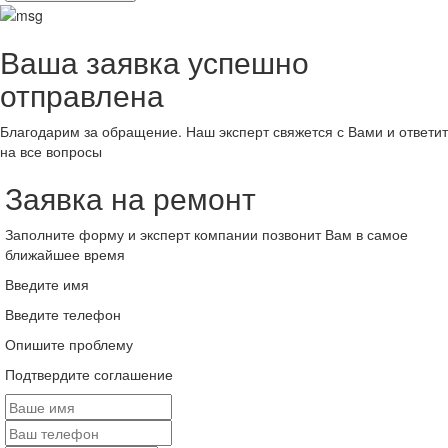
Ваша заявка успешно
отправлена
Благодарим за обращение. Наш эксперт свяжется с Вами и ответит
на все вопросы
Заявка на ремонт
Заполните форму и эксперт компании позвонит Вам в самое
ближайшее время
Введите имя
Введите телефон
Опишите проблему
Подтвердите соглашение