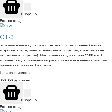
В корзину
Есть на складе
ОТ-3
отрезная линейка для резки толстых, плотных тканей (войлок,
ковролин, ковры, паласы, напольные покрытия, всевозможные
текстильные покрытия). Максимальная длина реза 2500 мм. В
комплект входят поперечный раскройный нож + пневматическая
прижимная линейка. Без стола
Цена за комплект:
356 356
руб. за шт
В корзину
Есть на складе