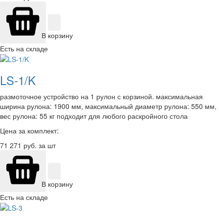
В корзину
Есть на складе
LS-1/K
размоточное устройство на 1 рулон с корзиной. максимальная
ширина рулона: 1900 мм, максимальный диаметр рулона: 550 мм,
вес рулона: 55 кг подходит для любого раскройного стола
Цена за комплект:
71 271
руб. за шт
В корзину
Есть на складе