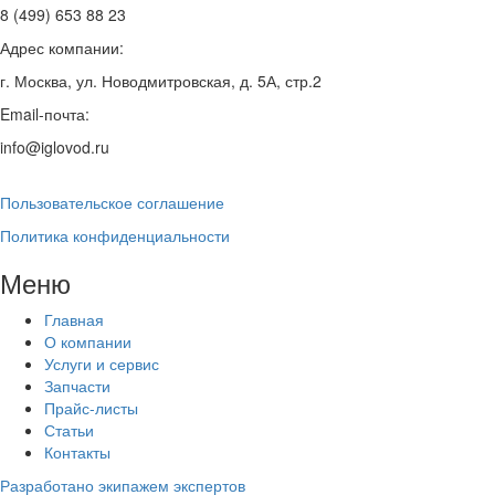
8 (499) 653 88 23
Адрес компании:
г. Москва, ул. Новодмитровская, д. 5А, стр.2
Email-почта:
info@iglovod.ru
Пользовательское соглашение
Политика конфиденциальности
Меню
Главная
О компании
Услуги и сервис
Запчасти
Прайс-листы
Статьи
Контакты
Разработано экипажем экспертов