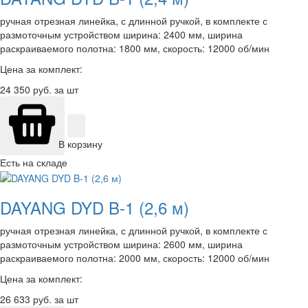
ручная отрезная линейка, с длинной ручкой, в комплекте с
размоточным устройством ширина: 2400 мм, ширина
раскраиваемого полотна: 1800 мм, скорость: 12000 об/мин
Цена за комплект:
24 350
руб. за шт
В корзину
Есть на складе
DAYANG DYD B-1 (2,6 м)
ручная отрезная линейка, с длинной ручкой, в комплекте с
размоточным устройством ширина: 2600 мм, ширина
раскраиваемого полотна: 2000 мм, скорость: 12000 об/мин
Цена за комплект:
26 633
руб. за шт