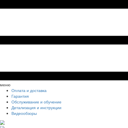
меню
Оплата и доставка
Гарантия
Обслуживание и обучение
Детализация и инструкции
Видеообзоры