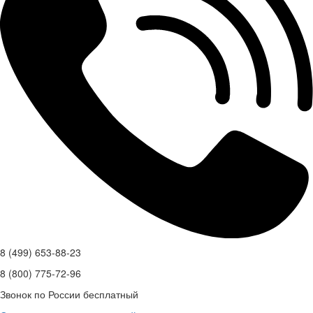
8 (499) 653-88-23
8 (800) 775-72-96
Звонок по России бесплатный