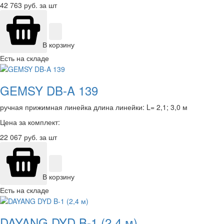
42 763
руб. за шт
В корзину
Есть на складе
GEMSY DB-A 139
ручная прижимная линейка длина линейки: L= 2,1; 3,0 м
Цена за комплект:
22 067
руб. за шт
В корзину
Есть на складе
DAYANG DYD B-1 (2,4 м)