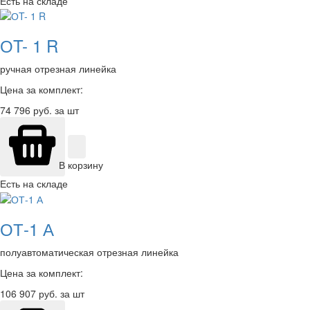
Есть на складе
ОT- 1 R
ручная отрезная линейка
Цена за комплект:
74 796
руб. за шт
В корзину
Есть на складе
ОТ-1 А
полуавтоматическая отрезная линейка
Цена за комплект:
106 907
руб. за шт