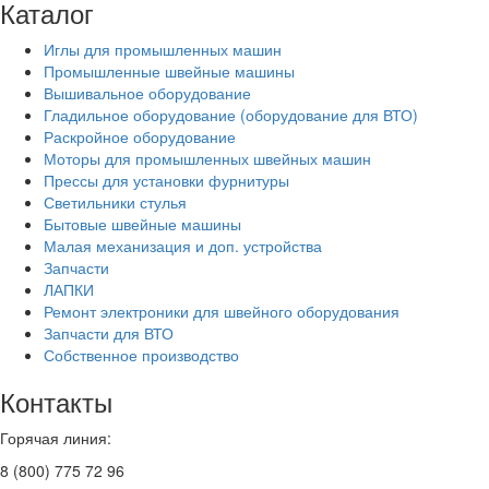
Каталог
Иглы для промышленных машин
Промышленные швейные машины
Вышивальное оборудование
Гладильное оборудование (оборудование для ВТО)
Раскройное оборудование
Моторы для промышленных швейных машин
Прессы для установки фурнитуры
Светильники стулья
Бытовые швейные машины
Малая механизация и доп. устройства
Запчасти
ЛАПКИ
Ремонт электроники для швейного оборудования
Запчасти для ВТО
Собственное производство
Контакты
Горячая линия:
8 (800) 775 72 96