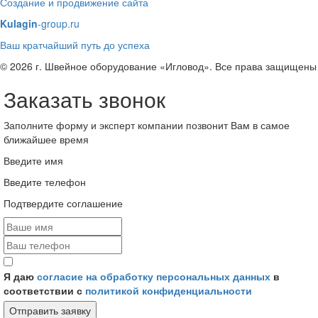
Создание и продвижение сайта
Kulagin
-group.ru
Ваш кратчайший путь до успеха
© 2026 г. Швейное оборудование «Игловод». Все права защищены
Заказать звонок
Заполните форму и эксперт компании позвонит Вам в самое
ближайшее время
Введите имя
Введите телефон
Подтвердите соглашение
Я даю
согласие на обработку персональных данных
в
соответствии с
политикой конфиденциальности
Отправить заявку