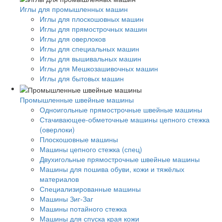
Иглы для промышленных машин
Иглы для плоскошовных машин
Иглы для прямострочных машин
Иглы для оверлоков
Иглы для специальных машин
Иглы для вышивальных машин
Иглы для Мешкозашивочных машин
Иглы для бытовых машин
Промышленные швейные машины
Одноигольные прямострочные швейные машины
Стачивающее-обметочные машины цепного стежка
(оверлоки)
Плоскошовные машины
Машины цепного стежка (спец)
Двухигольные прямострочные швейные машины
Машины для пошива обуви, кожи и тяжёлых
материалов
Специализированные машины
Машины Зиг-Заг
Машины потайного стежка
Машины для спуска края кожи