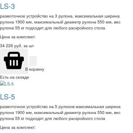
LS-3
размоточное устройство на 3 рулона. максимальная ширина
рулона 1900 мм, максимальный диаметр рулона 550 мм, вес
рулона 55 кг подходит для любого раскройного стола
Цена за комплект:
34 226
руб. за шт
В корзину
Есть на складе
LS-5
размоточное устройство на 5 рулонов максимальная ширина
рулона 1900 мм, максимальный диаметр рулона 550 мм, вес
рулона 55 кг подходит для любого раскройного стола
Цена за комплект: