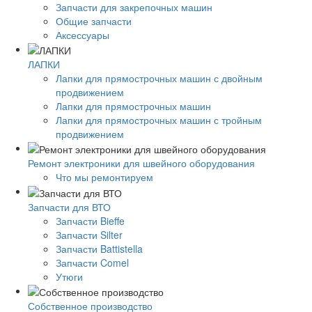
Запчасти для закрепочных машин
Общие запчасти
Аксессуары
ЛАПКИ
Лапки для прямострочных машин с двойным
продвижением
Лапки для прямострочных машин
Лапки для прямострочных машин с тройным
продвижением
Ремонт электроники для швейного оборудования
Что мы ремонтируем
Запчасти для ВТО
Запчасти Bieffe
Запчасти Silter
Запчасти Battistella
Запчасти Comel
Утюги
Собственное производство