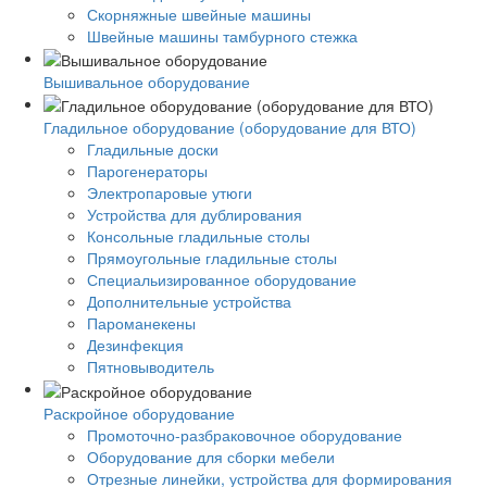
Скорняжные швейные машины
Швейные машины тамбурного стежка
Вышивальное оборудование
Гладильное оборудование (оборудование для ВТО)
Гладильные доски
Парогенераторы
Электропаровые утюги
Устройства для дублирования
Консольные гладильные столы
Прямоугольные гладильные столы
Специальизированное оборудование
Дополнительные устройства
Пароманекены
Дезинфекция
Пятновыводитель
Раскройное оборудование
Промоточно-разбраковочное оборудование
Оборудование для сборки мебели
Отрезные линейки, устройства для формирования