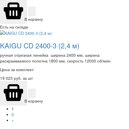
В корзину
Есть на складе
KAIGU CD 2400-3 (2,4 м)
ручная отрезная линейка ширина 2400 мм, ширина
раскраиваемого полотна 1800 мм, скорость 12000 об/мин
Цена за комплект:
19 023
руб. за шт
В корзину
1
2
»