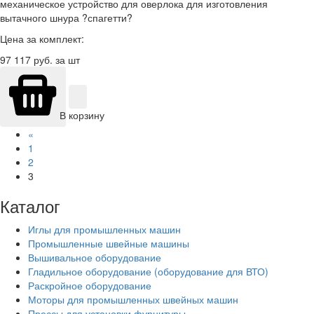
механическое устройство для оверлока для изготовления
вытачного шнура ?спагетти?
Цена за комплект:
97 117
руб. за шт
В корзину
«
1
2
3
Каталог
Иглы для промышленных машин
Промышленные швейные машины
Вышивальное оборудование
Гладильное оборудование (оборудование для ВТО)
Раскройное оборудование
Моторы для промышленных швейных машин
Прессы для установки фурнитуры