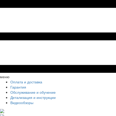
меню
Оплата и доставка
Гарантия
Обслуживание и обучение
Детализация и инструкции
Видеообзоры