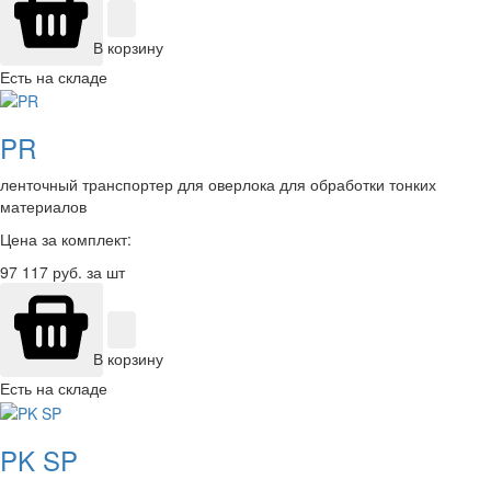
В корзину
Есть на складе
PR
ленточный транспортер для оверлока для обработки тонких
материалов
Цена за комплект:
97 117
руб. за шт
В корзину
Есть на складе
PK SP