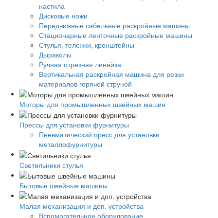
настила
Дисковые ножи
Передвижные сабельные раскройные машины
Стационарные ленточные раскройные машины
Стулья, тележки, кронштейны
Дыраколы
Ручная отрезная линейка
Вертикальная раскройная машина для резки
материалов горячей струной
Моторы для промышленных швейных машин
Прессы для установки фурнитуры
Пневматический пресс для установки
металлофурнитуры
Светильники стулья
Бытовые швейные машины
Малая механизация и доп. устройства
Вспомогательное оборудование