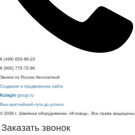
8 (499) 653-88-23
8 (800) 775-72-96
Звонок по России бесплатный
Создание и продвижение сайта
Kulagin
-group.ru
Ваш кратчайший путь до успеха
© 2026 г. Швейное оборудование «Игловод». Все права защищены
Заказать звонок