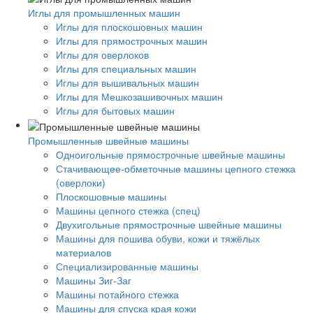
Иглы для промышленных машин
Иглы для плоскошовных машин
Иглы для прямострочных машин
Иглы для оверлоков
Иглы для специальных машин
Иглы для вышивальных машин
Иглы для Мешкозашивочных машин
Иглы для бытовых машин
Промышленные швейные машины
Одноигольные прямострочные швейные машины
Стачивающее-обметочные машины цепного стежка
(оверлоки)
Плоскошовные машины
Машины цепного стежка (спец)
Двухигольные прямострочные швейные машины
Машины для пошива обуви, кожи и тяжёлых
материалов
Специализированные машины
Машины Зиг-Заг
Машины потайного стежка
Машины для спуска края кожи