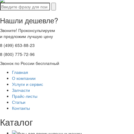
Нашли дешевле?
Звоните! Проконсультируем
и предложим лучшую цену
8 (499) 653-88-23
8 (800) 775-72-96
Звонок по России бесплатный
Главная
О компании
Услуги и сервис
Запчасти
Прайс-листы
Статьи
Контакты
Каталог