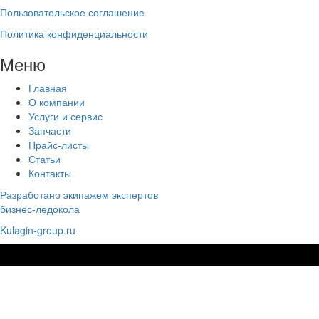
Пользовательское соглашение
Политика конфиденциальности
Меню
Главная
О компании
Услуги и сервис
Запчасти
Прайс-листы
Статьи
Контакты
Разработано экипажем экспертов
бизнес-ледокола
Kulagin-group.ru