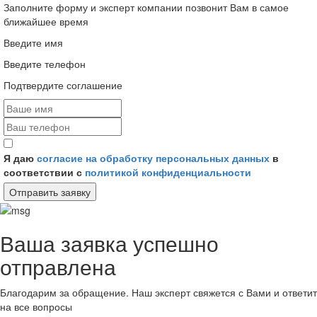
Заполните форму и эксперт компании позвонит Вам в самое
ближайшее время
Введите имя
Введите телефон
Подтвердите соглашение
Я даю
согласие на обработку персональных данных
в
соответствии с
политикой конфиденциальности
Отправить заявку
Ваша заявка успешно
отправлена
Благодарим за обращение. Наш эксперт свяжется с Вами и ответит
на все вопросы