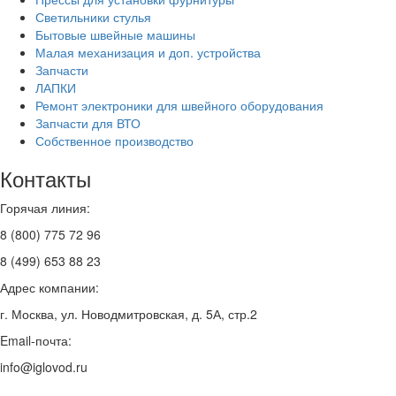
Светильники стулья
Бытовые швейные машины
Малая механизация и доп. устройства
Запчасти
ЛАПКИ
Ремонт электроники для швейного оборудования
Запчасти для ВТО
Собственное производство
Контакты
Горячая линия:
8 (800) 775 72 96
8 (499) 653 88 23
Адрес компании:
г. Москва, ул. Новодмитровская, д. 5А, стр.2
Email-почта:
info@iglovod.ru