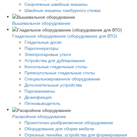
Скорняжные швейные машины
Швейные машины тамбурного стежка
Вышивальное оборудование
Гладильное оборудование (оборудование для ВТО)
Гладильные доски
Парогенераторы
Электропаровые утюги
Устройства для дублирования
Консольные гладильные столы
Прямоугольные гладильные столы
Специальизированное оборудование
Дополнительные устройства
Пароманекены
Дезинфекция
Пятновыводитель
Раскройное оборудование
Промоточно-разбраковочное оборудование
Оборудование для сборки мебели
Отрезные линейки, устройства для формирования