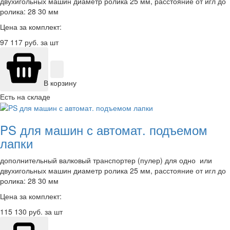
двухигольных машин диаметр ролика 25 мм, расстояние от игл до
ролика: 28 30 мм
Цена за комплект:
97 117
руб. за шт
В корзину
Есть на складе
PS для машин с автомат. подъемом
лапки
дополнительный валковый транспортер (пулер) для одно или
двухигольных машин диаметр ролика 25 мм, расстояние от игл до
ролика: 28 30 мм
Цена за комплект:
115 130
руб. за шт