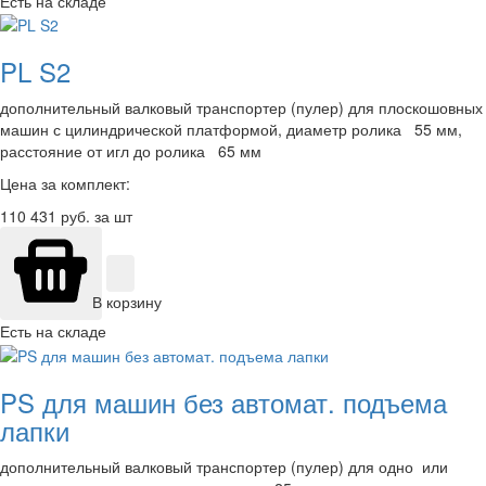
Есть на складе
PL S2
дополнительный валковый транспортер (пулер) для плоскошовных
машин с цилиндрической платформой, диаметр ролика 55 мм,
расстояние от игл до ролика 65 мм
Цена за комплект:
110 431
руб. за шт
В корзину
Есть на складе
PS для машин без автомат. подъема
лапки
дополнительный валковый транспортер (пулер) для одно или