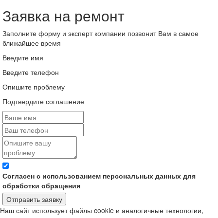
Заявка на ремонт
Заполните форму и эксперт компании позвонит Вам в самое
ближайшее время
Введите имя
Введите телефон
Опишите проблему
Подтвердите соглашение
Согласен с использованием персональных данных для
обработки обращения
Отправить заявку
Наш сайт использует файлы cookie и аналогичные технологии,