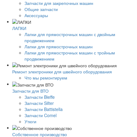
Запчасти для закрепочных машин
Общие запчасти
Аксессуары
ЛАПКИ
Лапки для прямострочных машин с двойным
продвижением
Лапки для прямострочных машин
Лапки для прямострочных машин с тройным
продвижением
Ремонт электроники для швейного оборудования
Что мы ремонтируем
Запчасти для ВТО
Запчасти Bieffe
Запчасти Silter
Запчасти Battistella
Запчасти Comel
Утюги
Собственное производство