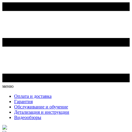
меню
Оплата и доставка
Гарантия
Обслуживание и обучение
Детализация и инструкции
Видеообзоры