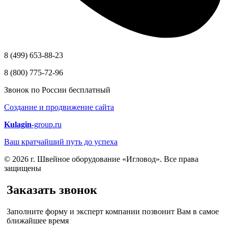
8 (499) 653-88-23
8 (800) 775-72-96
Звонок по России бесплатный
Создание и продвижение сайта
Kulagin
-group.ru
Ваш кратчайший путь до успеха
© 2026 г. Швейное оборудование «Игловод». Все права
защищены
Заказать звонок
Заполните форму и эксперт компании позвонит Вам в самое
ближайшее время