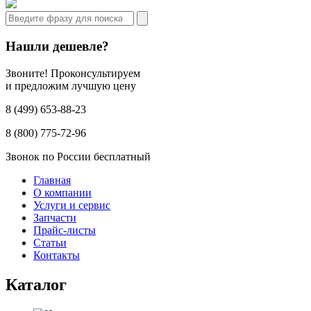
Нашли дешевле?
Звоните! Проконсультируем
и предложим лучшую цену
8 (499) 653-88-23
8 (800) 775-72-96
Звонок по России бесплатный
Главная
О компании
Услуги и сервис
Запчасти
Прайс-листы
Статьи
Контакты
Каталог