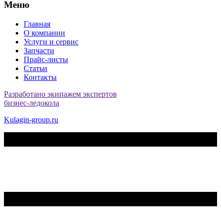
Меню
Главная
О компании
Услуги и сервис
Запчасти
Прайс-листы
Статьи
Контакты
Разработано экипажем экспертов
бизнес-ледокола
Kulagin-group.ru