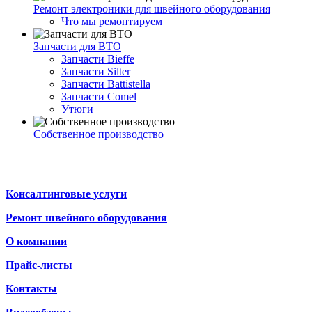
Ремонт электроники для швейного оборудования
Что мы ремонтируем
Запчасти для ВТО
Запчасти Bieffe
Запчасти Silter
Запчасти Battistella
Запчасти Comel
Утюги
Собственное производство
Консалтинговые услуги
Ремонт швейного оборудования
О компании
Прайс-листы
Контакты