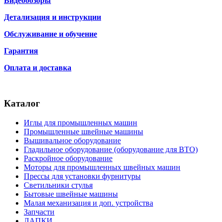
Видеообзоры
Детализация и инструкции
Обслуживание и обучение
Гарантия
Оплата и доставка
Каталог
Иглы для промышленных машин
Промышленные швейные машины
Вышивальное оборудование
Гладильное оборудование (оборудование для ВТО)
Раскройное оборудование
Моторы для промышленных швейных машин
Прессы для установки фурнитуры
Светильники стулья
Бытовые швейные машины
Малая механизация и доп. устройства
Запчасти
ЛАПКИ