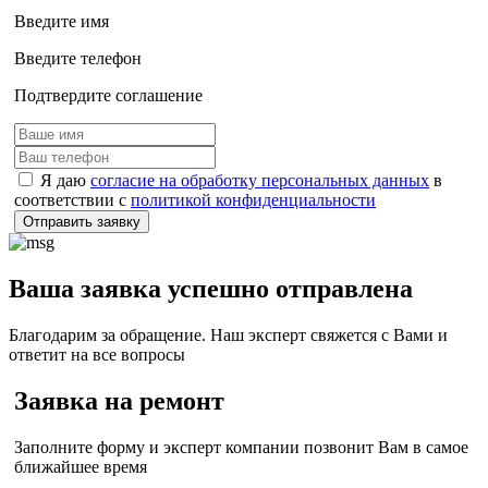
Введите имя
Введите телефон
Подтвердите соглашение
Я даю
согласие на обработку персональных данных
в
соответствии с
политикой конфиденциальности
Отправить заявку
Ваша заявка успешно отправлена
Благодарим за обращение. Наш эксперт свяжется с Вами и
ответит на все вопросы
Заявка на ремонт
Заполните форму и эксперт компании позвонит Вам в самое
ближайшее время