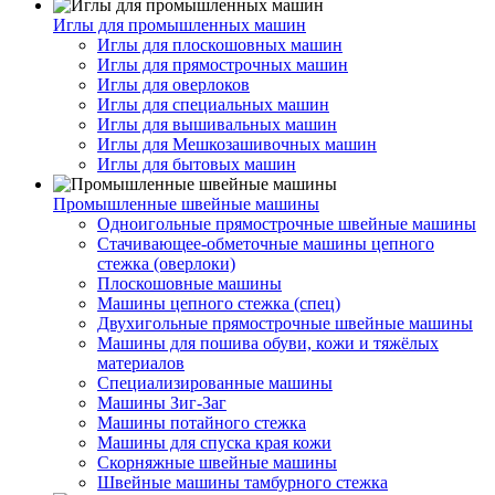
Иглы для промышленных машин
Иглы для плоскошовных машин
Иглы для прямострочных машин
Иглы для оверлоков
Иглы для специальных машин
Иглы для вышивальных машин
Иглы для Мешкозашивочных машин
Иглы для бытовых машин
Промышленные швейные машины
Одноигольные прямострочные швейные машины
Стачивающее-обметочные машины цепного
стежка (оверлоки)
Плоскошовные машины
Машины цепного стежка (спец)
Двухигольные прямострочные швейные машины
Машины для пошива обуви, кожи и тяжёлых
материалов
Специализированные машины
Машины Зиг-Заг
Машины потайного стежка
Машины для спуска края кожи
Скорняжные швейные машины
Швейные машины тамбурного стежка