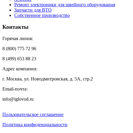
Ремонт электроники для швейного оборудования
Запчасти для ВТО
Собственное производство
Контакты
Горячая линия:
8 (800) 775 72 96
8 (499) 653 88 23
Адрес компании:
г. Москва, ул. Новодмитровская, д. 5А, стр.2
Email-почта:
info@iglovod.ru
Пользовательское соглашение
Политика конфиденциальности