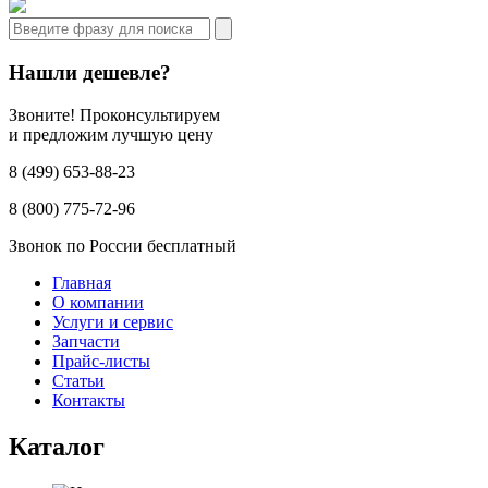
Нашли дешевле?
Звоните! Проконсультируем
и предложим лучшую цену
8 (499) 653-88-23
8 (800) 775-72-96
Звонок по России бесплатный
Главная
О компании
Услуги и сервис
Запчасти
Прайс-листы
Статьи
Контакты
Каталог