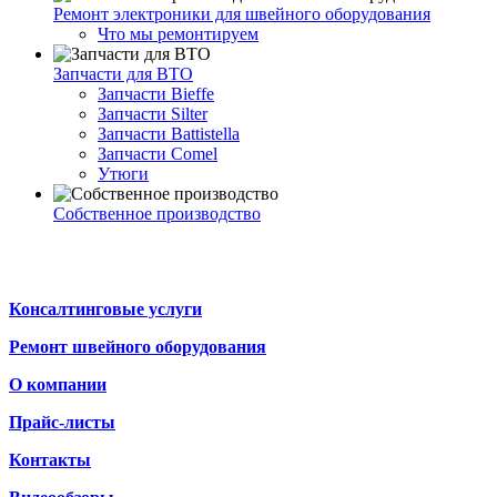
Ремонт электроники для швейного оборудования
Что мы ремонтируем
Запчасти для ВТО
Запчасти Bieffe
Запчасти Silter
Запчасти Battistella
Запчасти Comel
Утюги
Собственное производство
Консалтинговые услуги
Ремонт швейного оборудования
О компании
Прайс-листы
Контакты