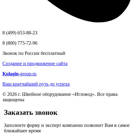
8 (499) 653-88-23
8 (800) 775-72-96
Звонок по России бесплатный
Создание и продвижение сайта
Kulagin
-group.ru
Ваш кратчайший путь до успеха
© 2026 г. Швейное оборудование «Игловод». Все права
защищены
Заказать звонок
Заполните форму и эксперт компании позвонит Вам в самое
ближайшее время