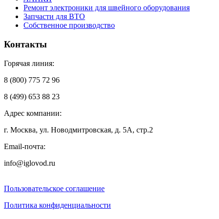
Ремонт электроники для швейного оборудования
Запчасти для ВТО
Собственное производство
Контакты
Горячая линия:
8 (800) 775 72 96
8 (499) 653 88 23
Адрес компании:
г. Москва, ул. Новодмитровская, д. 5А, стр.2
Email-почта:
info@iglovod.ru
Пользовательское соглашение
Политика конфиденциальности