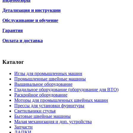
Видеообзоры
Детализация и инструкции
Обслуживание и обучение
Гарантия
Оплата и доставка
Каталог
Иглы для промышленных машин
Промышленные швейные машины
Вышивальное оборудование
Гладильное оборудование (оборудование для ВТО)
Раскройное оборудование
Моторы для промышленных швейных машин
Прессы для установки фурнитуры
Светильники стулья
Бытовые швейные машины
Малая механизация и доп. устройства
Запчасти
ЛАПКИ