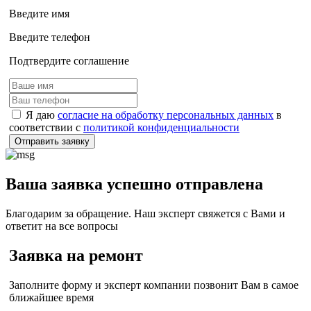
Введите имя
Введите телефон
Подтвердите соглашение
Я даю
согласие на обработку персональных данных
в
соответствии с
политикой конфиденциальности
Отправить заявку
Ваша заявка успешно отправлена
Благодарим за обращение. Наш эксперт свяжется с Вами и
ответит на все вопросы
Заявка на ремонт
Заполните форму и эксперт компании позвонит Вам в самое
ближайшее время