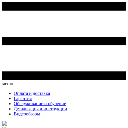
меню
Оплата и доставка
Гарантия
Обслуживание и обучение
Детализация и инструкции
Видеообзоры