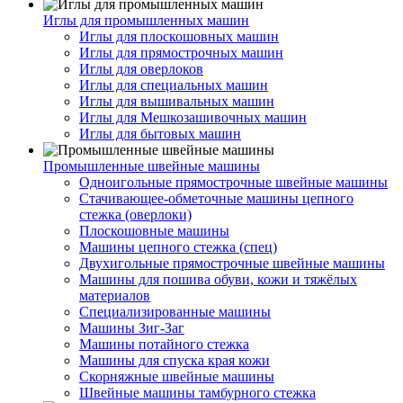
Иглы для промышленных машин
Иглы для плоскошовных машин
Иглы для прямострочных машин
Иглы для оверлоков
Иглы для специальных машин
Иглы для вышивальных машин
Иглы для Мешкозашивочных машин
Иглы для бытовых машин
Промышленные швейные машины
Одноигольные прямострочные швейные машины
Стачивающее-обметочные машины цепного
стежка (оверлоки)
Плоскошовные машины
Машины цепного стежка (спец)
Двухигольные прямострочные швейные машины
Машины для пошива обуви, кожи и тяжёлых
материалов
Специализированные машины
Машины Зиг-Заг
Машины потайного стежка
Машины для спуска края кожи
Скорняжные швейные машины
Швейные машины тамбурного стежка