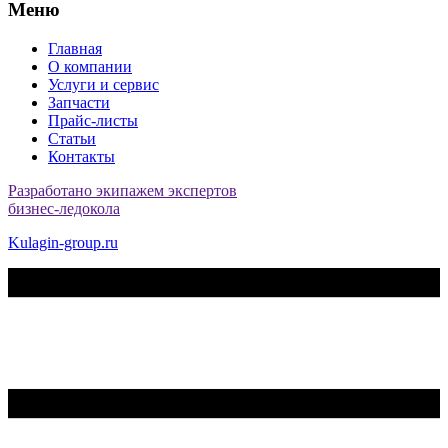
Меню
Главная
О компании
Услуги и сервис
Запчасти
Прайс-листы
Статьи
Контакты
Разработано экипажем экспертов
бизнес-ледокола
Kulagin-group.ru