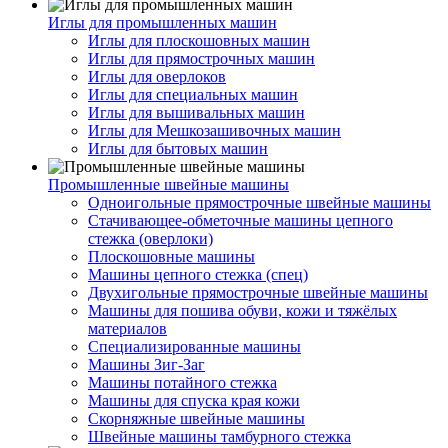
Иглы для промышленных машин
Иглы для плоскошовных машин
Иглы для прямострочных машин
Иглы для оверлоков
Иглы для специальных машин
Иглы для вышивальных машин
Иглы для Мешкозашивочных машин
Иглы для бытовых машин
Промышленные швейные машины
Одноигольные прямострочные швейные машины
Стачивающее-обметочные машины цепного
стежка (оверлоки)
Плоскошовные машины
Машины цепного стежка (спец)
Двухигольные прямострочные швейные машины
Машины для пошива обуви, кожи и тяжёлых
материалов
Специализированные машины
Машины Зиг-Заг
Машины потайного стежка
Машины для спуска края кожи
Скорняжные швейные машины
Швейные машины тамбурного стежка