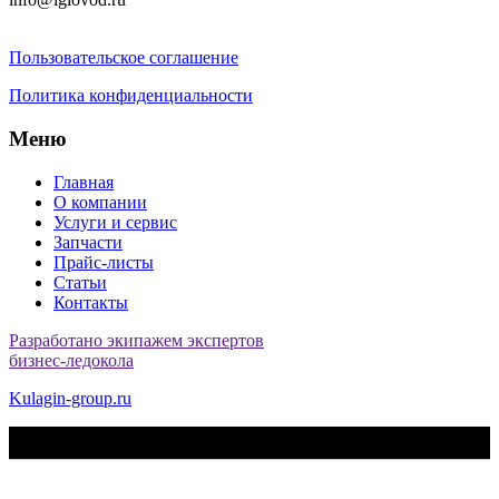
Пользовательское соглашение
Политика конфиденциальности
Меню
Главная
О компании
Услуги и сервис
Запчасти
Прайс-листы
Статьи
Контакты
Разработано экипажем экспертов
бизнес-ледокола
Kulagin-group.ru