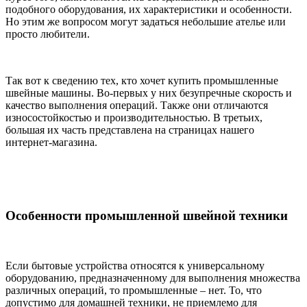
подобного оборудования, их характеристики и особенности.
Но этим же вопросом могут задаться небольшие ателье или
просто любители.
Так вот к сведению тех, кто хочет купить промышленные
швейные машины. Во-первых у них безупречные скорость и
качество выполнения операций. Также они отличаются
износостойкостью и производительностью. В третьих,
большая их часть представлена на страницах нашего
интернет-магазина.
Особенности промышленной швейной техники
Если бытовые устройства относятся к универсальному
оборудованию, предназначенному для выполнения множества
различных операций, то промышленные – нет. То, что
допустимо для домашней техники, не приемлемо для