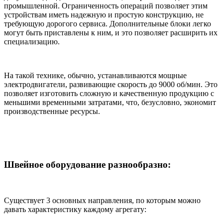
промышленной. Ограниченность операций позволяет этим
устройствам иметь надежную и простую конструкцию, не
требующую дорогого сервиса. Дополнительные блоки легко
могут быть приставлены к ним, и это позволяет расширить их
специализацию.
На такой технике, обычно, устанавливаются мощные
электродвигатели, развивающие скорость до 9000 об/мин. Это
позволяет изготовить сложную и качественную продукцию с
меньшими временными затратами, что, безусловно, экономит
производственные ресурсы.
Швейное оборудование разнообразно:
Существует 3 основных направления, по которым можно
давать характеристику каждому агрегату: