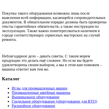
Покупка такого оборудования возможна лишь после
выяснения всей информации, касающейся сопроводительных
документов. В обязательном порядке должны быть проверены
тексты гарантийных обязательств, а также инструкция по
эксплуатации. Также важно поинтересоваться наличием в
городе соответствующих сервисных мастерских на случай
ремонта.
Неблагодарное дело – давать советы. С таким морем
продукции это делать ещё сложнее. Но если вы будете
удовлетворены своим выбором, а мы в этом вам поможем –
машина ответит вам тем же.
Каталог
Иглы для промышленных машин
Промышленные швейные машины
Вышивальное оборудование
Гладильное оборудование (оборудование для ВТО)
Раскройное оборудование