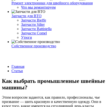
Ремонт электроники для швейного оборудования
Что мы ремонтируем
Запчасти для ВТО
Запчасти Bieffe
Запчасти Silter
Запчасти Battistella
Запчасти Comel
Утюги
Собственное производство
Главная
Статьи
Как выбрать промышленные швейные
машины?
Этим вопросом задаются, как правило, профессионалы, чье
призвание — шить красивую и качественную одежду. Они в
курсе того, какие имеются на сегодняшний день классы