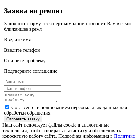
Заявка на ремонт
Заполните форму и эксперт компании позвонит Вам в самое
ближайшее время
Введите имя
Введите телефон
Опишите проблему
Подтвердите соглашение
Согласен с использованием персональных данных для
обработки обращения
Отправить заявку
Наш сайт использует файлы cookie и аналогичные
технологии, чтобы собирать статистику и обеспечивать
корректную работу сайта. Подробная информация в
Политике