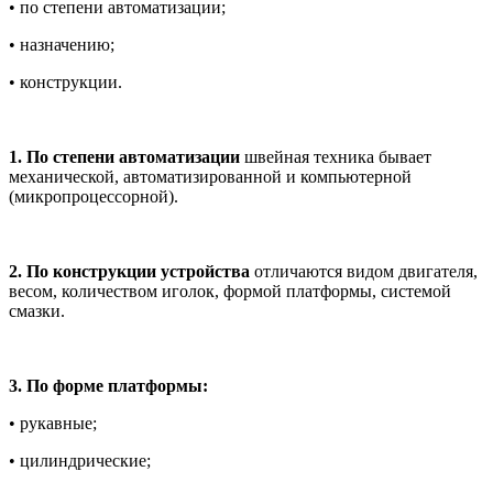
• по степени автоматизации;
• назначению;
• конструкции.
1. По степени автоматизации
швейная техника бывает
механической, автоматизированной и компьютерной
(микропроцессорной).
2. По конструкции устройства
отличаются видом двигателя,
весом, количеством иголок, формой платформы, системой
смазки.
3. По форме платформы:
• рукавные;
• цилиндрические;