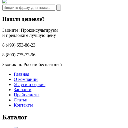
Нашли дешевле?
Звоните! Проконсультируем
и предложим лучшую цену
8 (499) 653-88-23
8 (800) 775-72-96
Звонок по России бесплатный
Главная
О компании
Услуги и сервис
Запчасти
Прайс-листы
Статьи
Контакты
Каталог