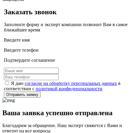
Заказать звонок
Заполните форму и эксперт компании позвонит Вам в самое
ближайшее время
Введите имя
Введите телефон
Подтвердите соглашение
Я даю
согласие на обработку персональных данных
в
соответствии с
политикой конфиденциальности
Отправить заявку
Ваша заявка успешно отправлена
Благодарим за обращение. Наш эксперт свяжется с Вами и
ответит на все вопросы