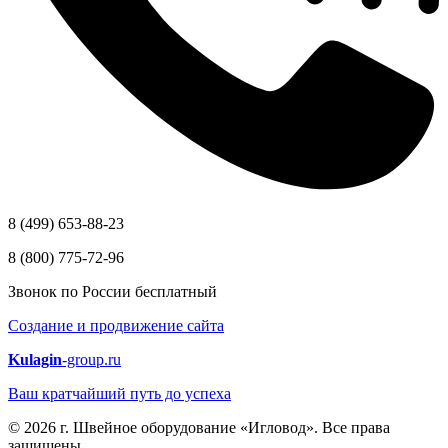
8 (499) 653-88-23
8 (800) 775-72-96
Звонок по России бесплатный
Создание и продвижение сайта
Kulagin
-group.ru
Ваш кратчайший путь до успеха
© 2026 г. Швейное оборудование «Игловод». Все права
защищены