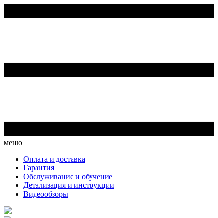
меню
Оплата и доставка
Гарантия
Обслуживание и обучение
Детализация и инструкции
Видеообзоры