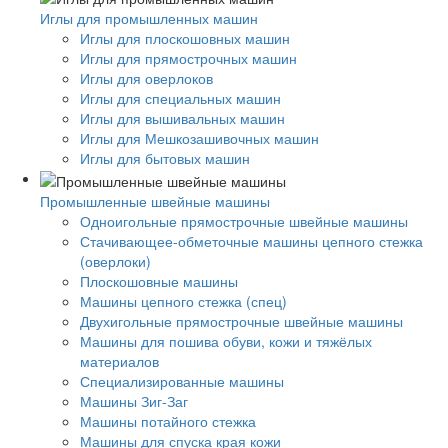
Иглы для промышленных машин
Иглы для плоскошовных машин
Иглы для прямострочных машин
Иглы для оверлоков
Иглы для специальных машин
Иглы для вышивальных машин
Иглы для Мешкозашивочных машин
Иглы для бытовых машин
Промышленные швейные машины
Одноигольные прямострочные швейные машины
Стачивающее-обметочные машины цепного стежка
(оверлоки)
Плоскошовные машины
Машины цепного стежка (спец)
Двухигольные прямострочные швейные машины
Машины для пошива обуви, кожи и тяжёлых
материалов
Специализированные машины
Машины Зиг-Заг
Машины потайного стежка
Машины для спуска края кожи