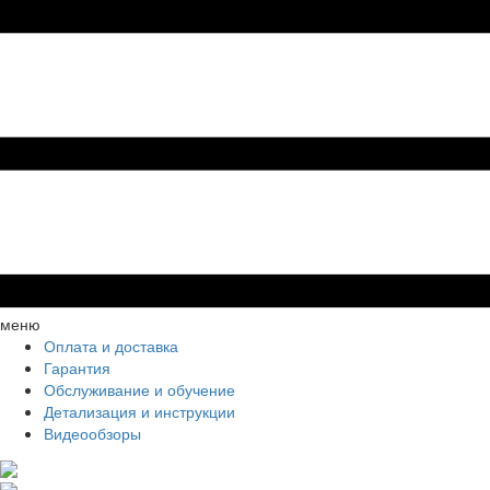
меню
Оплата и доставка
Гарантия
Обслуживание и обучение
Детализация и инструкции
Видеообзоры