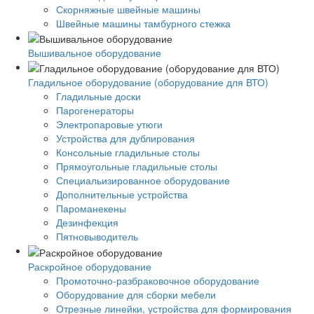
Скорняжные швейные машины
Швейные машины тамбурного стежка
Вышивальное оборудование
Гладильное оборудование (оборудование для ВТО)
Гладильные доски
Парогенераторы
Электропаровые утюги
Устройства для дублирования
Консольные гладильные столы
Прямоугольные гладильные столы
Специальизированное оборудование
Дополнительные устройства
Пароманекены
Дезинфекция
Пятновыводитель
Раскройное оборудование
Промоточно-разбраковочное оборудование
Оборудование для сборки мебели
Отрезные линейки, устройства для формирования