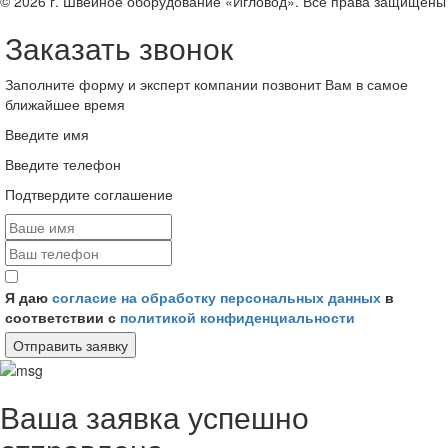
© 2026 г. Швейное оборудование «Игловод». Все права защищены
Заказать звонок
Заполните форму и эксперт компании позвонит Вам в самое
ближайшее время
Введите имя
Введите телефон
Подтвердите соглашение
Я даю
согласие на обработку персональных данных
в
соответствии с
политикой конфиденциальности
Отправить заявку
Ваша заявка успешно