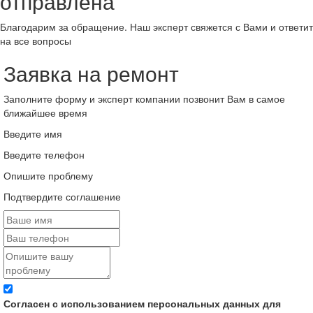
отправлена
Благодарим за обращение. Наш эксперт свяжется с Вами и ответит
на все вопросы
Заявка на ремонт
Заполните форму и эксперт компании позвонит Вам в самое
ближайшее время
Введите имя
Введите телефон
Опишите проблему
Подтвердите соглашение
Согласен с использованием персональных данных для