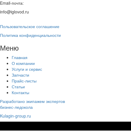
Email-почта:
info@iglovod.ru
Пользовательское соглашение
Политика конфиденциальности
Меню
Главная
О компании
Услуги и сервис
Запчасти
Прайс-листы
Статьи
Контакты
Разработано экипажем экспертов
бизнес-ледокола
Kulagin-group.ru