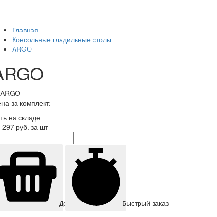
Главная
Консольные гладильные столы
ARGO
ARGO
на за комплект:
ть на складе
 297
руб. за шт
Быстрый заказ
Добавить корзину