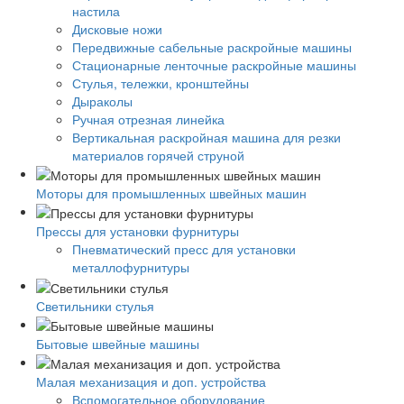
настила
Дисковые ножи
Передвижные сабельные раскройные машины
Стационарные ленточные раскройные машины
Стулья, тележки, кронштейны
Дыраколы
Ручная отрезная линейка
Вертикальная раскройная машина для резки
материалов горячей струной
Моторы для промышленных швейных машин
Прессы для установки фурнитуры
Пневматический пресс для установки
металлофурнитуры
Светильники стулья
Бытовые швейные машины
Малая механизация и доп. устройства
Вспомогательное оборудование