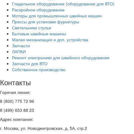
Гладильное оборудование (оборудование для ВТО)
Раскройное оборудование
Моторы для промышленных швейных машин
Прессы для установки фурнитуры
Светильники стулья
Бытовые швейные машины
Малая механизация и доп. устройства
Запчасти
ЛАПКИ
Ремонт электроники для швейного оборудования
Запчасти для ВТО
Собственное производство
Контакты
Горячая линия:
8 (800) 775 72 96
8 (499) 653 88 23
Адрес компании:
г. Москва, ул. Новодмитровская, д. 5А, стр.2