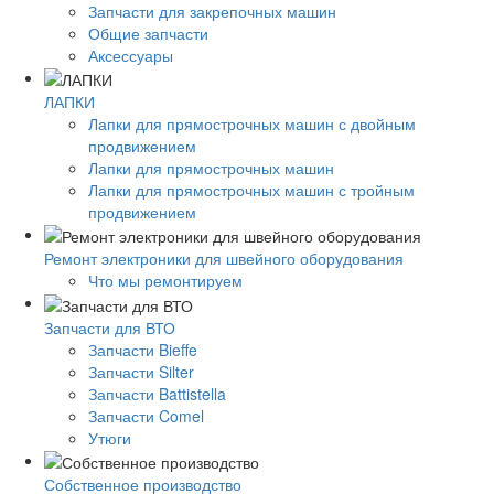
Запчасти для закрепочных машин
Общие запчасти
Аксессуары
ЛАПКИ
Лапки для прямострочных машин с двойным
продвижением
Лапки для прямострочных машин
Лапки для прямострочных машин с тройным
продвижением
Ремонт электроники для швейного оборудования
Что мы ремонтируем
Запчасти для ВТО
Запчасти Bieffe
Запчасти Silter
Запчасти Battistella
Запчасти Comel
Утюги
Собственное производство