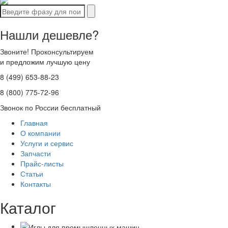
Нашли дешевле?
Звоните! Проконсультируем
и предложим лучшую цену
8 (499) 653-88-23
8 (800) 775-72-96
Звонок по России бесплатный
Главная
О компании
Услуги и сервис
Запчасти
Прайс-листы
Статьи
Контакты
Каталог