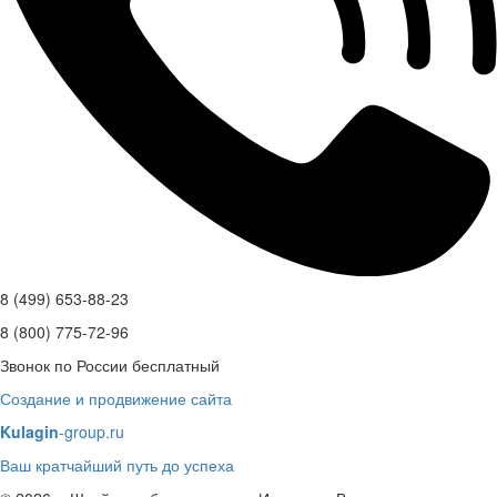
8 (499) 653-88-23
8 (800) 775-72-96
Звонок по России бесплатный
Создание и продвижение сайта
Kulagin
-group.ru
Ваш кратчайший путь до успеха