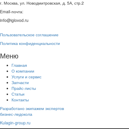
г. Москва, ул. Новодмитровская, д. 5А, стр.2
Email-почта:
info@iglovod.ru
Пользовательское соглашение
Политика конфиденциальности
Меню
Главная
О компании
Услуги и сервис
Запчасти
Прайс-листы
Статьи
Контакты
Разработано экипажем экспертов
бизнес-ледокола
Kulagin-group.ru