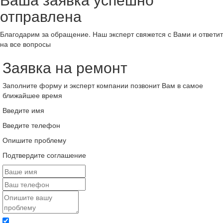
отправлена
Благодарим за обращение. Наш эксперт свяжется с Вами и ответит
на все вопросы
Заявка на ремонт
Заполните форму и эксперт компании позвонит Вам в самое
ближайшее время
Введите имя
Введите телефон
Опишите проблему
Подтвердите соглашение