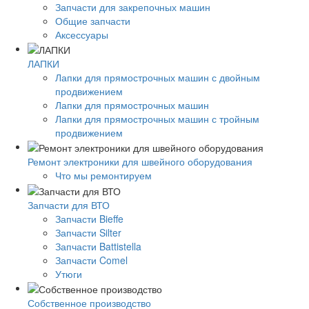
Запчасти для закрепочных машин
Общие запчасти
Аксессуары
ЛАПКИ
Лапки для прямострочных машин с двойным
продвижением
Лапки для прямострочных машин
Лапки для прямострочных машин с тройным
продвижением
Ремонт электроники для швейного оборудования
Что мы ремонтируем
Запчасти для ВТО
Запчасти Bieffe
Запчасти Silter
Запчасти Battistella
Запчасти Comel
Утюги
Собственное производство