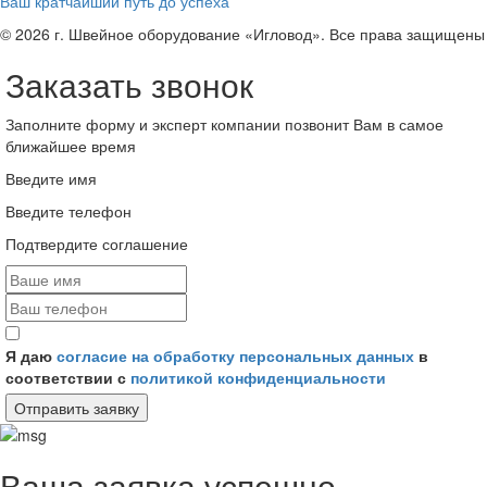
Ваш кратчайший путь до успеха
© 2026 г. Швейное оборудование «Игловод». Все права защищены
Заказать звонок
Заполните форму и эксперт компании позвонит Вам в самое
ближайшее время
Введите имя
Введите телефон
Подтвердите соглашение
Я даю
согласие на обработку персональных данных
в
соответствии с
политикой конфиденциальности
Отправить заявку
Ваша заявка успешно