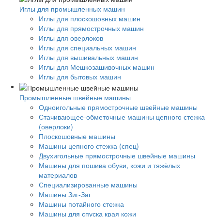
Иглы для промышленных машин
Иглы для плоскошовных машин
Иглы для прямострочных машин
Иглы для оверлоков
Иглы для специальных машин
Иглы для вышивальных машин
Иглы для Мешкозашивочных машин
Иглы для бытовых машин
Промышленные швейные машины
Одноигольные прямострочные швейные машины
Стачивающее-обметочные машины цепного стежка
(оверлоки)
Плоскошовные машины
Машины цепного стежка (спец)
Двухигольные прямострочные швейные машины
Машины для пошива обуви, кожи и тяжёлых
материалов
Специализированные машины
Машины Зиг-Заг
Машины потайного стежка
Машины для спуска края кожи