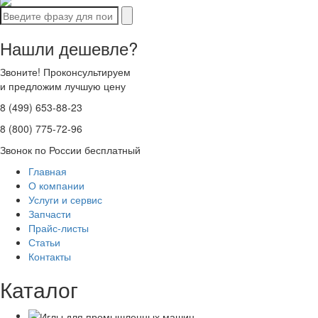
Нашли дешевле?
Звоните! Проконсультируем
и предложим лучшую цену
8 (499) 653-88-23
8 (800) 775-72-96
Звонок по России бесплатный
Главная
О компании
Услуги и сервис
Запчасти
Прайс-листы
Статьи
Контакты
Каталог