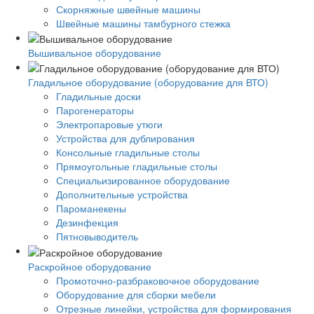
Скорняжные швейные машины
Швейные машины тамбурного стежка
Вышивальное оборудование
Гладильное оборудование (оборудование для ВТО)
Гладильные доски
Парогенераторы
Электропаровые утюги
Устройства для дублирования
Консольные гладильные столы
Прямоугольные гладильные столы
Специальизированное оборудование
Дополнительные устройства
Пароманекены
Дезинфекция
Пятновыводитель
Раскройное оборудование
Промоточно-разбраковочное оборудование
Оборудование для сборки мебели
Отрезные линейки, устройства для формирования