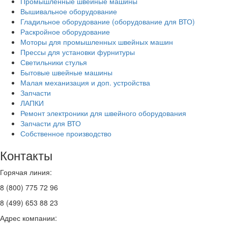
Промышленные швейные машины
Вышивальное оборудование
Гладильное оборудование (оборудование для ВТО)
Раскройное оборудование
Моторы для промышленных швейных машин
Прессы для установки фурнитуры
Светильники стулья
Бытовые швейные машины
Малая механизация и доп. устройства
Запчасти
ЛАПКИ
Ремонт электроники для швейного оборудования
Запчасти для ВТО
Собственное производство
Контакты
Горячая линия:
8 (800) 775 72 96
8 (499) 653 88 23
Адрес компании: