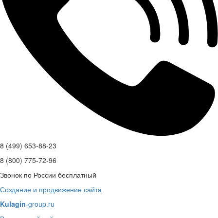
8 (499) 653-88-23
8 (800) 775-72-96
Звонок по России бесплатный
Создание и продвижение сайта
Kulagin
-group.ru