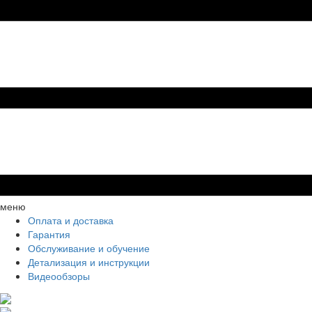
меню
Оплата и доставка
Гарантия
Обслуживание и обучение
Детализация и инструкции
Видеообзоры