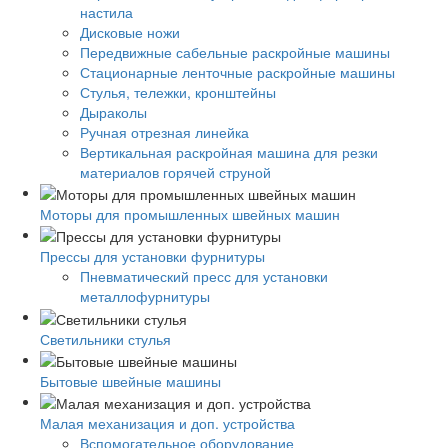
настила
Дисковые ножи
Передвижные сабельные раскройные машины
Стационарные ленточные раскройные машины
Стулья, тележки, кронштейны
Дыраколы
Ручная отрезная линейка
Вертикальная раскройная машина для резки
материалов горячей струной
Моторы для промышленных швейных машин
Прессы для установки фурнитуры
Пневматический пресс для установки
металлофурнитуры
Светильники стулья
Бытовые швейные машины
Малая механизация и доп. устройства
Вспомогательное оборудование