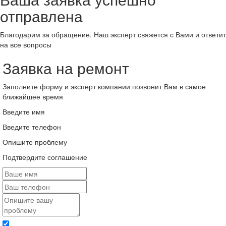
отправлена
Благодарим за обращение. Наш эксперт свяжется с Вами и ответит
на все вопросы
Заявка на ремонт
Заполните форму и эксперт компании позвонит Вам в самое
ближайшее время
Введите имя
Введите телефон
Опишите проблему
Подтвердите соглашение