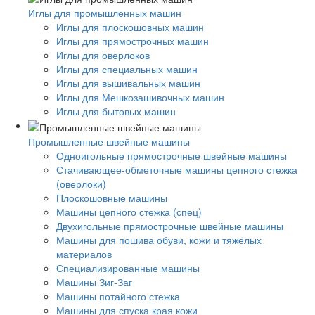
Иглы для промышленных машин
Иглы для плоскошовных машин
Иглы для прямострочных машин
Иглы для оверлоков
Иглы для специальных машин
Иглы для вышивальных машин
Иглы для Мешкозашивочных машин
Иглы для бытовых машин
Промышленные швейные машины
Одноигольные прямострочные швейные машины
Стачивающее-обметочные машины цепного стежка
(оверлоки)
Плоскошовные машины
Машины цепного стежка (спец)
Двухигольные прямострочные швейные машины
Машины для пошива обуви, кожи и тяжёлых
материалов
Специализированные машины
Машины Зиг-Заг
Машины потайного стежка
Машины для спуска края кожи