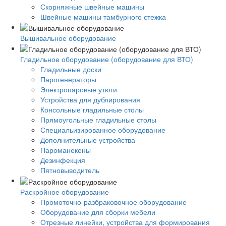
Скорняжные швейные машины
Швейные машины тамбурного стежка
Вышивальное оборудование
Гладильное оборудование (оборудование для ВТО)
Гладильные доски
Парогенераторы
Электропаровые утюги
Устройства для дублирования
Консольные гладильные столы
Прямоугольные гладильные столы
Специальизированное оборудование
Дополнительные устройства
Пароманекены
Дезинфекция
Пятновыводитель
Раскройное оборудование
Промоточно-разбраковочное оборудование
Оборудование для сборки мебели
Отрезные линейки, устройства для формирования