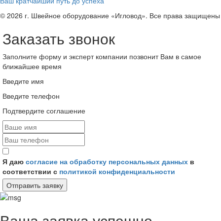
Ваш кратчайший путь до успеха
© 2026 г. Швейное оборудование «Игловод». Все права защищены
Заказать звонок
Заполните форму и эксперт компании позвонит Вам в самое
ближайшее время
Введите имя
Введите телефон
Подтвердите соглашение
Я даю
согласие на обработку персональных данных
в
соответствии с
политикой конфиденциальности
Отправить заявку
Ваша заявка успешно