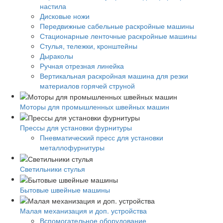
настила
Дисковые ножи
Передвижные сабельные раскройные машины
Стационарные ленточные раскройные машины
Стулья, тележки, кронштейны
Дыраколы
Ручная отрезная линейка
Вертикальная раскройная машина для резки
материалов горячей струной
Моторы для промышленных швейных машин
Прессы для установки фурнитуры
Пневматический пресс для установки
металлофурнитуры
Светильники стулья
Бытовые швейные машины
Малая механизация и доп. устройства
Вспомогательное оборудование