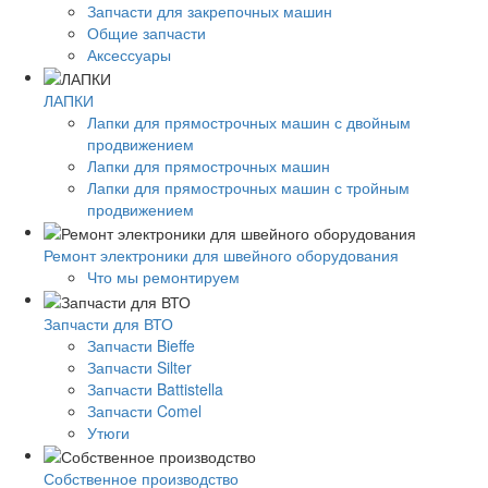
Запчасти для закрепочных машин
Общие запчасти
Аксессуары
ЛАПКИ
Лапки для прямострочных машин с двойным
продвижением
Лапки для прямострочных машин
Лапки для прямострочных машин с тройным
продвижением
Ремонт электроники для швейного оборудования
Что мы ремонтируем
Запчасти для ВТО
Запчасти Bieffe
Запчасти Silter
Запчасти Battistella
Запчасти Comel
Утюги
Собственное производство