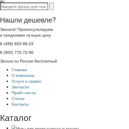
Нашли дешевле?
Звоните! Проконсультируем
и предложим лучшую цену
8 (499) 653-88-23
8 (800) 775-72-96
Звонок по России бесплатный
Главная
О компании
Услуги и сервис
Запчасти
Прайс-листы
Статьи
Контакты
Каталог