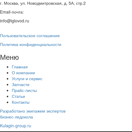
г. Москва, ул. Новодмитровская, д. 5А, стр.2
Email-почта:
info@iglovod.ru
Пользовательское соглашение
Политика конфиденциальности
Меню
Главная
О компании
Услуги и сервис
Запчасти
Прайс-листы
Статьи
Контакты
Разработано экипажем экспертов
бизнес-ледокола
Kulagin-group.ru