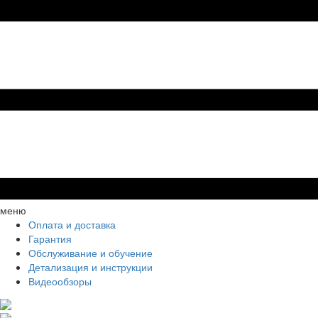
меню
Оплата и доставка
Гарантия
Обслуживание и обучение
Детализация и инструкции
Видеообзоры