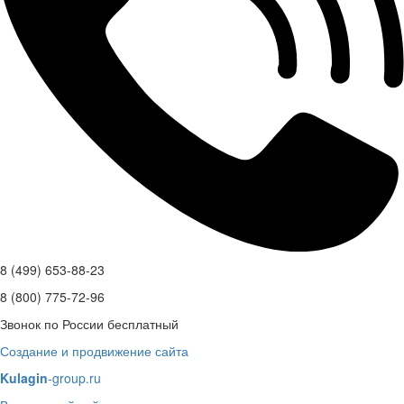
8 (499) 653-88-23
8 (800) 775-72-96
Звонок по России бесплатный
Создание и продвижение сайта
Kulagin
-group.ru