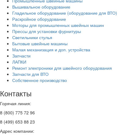
Промышленные швейные машины
Вышивальное оборудование
Гладильное оборудование (оборудование для ВТО)
Раскройное оборудование
Моторы для промышленных швейных машин
Прессы для установки фурнитуры
Светильники стулья
Бытовые швейные машины
Малая механизация и доп. устройства
Запчасти
ЛАПКИ
Ремонт электроники для швейного оборудования
Запчасти для ВТО
Собственное производство
Контакты
Горячая линия:
8 (800) 775 72 96
8 (499) 653 88 23
Адрес компании: