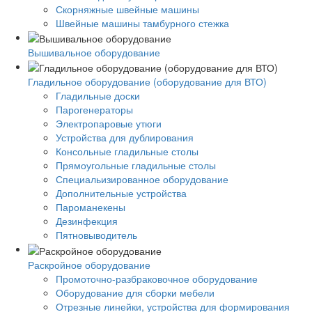
Скорняжные швейные машины
Швейные машины тамбурного стежка
Вышивальное оборудование
Гладильное оборудование (оборудование для ВТО)
Гладильные доски
Парогенераторы
Электропаровые утюги
Устройства для дублирования
Консольные гладильные столы
Прямоугольные гладильные столы
Специальизированное оборудование
Дополнительные устройства
Пароманекены
Дезинфекция
Пятновыводитель
Раскройное оборудование
Промоточно-разбраковочное оборудование
Оборудование для сборки мебели
Отрезные линейки, устройства для формирования