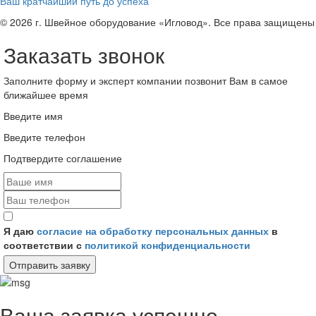
Ваш кратчайший путь до успеха
© 2026 г. Швейное оборудование «Игловод». Все права защищены
Заказать звонок
Заполните форму и эксперт компании позвонит Вам в самое
ближайшее время
Введите имя
Введите телефон
Подтвердите соглашение
Я даю
согласие на обработку персональных данных
в
соответствии с
политикой конфиденциальности
Отправить заявку
Ваша заявка успешно