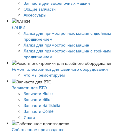
Запчасти для закрепочных машин
Общие запчасти
Аксессуары
ЛАПКИ
Лапки для прямострочных машин с двойным
продвижением
Лапки для прямострочных машин
Лапки для прямострочных машин с тройным
продвижением
Ремонт электроники для швейного оборудования
Что мы ремонтируем
Запчасти для ВТО
Запчасти Bieffe
Запчасти Silter
Запчасти Battistella
Запчасти Comel
Утюги
Собственное производство