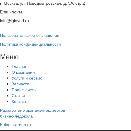
г. Москва, ул. Новодмитровская, д. 5А, стр.2
Email-почта:
info@iglovod.ru
Пользовательское соглашение
Политика конфиденциальности
Меню
Главная
О компании
Услуги и сервис
Запчасти
Прайс-листы
Статьи
Контакты
Разработано экипажем экспертов
бизнес-ледокола
Kulagin-group.ru