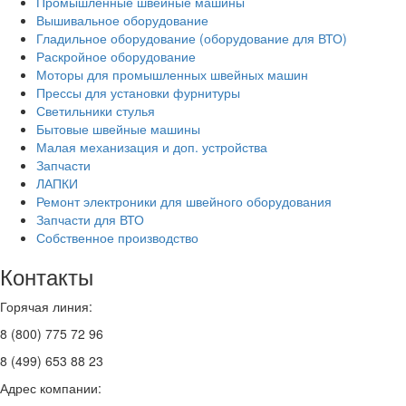
Промышленные швейные машины
Вышивальное оборудование
Гладильное оборудование (оборудование для ВТО)
Раскройное оборудование
Моторы для промышленных швейных машин
Прессы для установки фурнитуры
Светильники стулья
Бытовые швейные машины
Малая механизация и доп. устройства
Запчасти
ЛАПКИ
Ремонт электроники для швейного оборудования
Запчасти для ВТО
Собственное производство
Контакты
Горячая линия:
8 (800) 775 72 96
8 (499) 653 88 23
Адрес компании: