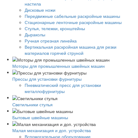
настила
Дисковые ножи
Передвижные сабельные раскройные машины
Стационарные ленточные раскройные машины
Стулья, тележки, кронштейны
Дыраколы
Ручная отрезная линейка
Вертикальная раскройная машина для резки
материалов горячей струной
Моторы для промышленных швейных машин
Прессы для установки фурнитуры
Пневматический пресс для установки
металлофурнитуры
Светильники стулья
Бытовые швейные машины
Малая механизация и доп. устройства
Вспомогательное оборудование