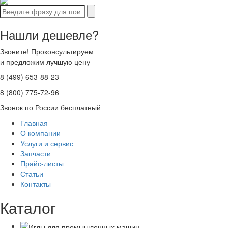
Нашли дешевле?
Звоните! Проконсультируем
и предложим лучшую цену
8 (499) 653-88-23
8 (800) 775-72-96
Звонок по России бесплатный
Главная
О компании
Услуги и сервис
Запчасти
Прайс-листы
Статьи
Контакты
Каталог