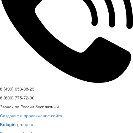
8 (499) 653-88-23
8 (800) 775-72-96
Звонок по России бесплатный
Создание и продвижение сайта
Kulagin
-group.ru