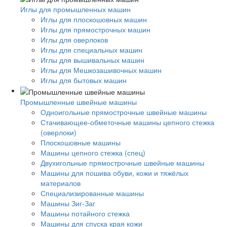
Иглы для промышленных машин
Иглы для плоскошовных машин
Иглы для прямострочных машин
Иглы для оверлоков
Иглы для специальных машин
Иглы для вышивальных машин
Иглы для Мешкозашивочных машин
Иглы для бытовых машин
Промышленные швейные машины
Одноигольные прямострочные швейные машины
Стачивающее-обметочные машины цепного стежка
(оверлоки)
Плоскошовные машины
Машины цепного стежка (спец)
Двухигольные прямострочные швейные машины
Машины для пошива обуви, кожи и тяжёлых
материалов
Специализированные машины
Машины Зиг-Заг
Машины потайного стежка
Машины для спуска края кожи