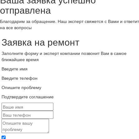
отправлена
Благодарим за обращение. Наш эксперт свяжется с Вами и ответит
на все вопросы
Заявка на ремонт
Заполните форму и эксперт компании позвонит Вам в самое
ближайшее время
Введите имя
Введите телефон
Опишите проблему
Подтвердите соглашение