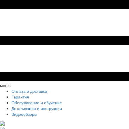
меню
Оплата и доставка
Гарантия
Обслуживание и обучение
Детализация и инструкции
Видеообзоры