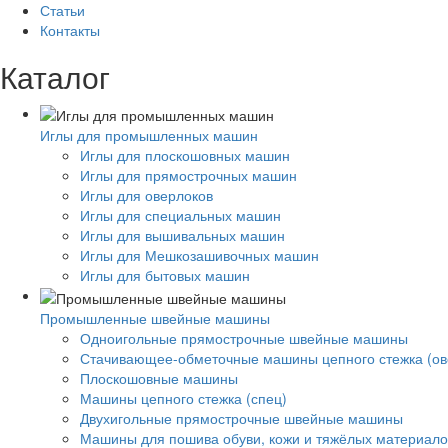
Статьи
Контакты
Каталог
Иглы для промышленных машин
Иглы для плоскошовных машин
Иглы для прямострочных машин
Иглы для оверлоков
Иглы для специальных машин
Иглы для вышивальных машин
Иглы для Мешкозашивочных машин
Иглы для бытовых машин
Промышленные швейные машины
Одноигольные прямострочные швейные машины
Стачивающее-обметочные машины цепного стежка (ов
Плоскошовные машины
Машины цепного стежка (спец)
Двухигольные прямострочные швейные машины
Машины для пошива обуви, кожи и тяжёлых материало