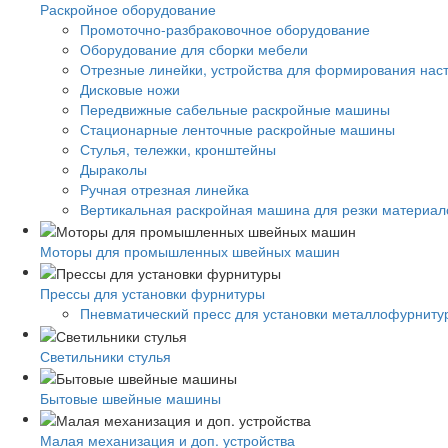
Раскройное оборудование
Промоточно-разбраковочное оборудование
Оборудование для сборки мебели
Отрезные линейки, устройства для формирования нас
Дисковые ножи
Передвижные сабельные раскройные машины
Стационарные ленточные раскройные машины
Стулья, тележки, кронштейны
Дыраколы
Ручная отрезная линейка
Вертикальная раскройная машина для резки материало
Моторы для промышленных швейных машин
Прессы для установки фурнитуры
Пневматический пресс для установки металлофурниту
Светильники стулья
Бытовые швейные машины
Малая механизация и доп. устройства