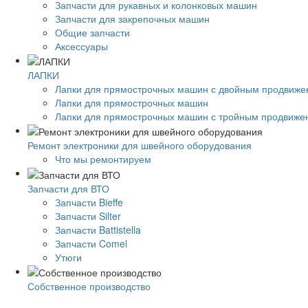
Запчасти для рукавных и колонковых машин
Запчасти для закрепочных машин
Общие запчасти
Аксессуары
ЛАПКИ
Лапки для прямострочных машин с двойным продвиж
Лапки для прямострочных машин
Лапки для прямострочных машин с тройным продвиже
Ремонт электроники для швейного оборудования
Что мы ремонтируем
Запчасти для ВТО
Запчасти Bieffe
Запчасти Silter
Запчасти Battistella
Запчасти Comel
Утюги
Собственное производство