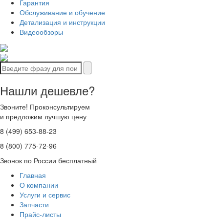
Гарантия
Обслуживание и обучение
Детализация и инструкции
Видеообзоры
Нашли дешевле?
Звоните! Проконсультируем
и предложим лучшую цену
8 (499) 653-88-23
8 (800) 775-72-96
Звонок по России бесплатный
Главная
О компании
Услуги и сервис
Запчасти
Прайс-листы