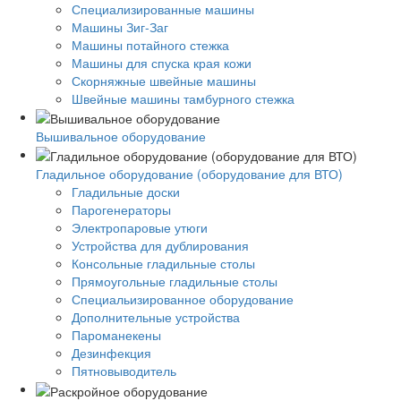
Специализированные машины
Машины Зиг-Заг
Машины потайного стежка
Машины для спуска края кожи
Скорняжные швейные машины
Швейные машины тамбурного стежка
Вышивальное оборудование
Гладильное оборудование (оборудование для ВТО)
Гладильные доски
Парогенераторы
Электропаровые утюги
Устройства для дублирования
Консольные гладильные столы
Прямоугольные гладильные столы
Специальизированное оборудование
Дополнительные устройства
Пароманекены
Дезинфекция
Пятновыводитель