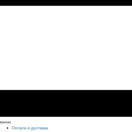
меню
Оплата и доставка