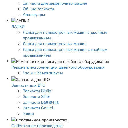
Запчасти для закрепочных машин
Общие запчасти
Аксессуары
ЛАПКИ
Лапки для прямострочных машин с двойным
продвижением
Лапки для прямострочных машин
Лапки для прямострочных машин с тройным
продвижением
Ремонт электроники для швейного оборудования
Что мы ремонтируем
Запчасти для ВТО
Запчасти Bieffe
Запчасти Silter
Запчасти Battistella
Запчасти Comel
Утюги
Собственное производство