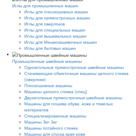
Иглы для промышленных машин
Иглы для плоскошовных машин
Иглы для прямострочных машин
Иглы для оверлоков
Иглы для специальных машин
Иглы для вышивальных машин
Иглы для Мешкозашивочных машин
Иглы для бытовых машин
Промышленные швейные машины
Одноигольные прямострочные швейные машины
Стачивающее-обметочные машины цепного стежка
(оверлоки)
Плоскошовные машины
Машины цепного стежка (спец)
Двухигольные прямострочные швейные машины
Машины для пошива обуви, кожи и тяжёлых
материалов
Специализированные машины
Машины Зиг-Заг
Машины потайного стежка
Машины для спуска края кожи