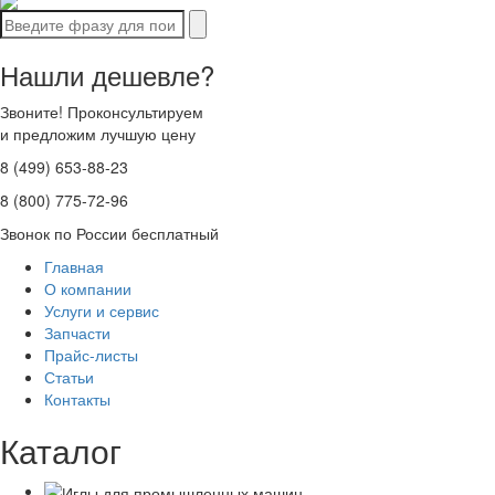
Нашли дешевле?
Звоните! Проконсультируем
и предложим лучшую цену
8 (499) 653-88-23
8 (800) 775-72-96
Звонок по России бесплатный
Главная
О компании
Услуги и сервис
Запчасти
Прайс-листы
Статьи
Контакты
Каталог