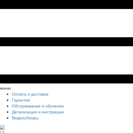
меню
Оплата и доставка
Гарантия
Обслуживание и обучение
Детализация и инструкции
Видеообзоры