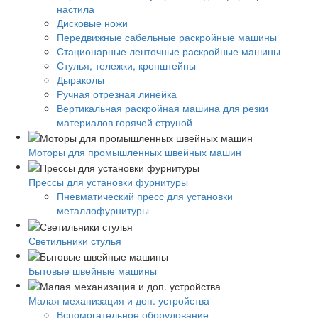
настила
Дисковые ножи
Передвижные сабельные раскройные машины
Стационарные ленточные раскройные машины
Стулья, тележки, кронштейны
Дыраколы
Ручная отрезная линейка
Вертикальная раскройная машина для резки
материалов горячей струной
Моторы для промышленных швейных машин
Прессы для установки фурнитуры
Пневматический пресс для установки
металлофурнитуры
Светильники стулья
Бытовые швейные машины
Малая механизация и доп. устройства
Вспомогательное оборудование