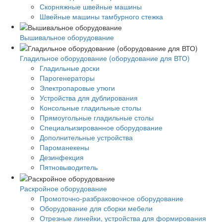
Скорняжные швейные машины
Швейные машины тамбурного стежка
Вышивальное оборудование
Гладильное оборудование (оборудование для ВТО)
Гладильные доски
Парогенераторы
Электропаровые утюги
Устройства для дублирования
Консольные гладильные столы
Прямоугольные гладильные столы
Специальизированное оборудование
Дополнительные устройства
Пароманекены
Дезинфекция
Пятновыводитель
Раскройное оборудование
Промоточно-разбраковочное оборудование
Оборудование для сборки мебели
Отрезные линейки, устройства для формирования