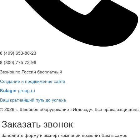
8 (499) 653-88-23
8 (800) 775-72-96
Звонок по России бесплатный
Создание и продвижение сайта
Kulagin
-group.ru
Ваш кратчайший путь до успеха
© 2026 г. Швейное оборудование «Игловод». Все права защищены
Заказать звонок
Заполните форму и эксперт компании позвонит Вам в самое