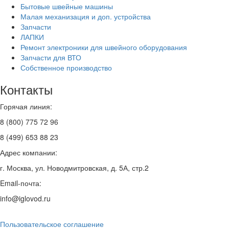
Бытовые швейные машины
Малая механизация и доп. устройства
Запчасти
ЛАПКИ
Ремонт электроники для швейного оборудования
Запчасти для ВТО
Собственное производство
Контакты
Горячая линия:
8 (800) 775 72 96
8 (499) 653 88 23
Адрес компании:
г. Москва, ул. Новодмитровская, д. 5А, стр.2
Email-почта:
info@iglovod.ru
Пользовательское соглашение