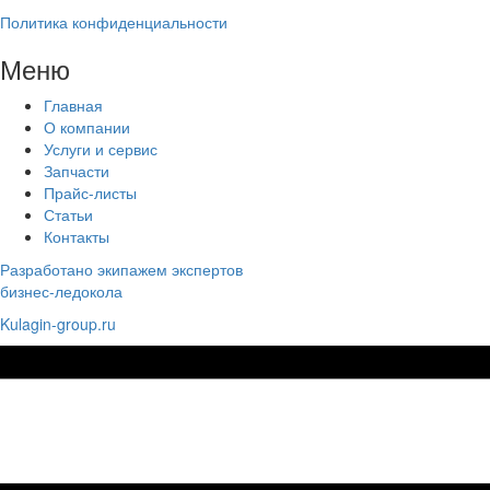
Политика конфиденциальности
Меню
Главная
О компании
Услуги и сервис
Запчасти
Прайс-листы
Статьи
Контакты
Разработано экипажем экспертов
бизнес-ледокола
Kulagin-group.ru