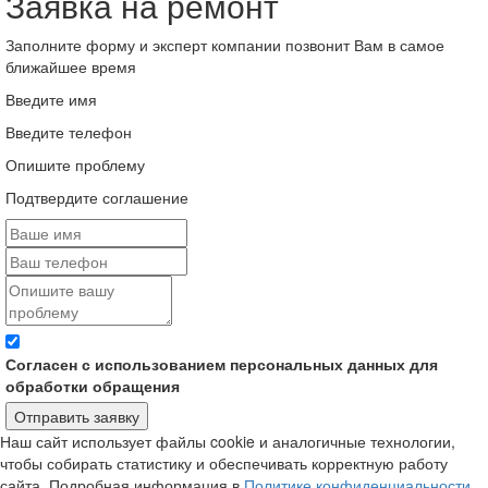
Заявка на ремонт
Заполните форму и эксперт компании позвонит Вам в самое
ближайшее время
Введите имя
Введите телефон
Опишите проблему
Подтвердите соглашение
Согласен с использованием персональных данных для
обработки обращения
Отправить заявку
Наш сайт использует файлы cookie и аналогичные технологии,
чтобы собирать статистику и обеспечивать корректную работу
сайта. Подробная информация в
Политике конфиденциальности
.