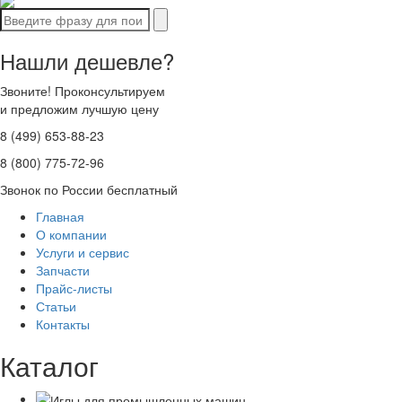
Нашли дешевле?
Звоните! Проконсультируем
и предложим лучшую цену
8 (499) 653-88-23
8 (800) 775-72-96
Звонок по России бесплатный
Главная
О компании
Услуги и сервис
Запчасти
Прайс-листы
Статьи
Контакты
Каталог