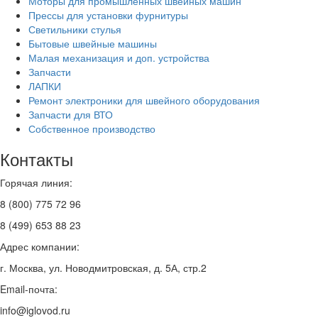
Моторы для промышленных швейных машин
Прессы для установки фурнитуры
Светильники стулья
Бытовые швейные машины
Малая механизация и доп. устройства
Запчасти
ЛАПКИ
Ремонт электроники для швейного оборудования
Запчасти для ВТО
Собственное производство
Контакты
Горячая линия:
8 (800) 775 72 96
8 (499) 653 88 23
Адрес компании:
г. Москва, ул. Новодмитровская, д. 5А, стр.2
Email-почта:
info@iglovod.ru