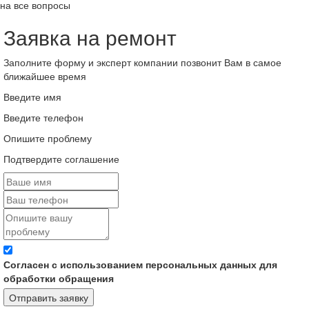
на все вопросы
Заявка на ремонт
Заполните форму и эксперт компании позвонит Вам в самое
ближайшее время
Введите имя
Введите телефон
Опишите проблему
Подтвердите соглашение
Согласен с использованием персональных данных для
обработки обращения
Отправить заявку