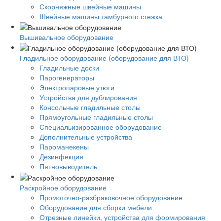
Скорняжные швейные машины
Швейные машины тамбурного стежка
Вышивальное оборудование
Гладильное оборудование (оборудование для ВТО)
Гладильные доски
Парогенераторы
Электропаровые утюги
Устройства для дублирования
Консольные гладильные столы
Прямоугольные гладильные столы
Специальизированное оборудование
Дополнительные устройства
Пароманекены
Дезинфекция
Пятновыводитель
Раскройное оборудование
Промоточно-разбраковочное оборудование
Оборудование для сборки мебели
Отрезные линейки, устройства для формирования