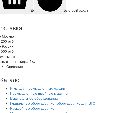
Быстрый заказ
Добавить корзину
оставка:
о Москве
 200 руб.
о России
 500 руб.
амовывоз
сплатно + скидка 5%
Описание
Каталог
Иглы для промышленных машин
Промышленные швейные машины
Вышивальное оборудование
Гладильное оборудование (оборудование для ВТО)
Раскройное оборудование