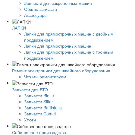
Запчасти для закрепочных машин
Общие запчасти
Аксессуары
ЛАПКИ
Лапки для прямострочных машин с двойным
продвижением
Лапки для прямострочных машин
Лапки для прямострочных машин с тройным
продвижением
Ремонт электроники для швейного оборудования
Что мы ремонтируем
Запчасти для ВТО
Запчасти Bieffe
Запчасти Silter
Запчасти Battistella
Запчасти Comel
Утюги
Собственное производство