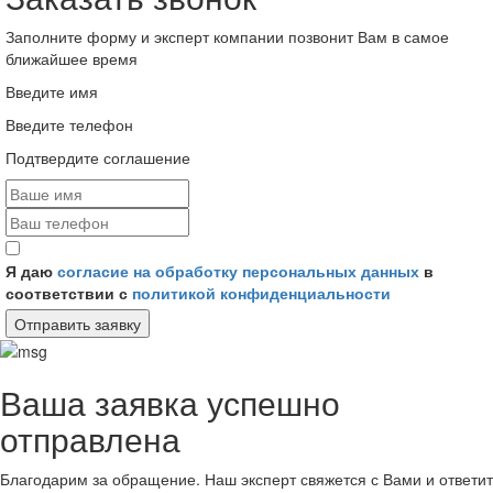
Заполните форму и эксперт компании позвонит Вам в самое
ближайшее время
Введите имя
Введите телефон
Подтвердите соглашение
Я даю
согласие на обработку персональных данных
в
соответствии с
политикой конфиденциальности
Отправить заявку
Ваша заявка успешно
отправлена
Благодарим за обращение. Наш эксперт свяжется с Вами и ответит