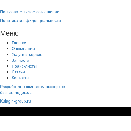
Пользовательское соглашение
Политика конфиденциальности
Меню
Главная
О компании
Услуги и сервис
Запчасти
Прайс-листы
Статьи
Контакты
Разработано экипажем экспертов
бизнес-ледокола
Kulagin-group.ru