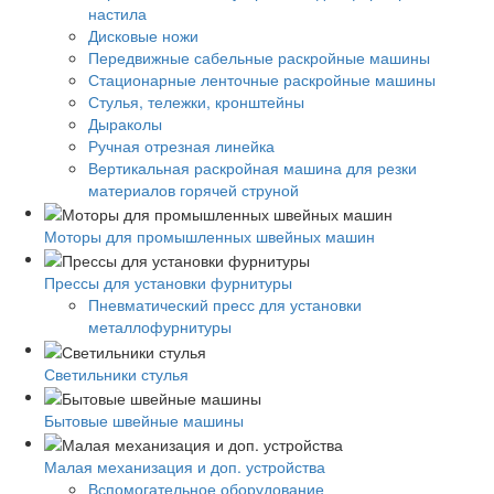
настила
Дисковые ножи
Передвижные сабельные раскройные машины
Стационарные ленточные раскройные машины
Стулья, тележки, кронштейны
Дыраколы
Ручная отрезная линейка
Вертикальная раскройная машина для резки
материалов горячей струной
Моторы для промышленных швейных машин
Прессы для установки фурнитуры
Пневматический пресс для установки
металлофурнитуры
Светильники стулья
Бытовые швейные машины
Малая механизация и доп. устройства
Вспомогательное оборудование