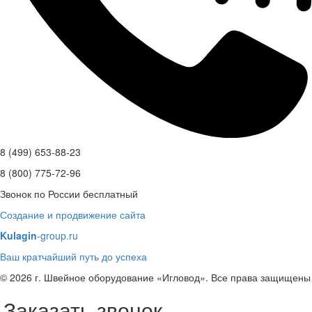
8 (499) 653-88-23
8 (800) 775-72-96
Звонок по России бесплатный
Создание и продвижение сайта
Kulagin
-group.ru
Ваш кратчайший путь до успеха
© 2026 г. Швейное оборудование «Игловод». Все права защищены
Заказать звонок