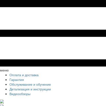
меню
Оплата и доставка
Гарантия
Обслуживание и обучение
Детализация и инструкции
Видеообзоры