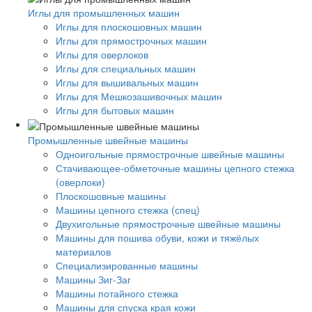
Иглы для промышленных машин
Иглы для плоскошовных машин
Иглы для прямострочных машин
Иглы для оверлоков
Иглы для специальных машин
Иглы для вышивальных машин
Иглы для Мешкозашивочных машин
Иглы для бытовых машин
Промышленные швейные машины
Одноигольные прямострочные швейные машины
Стачивающее-обметочные машины цепного стежка
(оверлоки)
Плоскошовные машины
Машины цепного стежка (спец)
Двухигольные прямострочные швейные машины
Машины для пошива обуви, кожи и тяжёлых
материалов
Специализированные машины
Машины Зиг-Заг
Машины потайного стежка
Машины для спуска края кожи