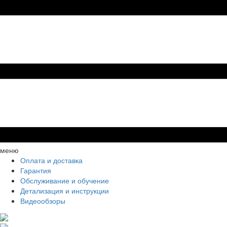
меню
Оплата и доставка
Гарантия
Обслуживание и обучение
Детализация и инструкции
Видеообзоры