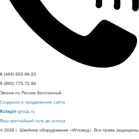
8 (499) 653-88-23
8 (800) 775-72-96
Звонок по России бесплатный
Создание и продвижение сайта
Kulagin
-group.ru
Ваш кратчайший путь до успеха
© 2026 г. Швейное оборудование «Игловод». Все права защищены