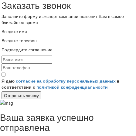
Заказать звонок
Заполните форму и эксперт компании позвонит Вам в самое
ближайшее время
Введите имя
Введите телефон
Подтвердите соглашение
Я даю
согласие на обработку персональных данных
в
соответствии с
политикой конфиденциальности
Отправить заявку
Ваша заявка успешно
отправлена