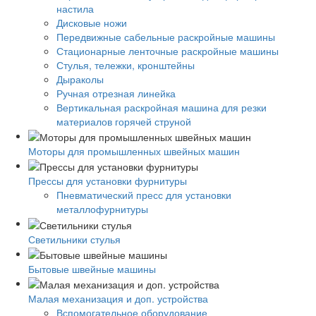
настила
Дисковые ножи
Передвижные сабельные раскройные машины
Стационарные ленточные раскройные машины
Стулья, тележки, кронштейны
Дыраколы
Ручная отрезная линейка
Вертикальная раскройная машина для резки
материалов горячей струной
Моторы для промышленных швейных машин
Прессы для установки фурнитуры
Пневматический пресс для установки
металлофурнитуры
Светильники стулья
Бытовые швейные машины
Малая механизация и доп. устройства
Вспомогательное оборудование