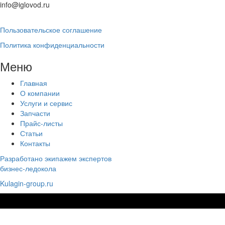
info@iglovod.ru
Пользовательское соглашение
Политика конфиденциальности
Меню
Главная
О компании
Услуги и сервис
Запчасти
Прайс-листы
Статьи
Контакты
Разработано экипажем экспертов
бизнес-ледокола
Kulagin-group.ru