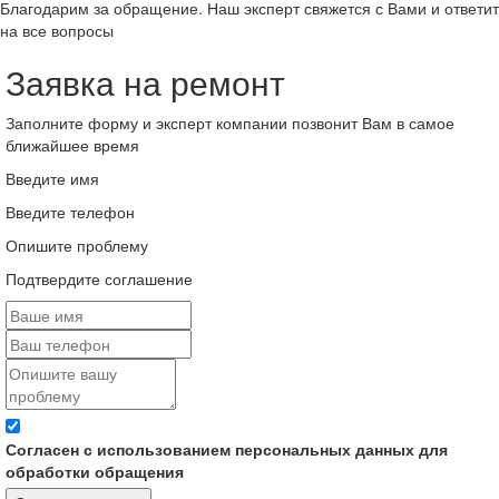
Благодарим за обращение. Наш эксперт свяжется с Вами и ответит
на все вопросы
Заявка на ремонт
Заполните форму и эксперт компании позвонит Вам в самое
ближайшее время
Введите имя
Введите телефон
Опишите проблему
Подтвердите соглашение
Согласен с использованием персональных данных для
обработки обращения