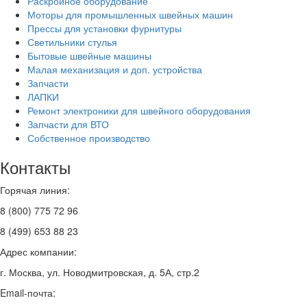
Раскройное оборудование
Моторы для промышленных швейных машин
Прессы для установки фурнитуры
Светильники стулья
Бытовые швейные машины
Малая механизация и доп. устройства
Запчасти
ЛАПКИ
Ремонт электроники для швейного оборудования
Запчасти для ВТО
Собственное производство
Контакты
Горячая линия:
8 (800) 775 72 96
8 (499) 653 88 23
Адрес компании:
г. Москва, ул. Новодмитровская, д. 5А, стр.2
Email-почта: