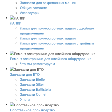
Запчасти для закрепочных машин
Общие запчасти
Аксессуары
ЛАПКИ
Лапки для прямострочных машин с двойным
продвижением
Лапки для прямострочных машин
Лапки для прямострочных машин с тройным
продвижением
Ремонт электроники для швейного оборудования
Что мы ремонтируем
Запчасти для ВТО
Запчасти Bieffe
Запчасти Silter
Запчасти Battistella
Запчасти Comel
Утюги
Собственное производство