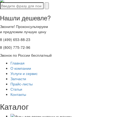
Нашли дешевле?
Звоните! Проконсультируем
и предложим лучшую цену
8 (499) 653-88-23
8 (800) 775-72-96
Звонок по России бесплатный
Главная
О компании
Услуги и сервис
Запчасти
Прайс-листы
Статьи
Контакты
Каталог