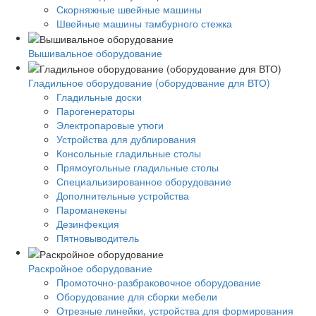
Скорняжные швейные машины
Швейные машины тамбурного стежка
Вышивальное оборудование
Гладильное оборудование (оборудование для ВТО)
Гладильные доски
Парогенераторы
Электропаровые утюги
Устройства для дублирования
Консольные гладильные столы
Прямоугольные гладильные столы
Специальизированное оборудование
Дополнительные устройства
Пароманекены
Дезинфекция
Пятновыводитель
Раскройное оборудование
Промоточно-разбраковочное оборудование
Оборудование для сборки мебели
Отрезные линейки, устройства для формирования