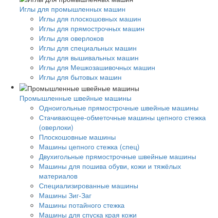
Иглы для промышленных машин
Иглы для плоскошовных машин
Иглы для прямострочных машин
Иглы для оверлоков
Иглы для специальных машин
Иглы для вышивальных машин
Иглы для Мешкозашивочных машин
Иглы для бытовых машин
Промышленные швейные машины
Одноигольные прямострочные швейные машины
Стачивающее-обметочные машины цепного стежка
(оверлоки)
Плоскошовные машины
Машины цепного стежка (спец)
Двухигольные прямострочные швейные машины
Машины для пошива обуви, кожи и тяжёлых
материалов
Специализированные машины
Машины Зиг-Заг
Машины потайного стежка
Машины для спуска края кожи