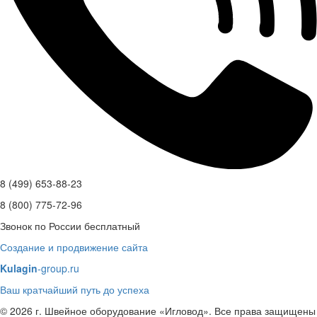
8 (499) 653-88-23
8 (800) 775-72-96
Звонок по России бесплатный
Создание и продвижение сайта
Kulagin
-group.ru
Ваш кратчайший путь до успеха
© 2026 г. Швейное оборудование «Игловод». Все права защищены