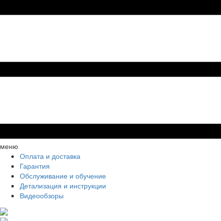
меню
Оплата и доставка
Гарантия
Обслуживание и обучение
Детализация и инструкции
Видеообзоры