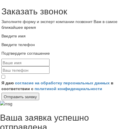
Заказать звонок
Заполните форму и эксперт компании позвонит Вам в самое
ближайшее время
Введите имя
Введите телефон
Подтвердите соглашение
Я даю
согласие на обработку персональных данных
в
соответствии с
политикой конфиденциальности
Отправить заявку
Ваша заявка успешно
отправлена