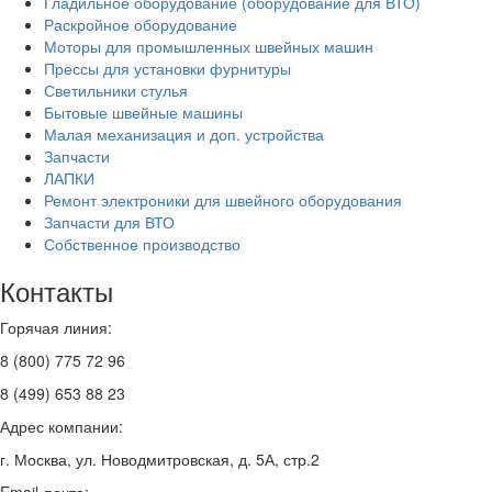
Гладильное оборудование (оборудование для ВТО)
Раскройное оборудование
Моторы для промышленных швейных машин
Прессы для установки фурнитуры
Светильники стулья
Бытовые швейные машины
Малая механизация и доп. устройства
Запчасти
ЛАПКИ
Ремонт электроники для швейного оборудования
Запчасти для ВТО
Собственное производство
Контакты
Горячая линия:
8 (800) 775 72 96
8 (499) 653 88 23
Адрес компании:
г. Москва, ул. Новодмитровская, д. 5А, стр.2