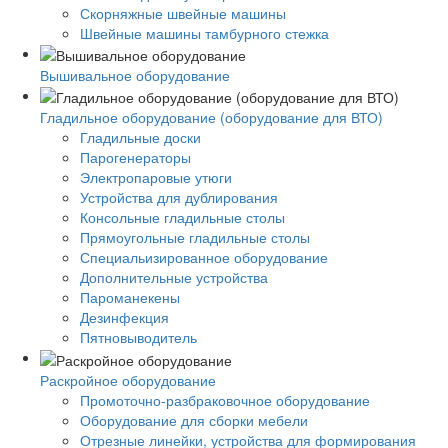
Скорняжные швейные машины
Швейные машины тамбурного стежка
Вышивальное оборудование
Гладильное оборудование (оборудование для ВТО)
Гладильные доски
Парогенераторы
Электропаровые утюги
Устройства для дублирования
Консольные гладильные столы
Прямоугольные гладильные столы
Специальизированное оборудование
Дополнительные устройства
Пароманекены
Дезинфекция
Пятновыводитель
Раскройное оборудование
Промоточно-разбраковочное оборудование
Оборудование для сборки мебели
Отрезные линейки, устройства для формирования