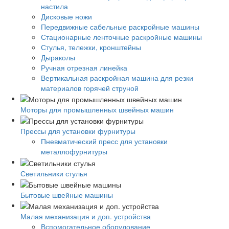
настила
Дисковые ножи
Передвижные сабельные раскройные машины
Стационарные ленточные раскройные машины
Стулья, тележки, кронштейны
Дыраколы
Ручная отрезная линейка
Вертикальная раскройная машина для резки
материалов горячей струной
Моторы для промышленных швейных машин
Прессы для установки фурнитуры
Пневматический пресс для установки
металлофурнитуры
Светильники стулья
Бытовые швейные машины
Малая механизация и доп. устройства
Вспомогательное оборудование