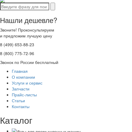
Нашли дешевле?
Звоните! Проконсультируем
и предложим лучшую цену
8 (499) 653-88-23
8 (800) 775-72-96
Звонок по России бесплатный
Главная
О компании
Услуги и сервис
Запчасти
Прайс-листы
Статьи
Контакты
Каталог