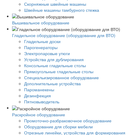
Скорняжные швейные машины
Швейные машины тамбурного стежка
Вышивальное оборудование
Гладильное оборудование (оборудование для ВТО)
Гладильные доски
Парогенераторы
Электропаровые утюги
Устройства для дублирования
Консольные гладильные столы
Прямоугольные гладильные столы
Специальизированное оборудование
Дополнительные устройства
Пароманекены
Дезинфекция
Пятновыводитель
Раскройное оборудование
Промоточно-разбраковочное оборудование
Оборудование для сборки мебели
Отрезные линейки, устройства для формирования