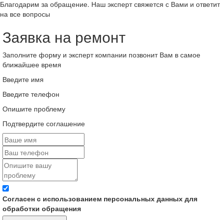
Благодарим за обращение. Наш эксперт свяжется с Вами и ответит
на все вопросы
Заявка на ремонт
Заполните форму и эксперт компании позвонит Вам в самое
ближайшее время
Введите имя
Введите телефон
Опишите проблему
Подтвердите соглашение
Согласен с использованием персональных данных для
обработки обращения