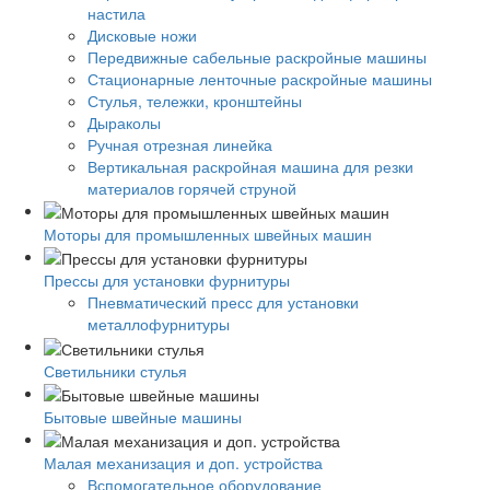
настила
Дисковые ножи
Передвижные сабельные раскройные машины
Стационарные ленточные раскройные машины
Стулья, тележки, кронштейны
Дыраколы
Ручная отрезная линейка
Вертикальная раскройная машина для резки
материалов горячей струной
Моторы для промышленных швейных машин
Прессы для установки фурнитуры
Пневматический пресс для установки
металлофурнитуры
Светильники стулья
Бытовые швейные машины
Малая механизация и доп. устройства
Вспомогательное оборудование