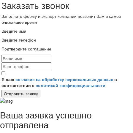
Заказать звонок
Заполните форму и эксперт компании позвонит Вам в самое
ближайшее время
Введите имя
Введите телефон
Подтвердите соглашение
Я даю
согласие на обработку персональных данных
в
соответствии с
политикой конфиденциальности
Отправить заявку
Ваша заявка успешно
отправлена