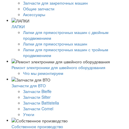
Запчасти для закрепочных машин
Общие запчасти
Аксессуары
ЛАПКИ
Лапки для прямострочных машин с двойным
продвижением
Лапки для прямострочных машин
Лапки для прямострочных машин с тройным
продвижением
Ремонт электроники для швейного оборудования
Что мы ремонтируем
Запчасти для ВТО
Запчасти Bieffe
Запчасти Silter
Запчасти Battistella
Запчасти Comel
Утюги
Собственное производство