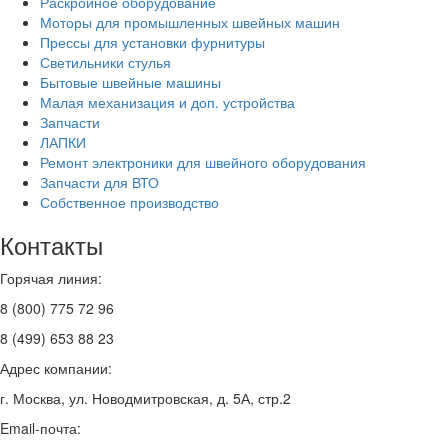
Раскройное оборудование
Моторы для промышленных швейных машин
Прессы для установки фурнитуры
Светильники стулья
Бытовые швейные машины
Малая механизация и доп. устройства
Запчасти
ЛАПКИ
Ремонт электроники для швейного оборудования
Запчасти для ВТО
Собственное производство
Контакты
Горячая линия:
8 (800) 775 72 96
8 (499) 653 88 23
Адрес компании:
г. Москва, ул. Новодмитровская, д. 5А, стр.2
Email-почта: