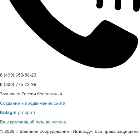
8 (499) 653-88-23
8 (800) 775-72-96
Звонок по России бесплатный
Создание и продвижение сайта
Kulagin
-group.ru
Ваш кратчайший путь до успеха
© 2026 г. Швейное оборудование «Игловод». Все права защищены