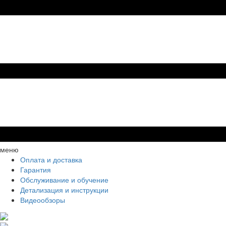
меню
Оплата и доставка
Гарантия
Обслуживание и обучение
Детализация и инструкции
Видеообзоры