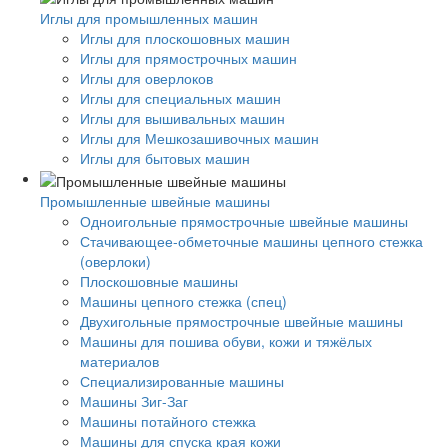
Иглы для промышленных машин
Иглы для плоскошовных машин
Иглы для прямострочных машин
Иглы для оверлоков
Иглы для специальных машин
Иглы для вышивальных машин
Иглы для Мешкозашивочных машин
Иглы для бытовых машин
Промышленные швейные машины
Одноигольные прямострочные швейные машины
Стачивающее-обметочные машины цепного стежка
(оверлоки)
Плоскошовные машины
Машины цепного стежка (спец)
Двухигольные прямострочные швейные машины
Машины для пошива обуви, кожи и тяжёлых
материалов
Специализированные машины
Машины Зиг-Заг
Машины потайного стежка
Машины для спуска края кожи