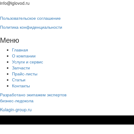
info@iglovod.ru
Пользовательское соглашение
Политика конфиденциальности
Меню
Главная
О компании
Услуги и сервис
Запчасти
Прайс-листы
Статьи
Контакты
Разработано экипажем экспертов
бизнес-ледокола
Kulagin-group.ru