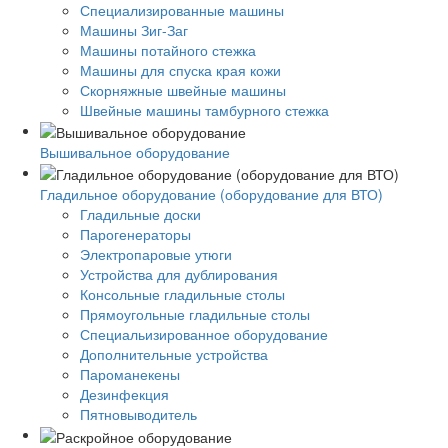
Специализированные машины
Машины Зиг-Заг
Машины потайного стежка
Машины для спуска края кожи
Скорняжные швейные машины
Швейные машины тамбурного стежка
Вышивальное оборудование
Гладильное оборудование (оборудование для ВТО)
Гладильные доски
Парогенераторы
Электропаровые утюги
Устройства для дублирования
Консольные гладильные столы
Прямоугольные гладильные столы
Специальизированное оборудование
Дополнительные устройства
Пароманекены
Дезинфекция
Пятновыводитель