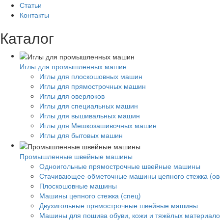
Статьи
Контакты
Каталог
Иглы для промышленных машин
Иглы для плоскошовных машин
Иглы для прямострочных машин
Иглы для оверлоков
Иглы для специальных машин
Иглы для вышивальных машин
Иглы для Мешкозашивочных машин
Иглы для бытовых машин
Промышленные швейные машины
Одноигольные прямострочные швейные машины
Стачивающее-обметочные машины цепного стежка (ов
Плоскошовные машины
Машины цепного стежка (спец)
Двухигольные прямострочные швейные машины
Машины для пошива обуви, кожи и тяжёлых материало