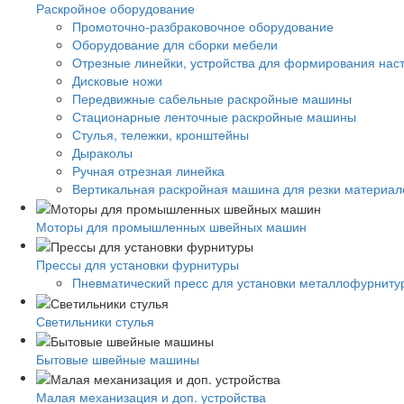
Раскройное оборудование
Промоточно-разбраковочное оборудование
Оборудование для сборки мебели
Отрезные линейки, устройства для формирования нас
Дисковые ножи
Передвижные сабельные раскройные машины
Стационарные ленточные раскройные машины
Стулья, тележки, кронштейны
Дыраколы
Ручная отрезная линейка
Вертикальная раскройная машина для резки материало
Моторы для промышленных швейных машин
Прессы для установки фурнитуры
Пневматический пресс для установки металлофурниту
Светильники стулья
Бытовые швейные машины
Малая механизация и доп. устройства