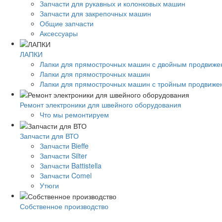
Запчасти для рукавных и колонковых машин
Запчасти для закрепочных машин
Общие запчасти
Аксессуары
ЛАПКИ
Лапки для прямострочных машин с двойным продвиж
Лапки для прямострочных машин
Лапки для прямострочных машин с тройным продвиже
Ремонт электроники для швейного оборудования
Что мы ремонтируем
Запчасти для ВТО
Запчасти Bieffe
Запчасти Silter
Запчасти Battistella
Запчасти Comel
Утюги
Собственное производство