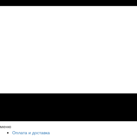
меню
Оплата и доставка