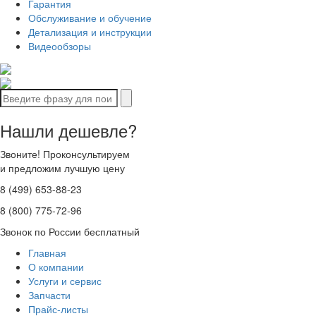
Гарантия
Обслуживание и обучение
Детализация и инструкции
Видеообзоры
Нашли дешевле?
Звоните! Проконсультируем
и предложим лучшую цену
8 (499) 653-88-23
8 (800) 775-72-96
Звонок по России бесплатный
Главная
О компании
Услуги и сервис
Запчасти
Прайс-листы