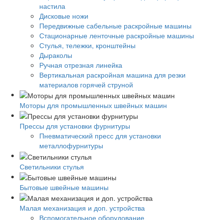
настила
Дисковые ножи
Передвижные сабельные раскройные машины
Стационарные ленточные раскройные машины
Стулья, тележки, кронштейны
Дыраколы
Ручная отрезная линейка
Вертикальная раскройная машина для резки
материалов горячей струной
Моторы для промышленных швейных машин
Прессы для установки фурнитуры
Пневматический пресс для установки
металлофурнитуры
Светильники стулья
Бытовые швейные машины
Малая механизация и доп. устройства
Вспомогательное оборудование