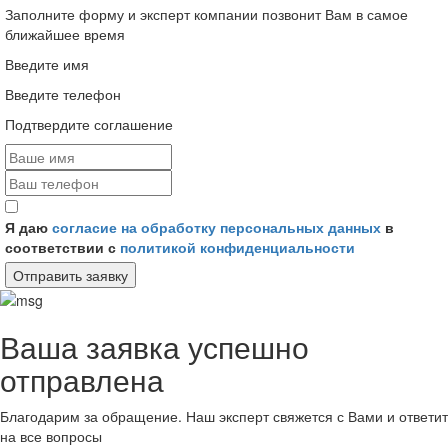
Заполните форму и эксперт компании позвонит Вам в самое
ближайшее время
Введите имя
Введите телефон
Подтвердите соглашение
Я даю
согласие на обработку персональных данных
в
соответствии с
политикой конфиденциальности
Отправить заявку
Ваша заявка успешно
отправлена
Благодарим за обращение. Наш эксперт свяжется с Вами и ответит
на все вопросы