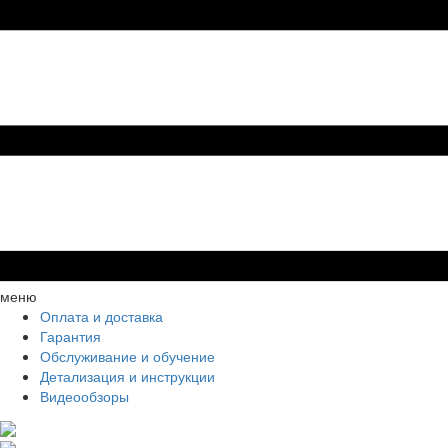
меню
Оплата и доставка
Гарантия
Обслуживание и обучение
Детализация и инструкции
Видеообзоры