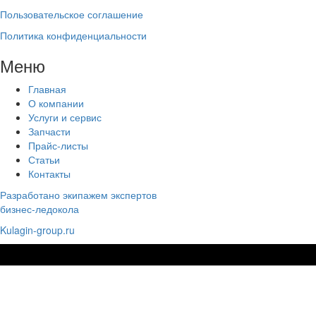
Пользовательское соглашение
Политика конфиденциальности
Меню
Главная
О компании
Услуги и сервис
Запчасти
Прайс-листы
Статьи
Контакты
Разработано экипажем экспертов
бизнес-ледокола
Kulagin-group.ru