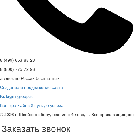
8 (499) 653-88-23
8 (800) 775-72-96
Звонок по России бесплатный
Создание и продвижение сайта
Kulagin
-group.ru
Ваш кратчайший путь до успеха
© 2026 г. Швейное оборудование «Игловод». Все права защищены
Заказать звонок