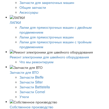
Запчасти для закрепочных машин
Общие запчасти
Аксессуары
ЛАПКИ
Лапки для прямострочных машин с двойным
продвижением
Лапки для прямострочных машин
Лапки для прямострочных машин с тройным
продвижением
Ремонт электроники для швейного оборудования
Что мы ремонтируем
Запчасти для ВТО
Запчасти Bieffe
Запчасти Silter
Запчасти Battistella
Запчасти Comel
Утюги
Собственное производство