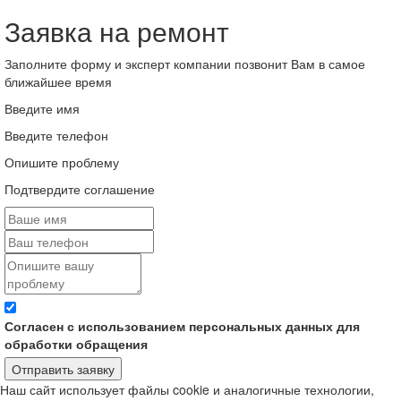
Заявка на ремонт
Заполните форму и эксперт компании позвонит Вам в самое
ближайшее время
Введите имя
Введите телефон
Опишите проблему
Подтвердите соглашение
Согласен с использованием персональных данных для
обработки обращения
Отправить заявку
Наш сайт использует файлы cookie и аналогичные технологии,