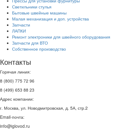
Прессы для установки фурнитуры
Светильники стулья
Бытовые швейные машины
Малая механизация и доп. устройства
Запчасти
ЛАПКИ
Ремонт электроники для швейного оборудования
Запчасти для ВТО
Собственное производство
Контакты
Горячая линия:
8 (800) 775 72 96
8 (499) 653 88 23
Адрес компании:
г. Москва, ул. Новодмитровская, д. 5А, стр.2
Email-почта:
info@iglovod.ru