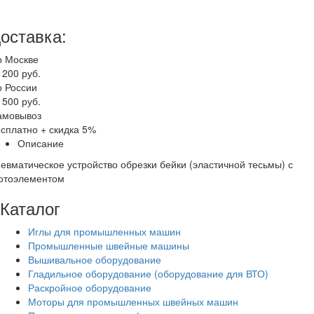
оставка:
о Москве
 200 руб.
о России
 500 руб.
амовывоз
сплатно + скидка 5%
Описание
евматическое устройство обрезки бейки (эластичной тесьмы) с
отоэлементом
Каталог
Иглы для промышленных машин
Промышленные швейные машины
Вышивальное оборудование
Гладильное оборудование (оборудование для ВТО)
Раскройное оборудование
Моторы для промышленных швейных машин