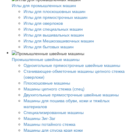
Иглы для промышленных машин
Иглы для плоскошовных машин
Иглы для прямострочных машин
Иглы для оверлоков
Иглы для специальных машин
Иглы для вышивальных машин
Иглы для Мешкозашивочных машин
Иглы для бытовых машин
Промышленные швейные машины
Одноигольные прямострочные швейные машины
Стачивающее-обметочные машины цепного стежка
(оверлоки)
Плоскошовные машины
Машины цепного стежка (спец)
Двухигольные прямострочные швейные машины
Машины для пошива обуви, кожи и тяжёлых
материалов
Специализированные машины
Машины Зиг-Заг
Машины потайного стежка
Машины для спуска края кожи