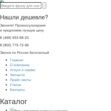
Нашли дешевле?
Звоните! Проконсультируем
и предложим лучшую цену
8 (499) 653-88-23
8 (800) 775-72-96
Звонок по России бесплатный
Главная
О компании
Услуги и сервис
Запчасти
Прайс-листы
Статьи
Контакты
Каталог