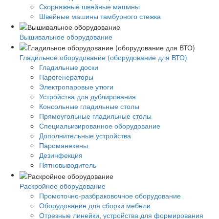
Скорняжные швейные машины
Швейные машины тамбурного стежка
Вышивальное оборудование
Гладильное оборудование (оборудование для ВТО)
Гладильные доски
Парогенераторы
Электропаровые утюги
Устройства для дублирования
Консольные гладильные столы
Прямоугольные гладильные столы
Специальизированное оборудование
Дополнительные устройства
Пароманекены
Дезинфекция
Пятновыводитель
Раскройное оборудование
Промоточно-разбраковочное оборудование
Оборудование для сборки мебели
Отрезные линейки, устройства для формирования