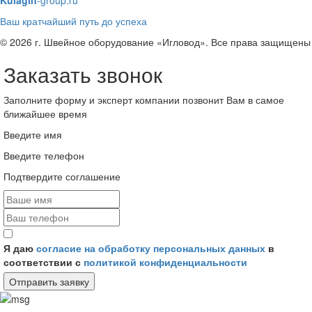
Ваш кратчайший путь до успеха
© 2026 г. Швейное оборудование «Игловод». Все права защищены
Заказать звонок
Заполните форму и эксперт компании позвонит Вам в самое
ближайшее время
Введите имя
Введите телефон
Подтвердите соглашение
Я даю
согласие на обработку персональных данных
в
соответствии с
политикой конфиденциальности
Отправить заявку