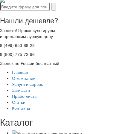
Нашли дешевле?
Звоните! Проконсультируем
и предложим лучшую цену
8 (499) 653-88-23
8 (800) 775-72-96
Звонок по России бесплатный
Главная
О компании
Услуги и сервис
Запчасти
Прайс-листы
Статьи
Контакты
Каталог