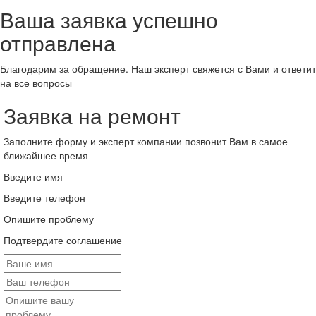
Ваша заявка успешно
отправлена
Благодарим за обращение. Наш эксперт свяжется с Вами и ответит
на все вопросы
Заявка на ремонт
Заполните форму и эксперт компании позвонит Вам в самое
ближайшее время
Введите имя
Введите телефон
Опишите проблему
Подтвердите соглашение