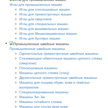
Иглы для промышленных машин
Иглы для плоскошовных машин
Иглы для прямострочных машин
Иглы для оверлоков
Иглы для специальных машин
Иглы для вышивальных машин
Иглы для Мешкозашивочных машин
Иглы для бытовых машин
Промышленные швейные машины
Одноигольные прямострочные швейные машины
Стачивающее-обметочные машины цепного стежка
(оверлоки)
Плоскошовные машины
Машины цепного стежка (спец)
Двухигольные прямострочные швейные машины
Машины для пошива обуви, кожи и тяжёлых
материалов
Специализированные машины
Машины Зиг-Заг
Машины потайного стежка
Машины для спуска края кожи