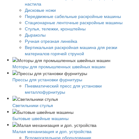
настила
Дисковые ножи
Передвижные сабельные раскройные машины
Стационарные ленточные раскройные машины
Стулья, тележки, кронштейны
Дыраколы
Ручная отрезная линейка
Вертикальная раскройная машина для резки
материалов горячей струной
Моторы для промышленных швейных машин
Прессы для установки фурнитуры
Пневматический пресс для установки
металлофурнитуры
Светильники стулья
Бытовые швейные машины
Малая механизация и доп. устройства
Вспомогательное оборудование