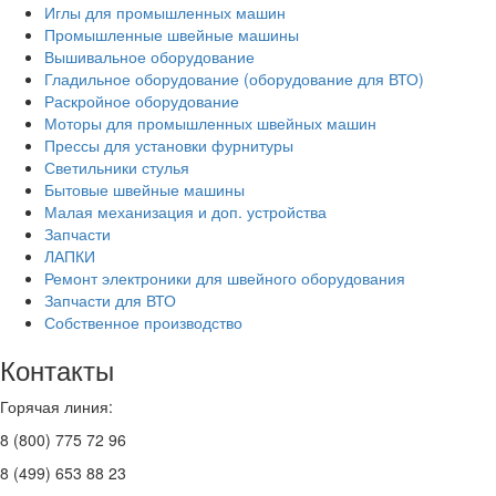
Иглы для промышленных машин
Промышленные швейные машины
Вышивальное оборудование
Гладильное оборудование (оборудование для ВТО)
Раскройное оборудование
Моторы для промышленных швейных машин
Прессы для установки фурнитуры
Светильники стулья
Бытовые швейные машины
Малая механизация и доп. устройства
Запчасти
ЛАПКИ
Ремонт электроники для швейного оборудования
Запчасти для ВТО
Собственное производство
Контакты
Горячая линия:
8 (800) 775 72 96
8 (499) 653 88 23