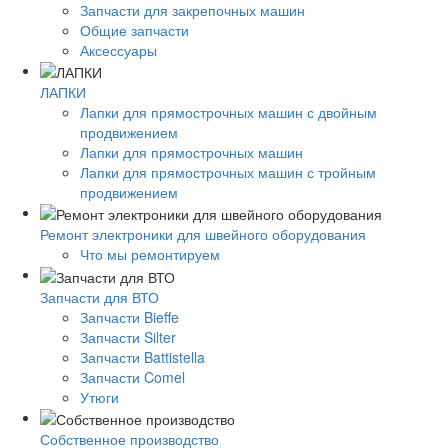
Запчасти для закрепочных машин
Общие запчасти
Аксессуары
ЛАПКИ
Лапки для прямострочных машин с двойным
продвижением
Лапки для прямострочных машин
Лапки для прямострочных машин с тройным
продвижением
Ремонт электроники для швейного оборудования
Что мы ремонтируем
Запчасти для ВТО
Запчасти Bieffe
Запчасти Silter
Запчасти Battistella
Запчасти Comel
Утюги
Собственное производство