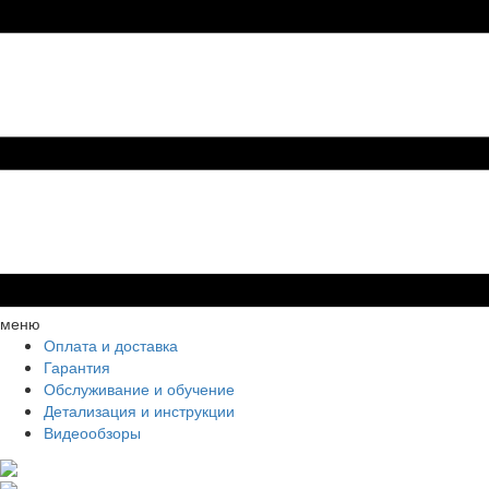
меню
Оплата и доставка
Гарантия
Обслуживание и обучение
Детализация и инструкции
Видеообзоры