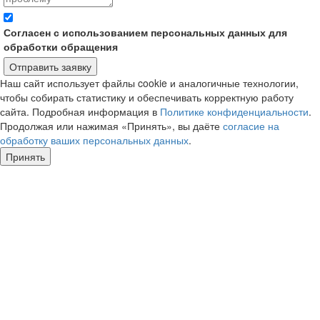
Согласен с использованием персональных данных для
обработки обращения
Отправить заявку
Наш сайт использует файлы cookie и аналогичные технологии,
чтобы собирать статистику и обеспечивать корректную работу
сайта. Подробная информация в
Политике конфиденциальности
.
Продолжая или нажимая «Принять», вы даёте
согласие на
обработку ваших персональных данных
.
Принять