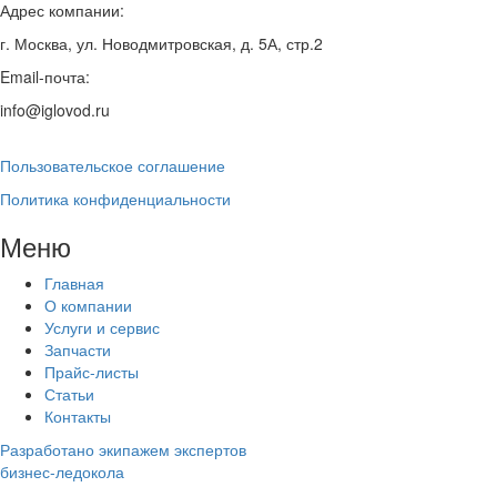
Адрес компании:
г. Москва, ул. Новодмитровская, д. 5А, стр.2
Email-почта:
info@iglovod.ru
Пользовательское соглашение
Политика конфиденциальности
Меню
Главная
О компании
Услуги и сервис
Запчасти
Прайс-листы
Статьи
Контакты
Разработано экипажем экспертов
бизнес-ледокола