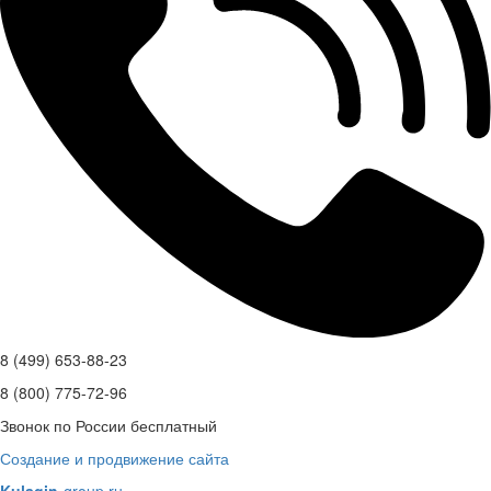
8 (499) 653-88-23
8 (800) 775-72-96
Звонок по России бесплатный
Создание и продвижение сайта
Kulagin
-group.ru